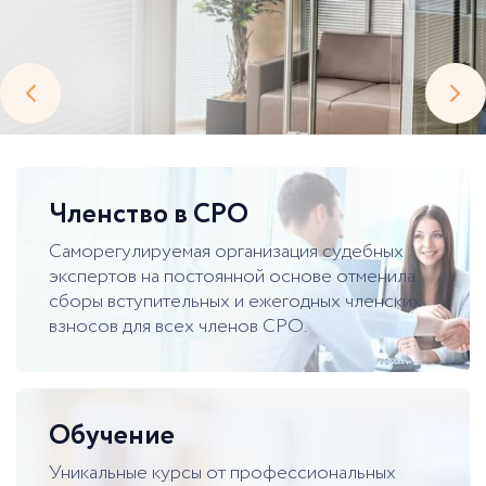
Членство в СРО
Саморегулируемая организация судебных
экспертов на постоянной основе отменила
сборы вступительных и ежегодных членских
взносов для всех членов СРО.
Обучение
Уникальные курсы от профессиональных