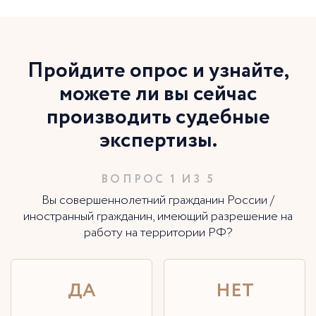
Пройдите опрос и узнайте,
можете ли вы сейчас
производить судебные
экспертизы.
ВОПРОС 1 ИЗ 5
Вы совершеннолетний гражданин России /
иностранный гражданин, имеющий разрешение на
работу на территории РФ?
ДА
НЕТ