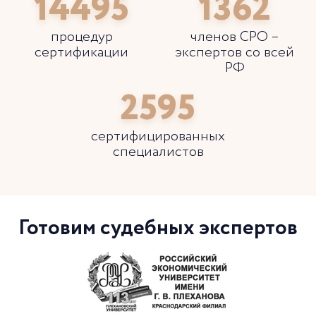
14495
1362
процедур
членов СРО –
сертификации
экспертов со всей
РФ
2595
сертифицированных
специалистов
Готовим судебных экспертов