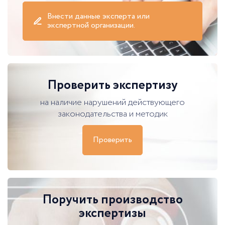
Внести данные эксперта или
экспертной организации.
Проверить экспертизу
на наличие нарушений действующего
законодательства и методик
Проверить
Поручить производство
экспертизы