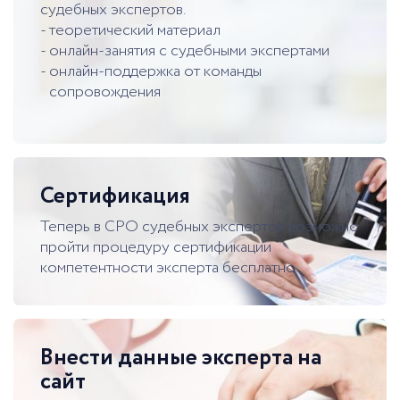
судебных экспертов.
теоретический материал
онлайн-занятия с судебными экспертами
онлайн-поддержка от команды
сопровождения
Сертификация
Теперь в СРО судебных экспертов возможно
пройти процедуру сертификации
компетентности эксперта бесплатно.
Внести данные эксперта на
сайт