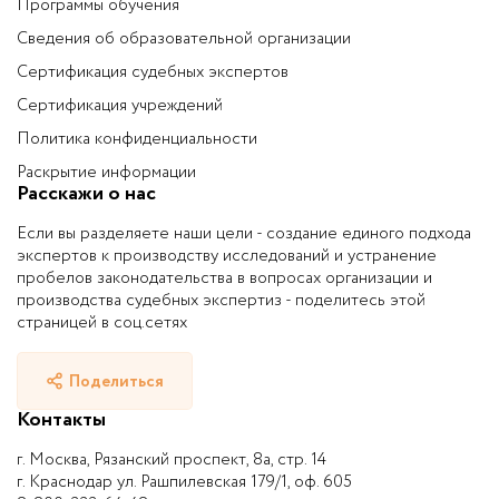
Программы обучения
Сведения об образовательной организации
Сертификация судебных экспертов
Сертификация учреждений
Политика конфиденциальности
Раскрытие информации
Расскажи о нас
Если вы разделяете наши цели - создание единого подхода
экспертов к производству исследований и устранение
пробелов законодательства в вопросах организации и
производства судебных экспертиз - поделитесь этой
страницей в соц.сетях
Поделиться
Контакты
г. Москва, Рязанский проспект, 8а, стр. 14
г. Краснодар ул. Рашпилевская 179/1, оф. 605