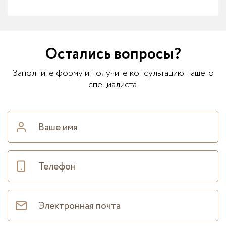
Остались вопросы?
Заполните форму и получите консультацию нашего
специалиста.