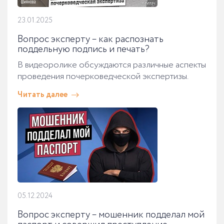
23.01.2025
Вопрос эксперту – как распознать
поддельную подпись и печать?
В видеоролике обсуждаются различные аспекты
проведения почерковедческой экспертизы.
Читать далее
05.12.2024
Вопрос эксперту – мошенник подделал мой