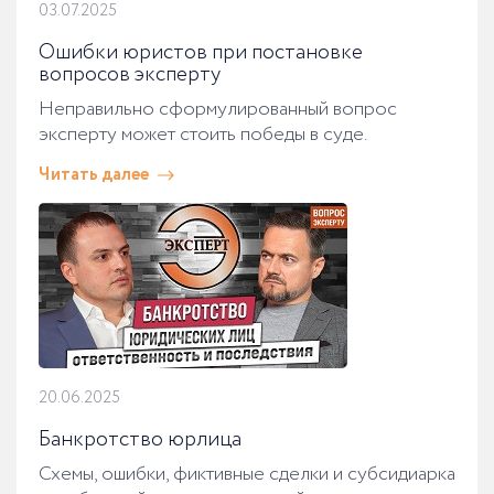
03.07.2025
Ошибки юристов при постановке
вопросов эксперту
Неправильно сформулированный вопрос
эксперту может стоить победы в суде.
Читать далее
20.06.2025
Банкротство юрлица
Схемы, ошибки, фиктивные сделки и субсидиарка