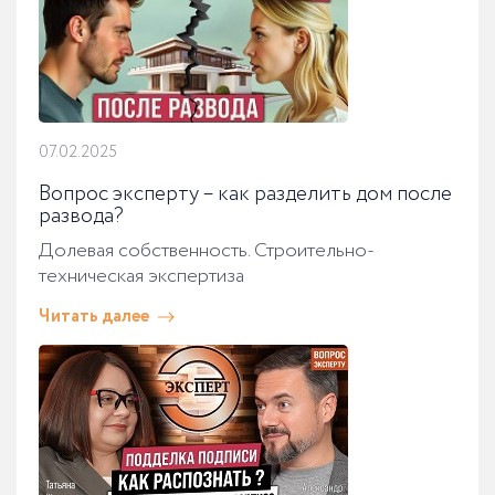
07.02.2025
Вопрос эксперту – как разделить дом после
развода?
Долевая собственность. Строительно-
техническая экспертиза
Читать далее