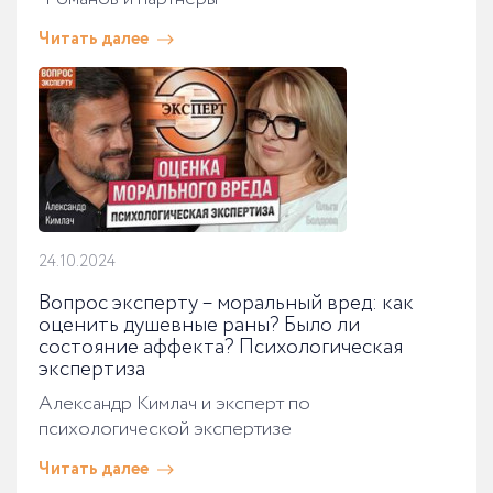
Читать далее
24.10.2024
Вопрос эксперту – моральный вред: как
оценить душевные раны? Было ли
состояние аффекта? Психологическая
экспертиза
Александр Кимлач и эксперт по
психологической экспертизе
Читать далее