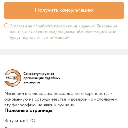
Получить консультацию
Согласен на
обработку персональных данных
. Внесенные
данные являются конфиденциальной информацией и не
будут переданы третьим лицам
Саморегулируемая
организация судебных
экспертов
Мы верим в философию бескорыстного партнерства -
основанную на сотрудничестве и доверии - и используем
эту философию, меняясь к лучшему
Полезные страницы
Вступить в СРО