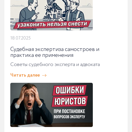
18.07.2025
Судебная экспертиза самостроев и
практика ее применения
Советы судебного эксперта и адвоката
Читать далее