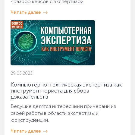
- разбор кейсов с экспертизой.
Читать далее
29.05.2025
Компьютерно-техническая экспертиза как
инструмент юриста для сбора
доказательств
Ведущие делятся интересными примерами из
своей работы в области экспертизы и
юриспруденции.
Читать далее