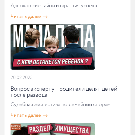
Адвокатские тайны и гарантия успеха.
Читать далее
20.02.2025
Вопрос эксперту – родители делят детей
после развода
Судебная экспертиза по семейным спорам.
Читать далее