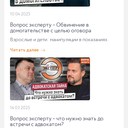
10.04.2025
Вопрос эксперту – Обвинение в
домогательстве с целью оговора
Взрослые и дети: манипуляции в показаниях.
Читать далее
14.03.2025
Вопрос эксперту – что нужно знать до
встречи с адвокатом?