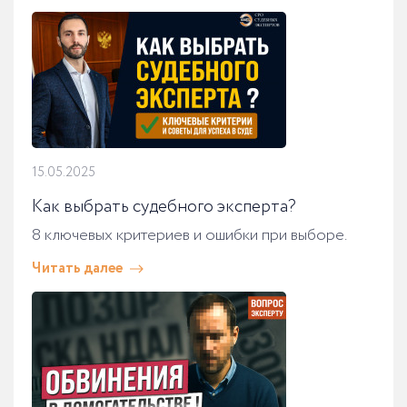
15.05.2025
Как выбрать судебного эксперта?
8 ключевых критериев и ошибки при выборе.
Читать далее