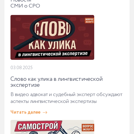
Новости
СМИ о СРО
03.08.2025
Слово как улика в лингвистической
экспертизе
В видео адвокат и судебный эксперт обсуждают
аспекты лингвистической экспертизы
Читать далее