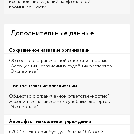
исследование изделий парфюмерной
промышленности
Дополнительные данные
Сокращенное название организации
Общество с ограниченной ответственностью
"Ассоциация независимых судебных экспертов
"Экспертиза"
Полное название организации
Общество с ограниченной ответственностью"
Ассоциация независимых судебных экспертов
"Экспертиза"
Адрес факт. нахождения учреждения
620043 г. Екатеринбург, ул. Репина 40А, оф. 3