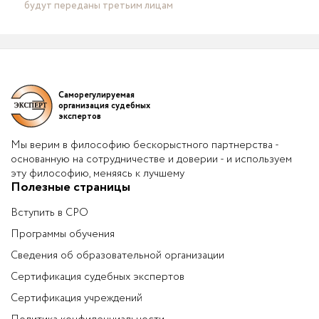
будут переданы третьим лицам
Саморегулируемая
организация судебных
экспертов
Мы верим в философию бескорыстного партнерства -
основанную на сотрудничестве и доверии - и используем
эту философию, меняясь к лучшему
Полезные страницы
Вступить в СРО
Программы обучения
Сведения об образовательной организации
Сертификация судебных экспертов
Сертификация учреждений