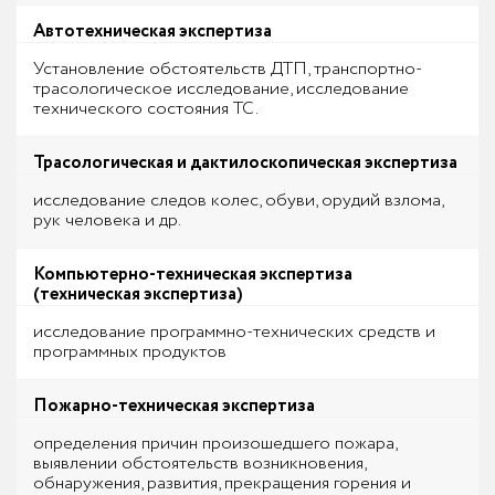
Автотехническая экспертиза
Установление обстоятельств ДТП, транспортно-
трасологическое исследование, исследование
технического состояния ТС.
Трасологическая и дактилоскопическая экспертиза
исследование следов колес, обуви, орудий взлома,
рук человека и др.
Компьютерно-техническая экспертиза
(техническая экспертиза)
исследование программно-технических средств и
программных продуктов
Пожарно-техническая экспертиза
определения причин произошедшего пожара,
выявлении обстоятельств возникновения,
обнаружения, развития, прекращения горения и