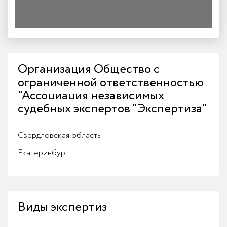
Организация Общество с
ограниченной ответственностью
"Ассоциация независимых
судебных экспертов "Экспертиза"
Свердловская область
Екатеринбург
Виды экспертиз