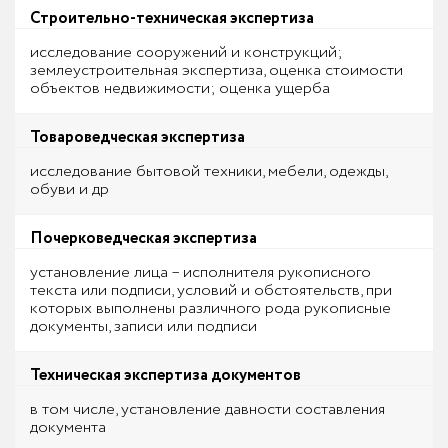
Строительно-техническая экспертиза
исследование сооружений и конструкций;
землеустроительная экспертиза, оценка стоимости
объектов недвижимости; оценка ущерба
Товароведческая экспертиза
исследование бытовой техники, мебели, одежды,
обуви и др
Почерковедческая экспертиза
установление лица – исполнителя рукописного
текста или подписи, условий и обстоятельств, при
которых выполнены различного рода рукописные
документы, записи или подписи
Техническая экспертиза документов
в том числе, установление давности составления
документа