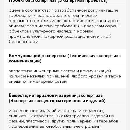
Проектов, экспертиза (Экспертиза проектов)
оценка соответствия разработанной документации
требованиям разнообразных технических
регламентов, в том числе экологическим, санитарно-
эпидемиологическим требованиям, правилам охраны
объектов культурного наследия, нормам
промышленной, пожарной, радиационной и иной
безопасности
Коммуникаций, экспертиза (Техническая экспертиза
коммуникации)
экспертиза инженерных систем и коммуникаций
жилых и нежилых помещений любого уровня, а также
внешних инженерных сетей
Веществ, материалов и изделий, экспертиза
(Экспертиза веществ, материалов и изделий)
исследование изделий из стекла и керамики,
силикатных строительных материалов, изделий из
резины, пластмасс и других полимерных материалов,
исследование автомобильных электроламп,