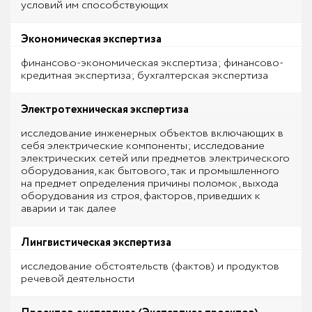
условий им способствующих
Экономическая экспертиза
финансово-экономическая экспертиза; финансово-
кредитная экспертиза; бухгалтерская экспертиза
Электротехническая экспертиза
исследование инженерных объектов включающих в
себя электрические компоненты; исследование
электрических сетей или предметов электрического
оборудования, как бытового, так и промышленного
на предмет определения причины поломок, выхода
оборудования из строя, факторов, приведших к
аварии и так далее
Лингвистическая экспертиза
исследование обстоятельств (фактов) и продуктов
речевой деятельности