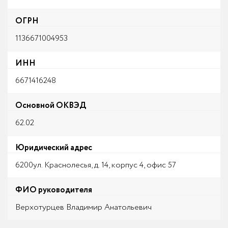
ОГРН
1136671004953
ИНН
6671416248
Основной ОКВЭД
62.02
Юридический адрес
6200ул. Краснолесья, д. 14, корпус 4, офис 57
ФИО руководителя
Верхотурцев Владимир Анатольевич