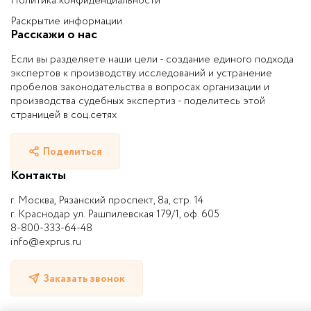
Политика конфиденциальности
Раскрытие информации
Расскажи о нас
Если вы разделяете наши цели - создание единого подхода
экспертов к производству исследований и устранение
пробелов законодательства в вопросах организации и
производства судебных экспертиз - поделитесь этой
страницей в соц.сетях
Поделиться
Контакты
г. Москва, Рязанский проспект, 8а, стр. 14
г. Краснодар ул. Рашпилевская 179/1, оф. 605
8-800-333-64-48
info@exprus.ru
Заказать звонок