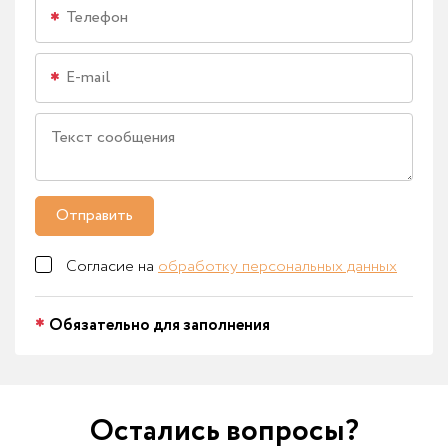
Отправить
Согласие на
обработку персональных данных
Обязательно для заполнения
Остались вопросы?