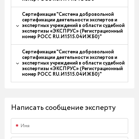
Сертификация "Система добровольной
сертификации деятельности экспертов и
экспертных учреждений в области судебной
экспертизы «ЭКСПРУС» (Регистрационный
номер РОСС RU.И1515.04ИЖБ0)"
Сертификация "Система добровольной
сертификации деятельности экспертов и
экспертных учреждений в области судебной
экспертизы «ЭКСПРУС» (Регистрационный
номер РОСС RU.И1515.04ИЖБ0)"
Написать сообщение эксперту