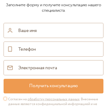
Заполните форму и получите консультацию нашего
специалиста.
Получить консультацию
Согласен на
обработку персональных данных
. Внесенные
данные являются конфиденциальной информацией и не