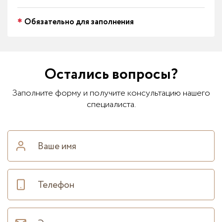
Обязательно для заполнения
Остались вопросы?
Заполните форму и получите консультацию нашего
специалиста.