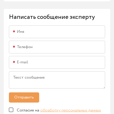
Написать сообщение эксперту
Отправить
Согласие на
обработку персональных данных