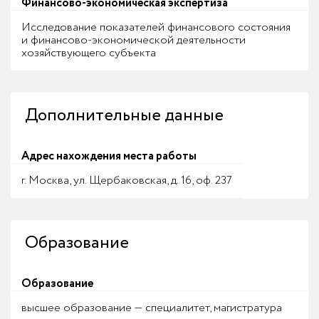
Финансово-экономическая экспертиза
Исследование показателей финансового состояния
и финансово-экономической деятельности
хозяйствующего субъекта
Дополнительные данные
Адрес нахождения места работы
г. Москва, ул. Щербаковская, д. 16, оф. 237
Образование
Образование
высшее образование — специалитет, магистратура