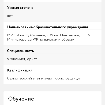
Ученая степень
нет
Наименование образовательного учреждения
МИСИ им Куйбышева, РЭУ им. Плеханова, ВГНА
Министерства РФ по налогам и сборам
Специальность
экономист, юрист
Квалификация
бухгалтерский учет и аудит, юриспруденция
Обучение