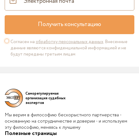
Получить консультацию
Согласен на
обработку персональных данных
. Внесенные
данные являются конфиденциальной информацией и не
будут переданы третьим лицам
Саморегулируемая
организация судебных
экспертов
Мы верим в философию бескорыстного партнерства -
основанную на сотрудничестве и доверии - и используем
эту философию, меняясь к лучшему
Полезные страницы