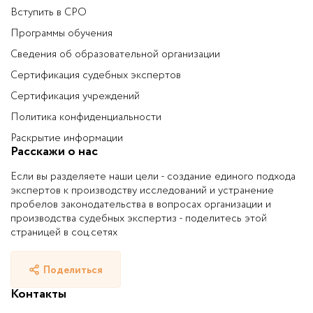
Вступить в СРО
Программы обучения
Сведения об образовательной организации
Сертификация судебных экспертов
Сертификация учреждений
Политика конфиденциальности
Раскрытие информации
Расскажи о нас
Если вы разделяете наши цели - создание единого подхода
экспертов к производству исследований и устранение
пробелов законодательства в вопросах организации и
производства судебных экспертиз - поделитесь этой
страницей в соц.сетях
Поделиться
Контакты