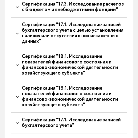
Сертификация "17.3. Исследование расчетов
с бюджетом и внебюджетными фондами"
Сертификация "17.1. Исследование записей
бухгалтерского учета с целью установления
наличия или отсутствия в них искаженных
данных"
Сертификация "18.1. Исследование
показателей финансового состояния и
финансово-экономической деятельности
хозяйствующего субъекта"
Сертификация "18.1. Исследование
показателей финансового состояния и
финансово-экономической деятельности
хозяйствующего субъекта"
Сертификация "17.1. Исследование записей
бухгалтерского учета"