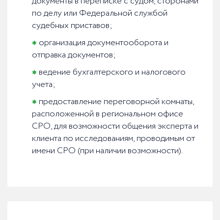
документы в переписке с судом, сторонами
по делу или Федеральной службой
судебных приставов;
организация документооборота и
отправка документов;
ведение бухгалтерского и налогового
учета;
предоставление переговорной комнаты,
расположенной в региональном офисе
СРО, для возможности общения эксперта и
клиента по исследованиям, проводимым от
имени СРО (при наличии возможности).