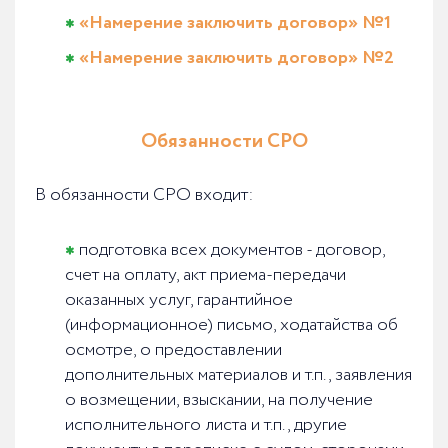
«Намерение заключить договор» №1
«Намерение заключить договор» №2
Обязанности СРО
В обязанности СРО входит:
подготовка всех документов - договор,
счет на оплату, акт приема-передачи
оказанных услуг, гарантийное
(информационное) письмо, ходатайства об
осмотре, о предоставлении
дополнительных материалов и т.п., заявления
о возмещении, взыскании, на получение
исполнительного листа и т.п., другие