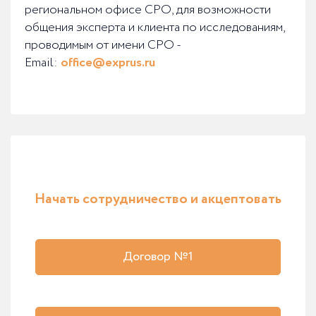
региональном офисе СРО, для возможности
общения эксперта и клиента по исследованиям,
проводимым от имени СРО -
Email:
office@exprus.ru
Начать сотрудничество и акцептовать
Договор №1