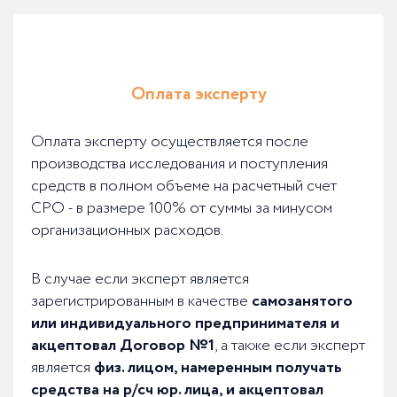
Оплата эксперту
Оплата эксперту осуществляется после
производства исследования и поступления
средств в полном объеме на расчетный счет
СРО - в размере 100% от суммы за минусом
организационных расходов.
В случае если эксперт является
зарегистрированным в качестве
самозанятого
или индивидуального предпринимателя и
акцептовал Договор №1
, а также если эксперт
является
физ. лицом, намеренным получать
средства на р/сч юр. лица, и акцептовал