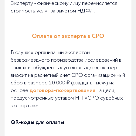
Эксперту - физическому лицу перечисляется
стоимость услуг за вычетом НДФЛ.
Оплата от эксперта в СРО
В случаях организации экспертом
безвозмездного производства исследований в
рамках возбужденных уголовных дел, эксперт
вносит на расчетный счет СРО организационный
сбор в размере 20 000 ₽ (двадцать тысяч) на
основе
договора-пожертвования
на цели,
предусмотренные уставом НП «СРО судебных
экспертов».
QR-коды для оплаты