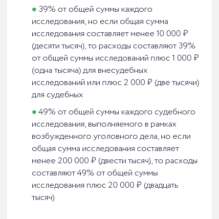
39% от общей суммы каждого
исследования, но если общая сумма
исследования составляет менее 10 000 ₽
(десяти тысяч), то расходы составляют 39%
от общей суммы исследований плюс 1 000 ₽
(одна тысяча) для внесудебных
исследований или плюс 2 000 ₽ (две тысячи)
для судебных
49% от общей суммы каждого судебного
исследования, выполняемого в рамках
возбужденного уголовного дела, но если
общая сумма исследования составляет
менее 200 000 ₽ (двести тысяч), то расходы
составляют 49% от общей суммы
исследования плюс 20 000 ₽ (двадцать
тысяч)