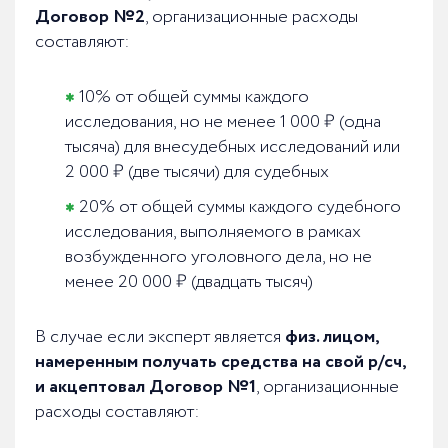
Договор №2
, организационные расходы
составляют:
10% от общей суммы каждого
исследования, но не менее 1 000 ₽ (одна
тысяча) для внесудебных исследований или
2 000 ₽ (две тысячи) для судебных
20% от общей суммы каждого судебного
исследования, выполняемого в рамках
возбужденного уголовного дела, но не
менее 20 000 ₽ (двадцать тысяч)
В случае если эксперт является
физ. лицом,
намеренным получать средства на свой р/сч,
и акцептовал Договор №1
, организационные
расходы составляют: