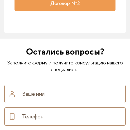
Договор №2
Остались вопросы?
Заполните форму и получите консультацию нашего
специалиста.