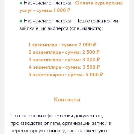
Назначение платежа -
Оплата курьерских
услуг - сумма: 1 000 ₽
Назначение платежа - Подготовка копии
заключения эксперта (специалиста):
1 экземпляр - сумма: 2 000 ₽
2 экземпляра - сумма: 2 500 ₽
3 экземпляра - сумма: 3 000 ₽
4 экземпляра - сумма: 3 500 ₽
5 экземпляров - сумма: 4 000 ₽
Контакты
По вопросам оформления документов,
производства оплаты, организации записи в
переговорную комнату, расположенную в