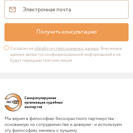
Получить консультацию
Согласен на
обработку персональных данных
. Внесенные
данные являются конфиденциальной информацией и не
будут переданы третьим лицам
Саморегулируемая
организация судебных
экспертов
Мы верим в философию бескорыстного партнерства -
основанную на сотрудничестве и доверии - и используем
эту философию, меняясь к лучшему