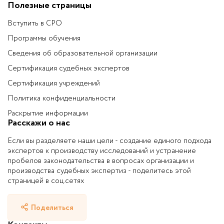
Полезные страницы
Вступить в СРО
Программы обучения
Сведения об образовательной организации
Сертификация судебных экспертов
Сертификация учреждений
Политика конфиденциальности
Раскрытие информации
Расскажи о нас
Если вы разделяете наши цели - создание единого подхода
экспертов к производству исследований и устранение
пробелов законодательства в вопросах организации и
производства судебных экспертиз - поделитесь этой
страницей в соц.сетях
Поделиться