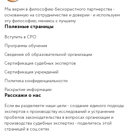
Мы верим в философию бескорыстного партнерства -
основанную на сотрудничестве и доверии - и используем
эту философию, меняясь к лучшему
Полезные страницы
Вступить в СРО
Программы обучения
Сведения об образовательной организации
Сертификация судебных экспертов
Сертификация учреждений
Политика конфиденциальности
Раскрытие информации
Расскажи о нас
Если вы разделяете наши цели - создание единого подхода
экспертов к производству исследований и устранение
пробелов законодательства в вопросах организации и
производства судебных экспертиз - поделитесь этой
страницей в соц.сетях