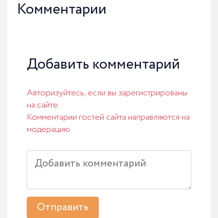
Комментарии
Добавить комментарий
Авторизуйтесь, если вы зарегистрированы
на сайте.
Комментарии гостей сайта направляются на
модерацию.
Отправить