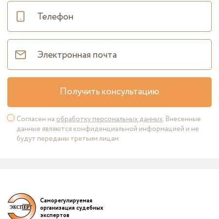
Получить консультацию
Согласен на
обработку персональных данных
. Внесенные
данные являются конфиденциальной информацией и не
будут переданы третьим лицам
Саморегулируемая
организация судебных
экспертов