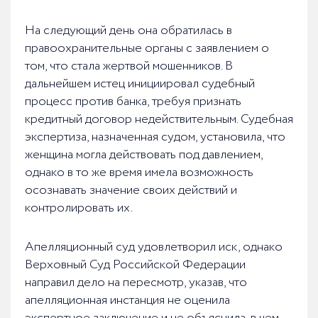
На следующий день она обратилась в
правоохранительные органы с заявлением о
том, что стала жертвой мошенников. В
дальнейшем истец инициировал судебный
процесс против банка, требуя признать
кредитный договор недействительным. Судебная
экспертиза, назначенная судом, установила, что
женщина могла действовать под давлением,
однако в то же время имела возможность
осознавать значение своих действий и
контролировать их.
Апелляционный суд удовлетворил иск, однако
Верховный Суд Российской Федерации
направил дело на пересмотр, указав, что
апелляционная инстанция не оценила