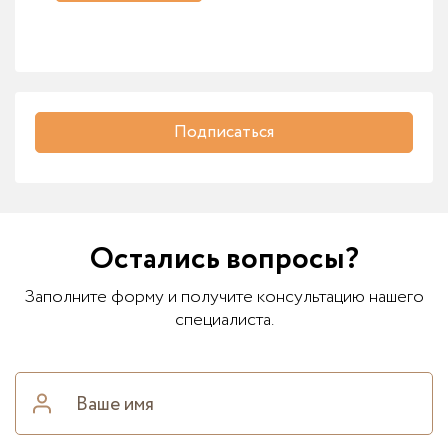
Подписаться
Остались вопросы?
Заполните форму и получите консультацию нашего
специалиста.