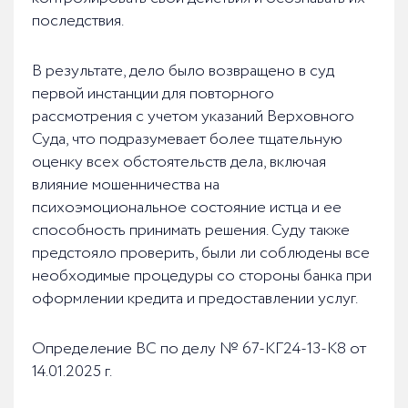
последствия.
В результате, дело было возвращено в суд
первой инстанции для повторного
рассмотрения с учетом указаний Верховного
Суда, что подразумевает более тщательную
оценку всех обстоятельств дела, включая
влияние мошенничества на
психоэмоциональное состояние истца и ее
способность принимать решения. Суду также
предстояло проверить, были ли соблюдены все
необходимые процедуры со стороны банка при
оформлении кредита и предоставлении услуг.
Определение ВС по делу № 67-КГ24-13-К8 от
14.01.2025 г.