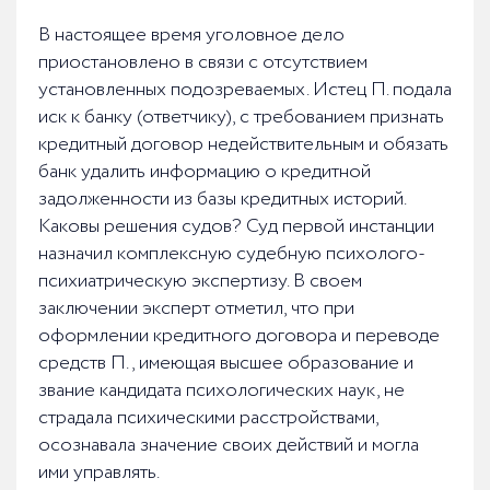
В настоящее время уголовное дело
приостановлено в связи с отсутствием
установленных подозреваемых. Истец П. подала
иск к банку (ответчику), с требованием признать
кредитный договор недействительным и обязать
банк удалить информацию о кредитной
задолженности из базы кредитных историй.
Каковы решения судов? Суд первой инстанции
назначил комплексную судебную психолого-
психиатрическую экспертизу. В своем
заключении эксперт отметил, что при
оформлении кредитного договора и переводе
средств П., имеющая высшее образование и
звание кандидата психологических наук, не
страдала психическими расстройствами,
осознавала значение своих действий и могла
ими управлять.