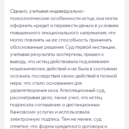
Однако, учитывая индивидуально-
психологические особенности истца, она могла
оформить кредит и перевести деньги в условиях
повышенного эмоционального напряжения, что
могло повлиять на ее способность принимать
обоснованные решения. Суд первой инстанции,
учитывая результаты экспертизы, пришел к
выводу, что истец действовала под влиянием
мошеннических действий и не была в состоянии
осознать последствия своих действий в полной
мере, что стало основанием для
удовлетворения иска. Апелляционный суд,
рассматривая дело, также учел, что истец
подписала соглашение о дистанционных
банковских услугах и использовала
электронную подпись. Тем не менее, суд
отметил, что форма кредитного договора и