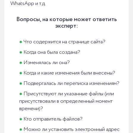
WhatsApp и т.д.
Вопросы, на которые может ответить
эксперт:
Что содержится на странице сайта?
Когда она была создана?
Изменялась ли она?
Когда и какие изменения были внесены?
Подвергалась ли переписка изменениям?
Присутствуют ли указанные файлы (или
присутствовали в определенный момент
времени)?
Кто отправитель файлов?
Можно ли установить электронный адрес