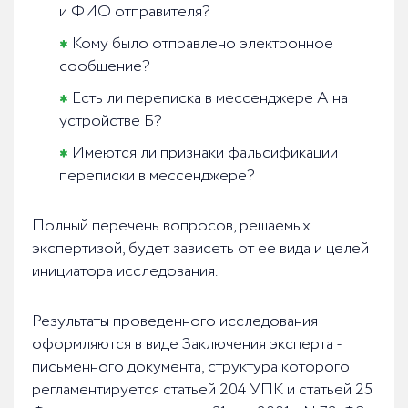
и ФИО отправителя?
Кому было отправлено электронное
сообщение?
Есть ли переписка в мессенджере А на
устройстве Б?
Имеются ли признаки фальсификации
переписки в мессенджере?
Полный перечень вопросов, решаемых
экспертизой, будет зависеть от ее вида и целей
инициатора исследования.
Результаты проведенного исследования
оформляются в виде Заключения эксперта -
письменного документа, структура которого
регламентируется статьей 204 УПК и статьей 25