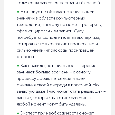
количества заверяемых страниц (экранов).
Нотариус не обладает специальными
знаниями в области компьютерных
технологий, а потому не может проверить,
сфальсицированы ли записи. Суду
потребуется дополнительная экспертиза,
которая не только затянет процесс, но и
сильно увеличит расходы проигравшей
стороны.
Как правило, нотариальное заверение
занимает больше времени – к самому
процессу добавляется еще и время
ожидания своей очереди в приемной. Но
зачастую даже 1 час может стать решающим –
данные, которые вы хотите заверить, в
любой момент могут быть удалены.
Эксперт при необходимости сможет