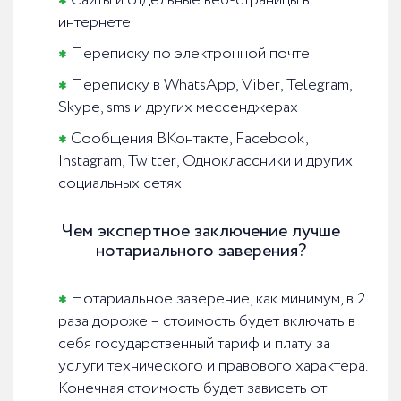
Сайты и отдельные веб-страницы в
интернете
Переписку по электронной почте
Переписку в WhatsApp, Viber, Telegram,
Skype, sms и других мессенджерах
Сообщения ВКонтакте, Facebook,
Instagram, Twitter, Одноклассники и других
социальных сетях
Чем экспертное заключение лучше
нотариального заверения?
Нотариальное заверение, как минимум, в 2
раза дороже – стоимость будет включать в
себя государственный тариф и плату за
услуги технического и правового характера.
Конечная стоимость будет зависеть от