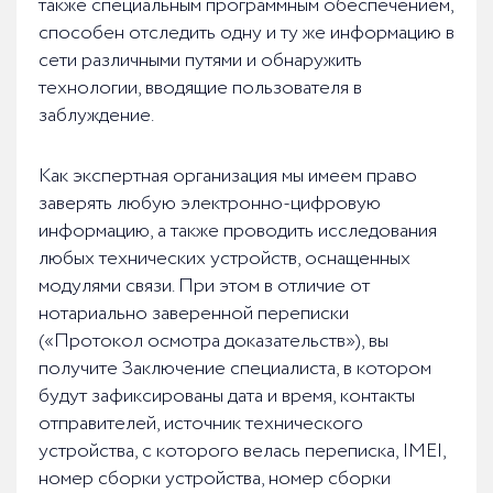
также специальным программным обеспечением,
способен отследить одну и ту же информацию в
сети различными путями и обнаружить
технологии, вводящие пользователя в
заблуждение.
Как экспертная организация мы имеем право
заверять любую электронно-цифровую
информацию, а также проводить исследования
любых технических устройств, оснащенных
модулями связи. При этом в отличие от
нотариально заверенной переписки
(«Протокол осмотра доказательств»), вы
получите Заключение специалиста, в котором
будут зафиксированы дата и время, контакты
отправителей, источник технического
устройства, с которого велась переписка, IMEI,
номер сборки устройства, номер сборки