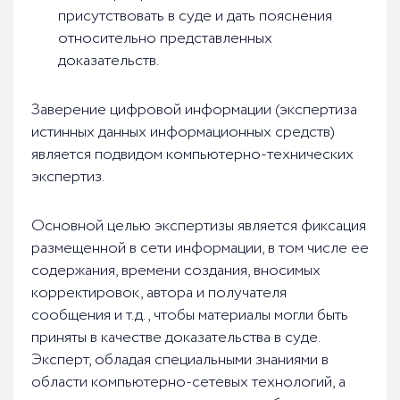
присутствовать в суде и дать пояснения
относительно представленных
доказательств.
Заверение цифровой информации (экспертиза
истинных данных информационных средств)
является подвидом компьютерно-технических
экспертиз.
Основной целью экспертизы является фиксация
размещенной в сети информации, в том числе ее
содержания, времени создания, вносимых
корректировок, автора и получателя
сообщения и т.д., чтобы материалы могли быть
приняты в качестве доказательства в суде.
Эксперт, обладая специальными знаниями в
области компьютерно-сетевых технологий, а