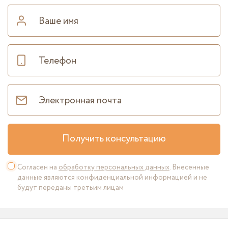
Получить консультацию
Согласен на
обработку персональных данных
. Внесенные
данные являются конфиденциальной информацией и не
будут переданы третьим лицам