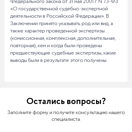
Федерального закона от 31 мая 2001 г. N 73-ФЗ
«О государственной судебно-экспертной
деятельности в Российской Федерации». В
Заключении принято указывать род или вид, а
также характер проведенной экспертизы
(комиссионная, комплексная, дополнительная,
повторная), кем и когда были проведены
предшествующие судебные экспертизы, какие
выводы были в результате этого получены.
Остались вопросы?
Заполните форму и получите консультацию нашего
специалиста.