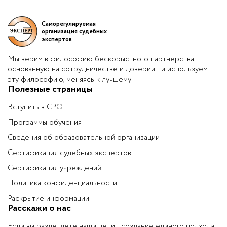
Саморегулируемая
организация судебных
экспертов
Мы верим в философию бескорыстного партнерства -
основанную на сотрудничестве и доверии - и используем
эту философию, меняясь к лучшему
Полезные страницы
Вступить в СРО
Программы обучения
Сведения об образовательной организации
Сертификация судебных экспертов
Сертификация учреждений
Политика конфиденциальности
Раскрытие информации
Расскажи о нас
Если вы разделяете наши цели - создание единого подхода