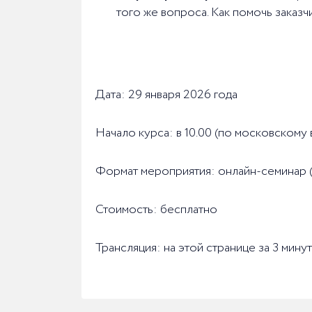
того же вопроса. Как помочь заказ
Дата: 29 января 2026 года
Начало курса: в 10.00 (по московскому
Формат мероприятия: онлайн-семинар 
Стоимость: бесплатно
Трансляция: на этой странице за 3 мину