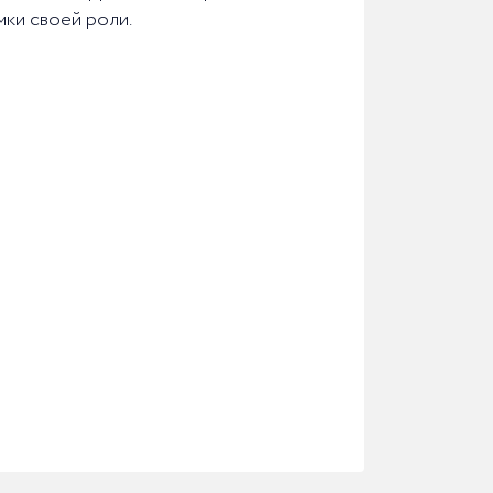
мки своей роли.