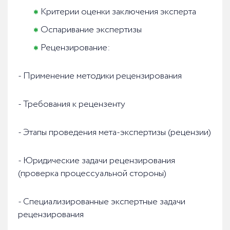
Критерии оценки заключения эксперта
Оспаривание экспертизы
Рецензирование:
- Применение методики рецензирования
- Требования к рецензенту
- Этапы проведения мета-экспертизы (рецензии)
- Юридические задачи рецензирования
(проверка процессуальной стороны)
- Специализированные экспертные задачи
рецензирования