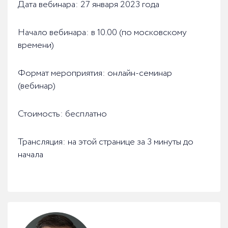
Дата вебинара: 27 января 2023 года
Начало вебинара: в 10.00 (по московскому
времени)
Формат мероприятия: онлайн-семинар
(вебинар)
Стоимость: бесплатно
Трансляция: на этой странице за 3 минуты до
начала