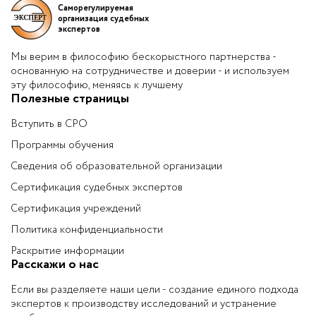
Саморегулируемая
организация судебных
экспертов
Мы верим в философию бескорыстного партнерства -
основанную на сотрудничестве и доверии - и используем
эту философию, меняясь к лучшему
Полезные страницы
Вступить в СРО
Программы обучения
Сведения об образовательной организации
Сертификация судебных экспертов
Сертификация учреждений
Политика конфиденциальности
Раскрытие информации
Расскажи о нас
Если вы разделяете наши цели - создание единого подхода
экспертов к производству исследований и устранение