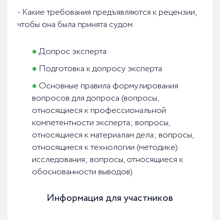
- Какие требования предъявляются к рецензии,
чтобы она была принята судом
Допрос эксперта
Подготовка к допросу эксперта
Основные правила формулирования
вопросов для допроса (вопросы,
относящиеся к профессиональной
компетентности эксперта; вопросы,
относящиеся к материалам дела; вопросы,
относящиеся к технологии (методике)
исследования; вопросы, относящиеся к
обоснованности выводов)
Информация для участников