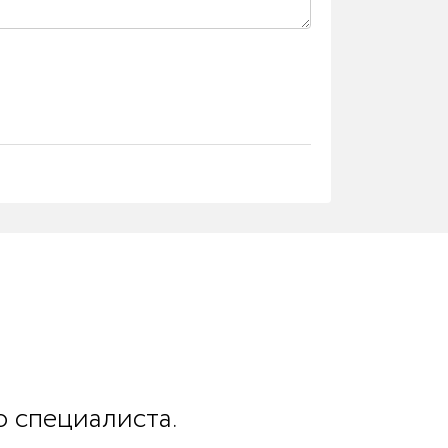
о специалиста.