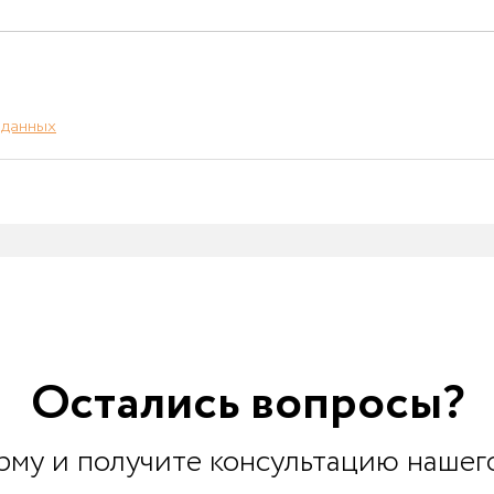
 данных
Остались вопросы?
му и получите консультацию нашег