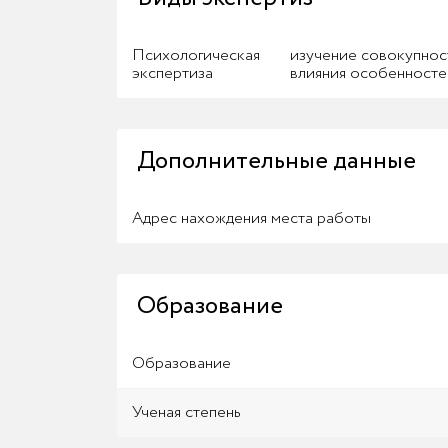
Психологическая
изучение совокупнос
экспертиза
влияния особенносте
Дополнительные данные
Адрес нахождения места работы
Образование
Образование
Ученая степень