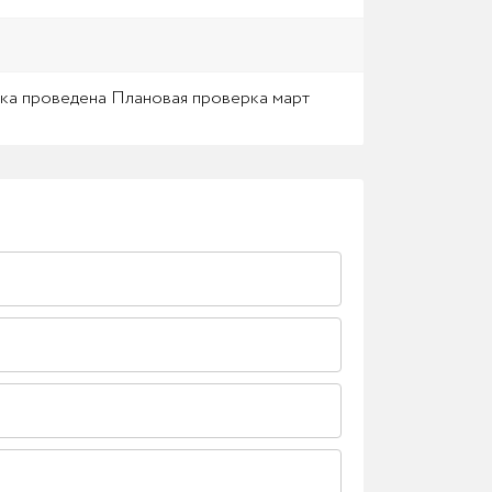
рка проведена Плановая проверка март