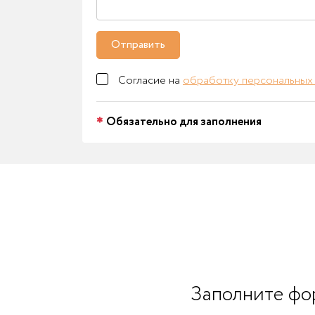
Отправить
Согласие на
обработку персональных
Обязательно для заполнения
Заполните фор