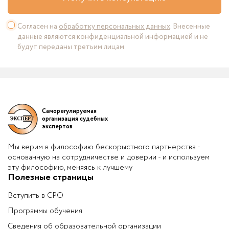
Согласен на
обработку персональных данных
. Внесенные
данные являются конфиденциальной информацией и не
будут переданы третьим лицам
Саморегулируемая
организация судебных
экспертов
Мы верим в философию бескорыстного партнерства -
основанную на сотрудничестве и доверии - и используем
эту философию, меняясь к лучшему
Полезные страницы
Вступить в СРО
Программы обучения
Сведения об образовательной организации