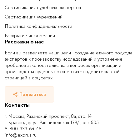
Сертификация судебных экспертов
Сертификация учреждений
Политика конфиденциальности
Раскрытие информации
Расскажи о нас
Если вы разделяете наши цели - создание единого подхода
экспертов к производству исследований и устранение
пробелов законодательства в вопросах организации и
производства судебных экспертиз - поделитесь этой
страницей в соц.сетях
Поделиться
Контакты
г. Москва, Рязанский проспект, 8а, стр. 14
г. Краснодар ул. Рашпилевская 179/1, оф. 605
8-800-333-64-48
info@exprus.ru