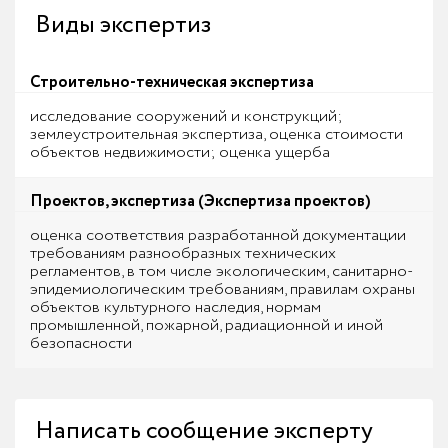
Виды экспертиз
Строительно-техническая экспертиза
исследование сооружений и конструкций;
землеустроительная экспертиза, оценка стоимости
объектов недвижимости; оценка ущерба
Проектов, экспертиза (Экспертиза проектов)
оценка соответствия разработанной документации
требованиям разнообразных технических
регламентов, в том числе экологическим, санитарно-
эпидемиологическим требованиям, правилам охраны
объектов культурного наследия, нормам
промышленной, пожарной, радиационной и иной
безопасности
Написать сообщение эксперту