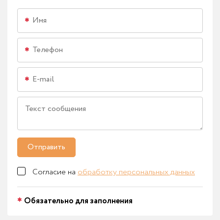
Отправить
Согласие на
обработку персональных данных
Обязательно для заполнения