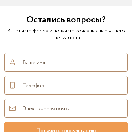
Остались вопросы?
Заполните форму и получите консультацию нашего
специалиста.
Получить консультацию