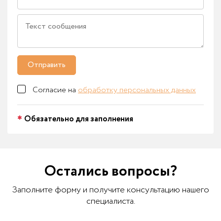
Отправить
Согласие на
обработку персональных данных
Обязательно для заполнения
Остались вопросы?
Заполните форму и получите консультацию нашего
специалиста.