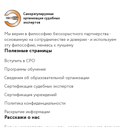
Саморегулируемая
организация судебных
экспертов
Мы верим в философию бескорыстного партнерства -
основанную на сотрудничестве и доверии - и используем
эту философию, меняясь к лучшему
Полезные страницы
Вступить в СРО
Программы обучения
Сведения об образовательной организации
Сертификация судебных экспертов
Сертификация учреждений
Политика конфиденциальности
Раскрытие информации
Расскажи о нас