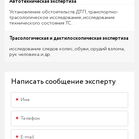
Автотехническая экспертиза
Установление обстоятельств ДТП, транспортно-
трасологическое исследование, исследование
технического состояния ТС.
Трасологическая и дактилоскопическая экспертиза
исследование следов колес, обуви, орудий взлома,
рук человека и др.
Написать сообщение эксперту