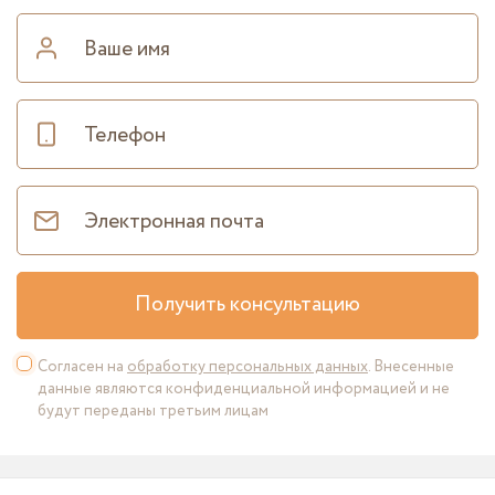
Получить консультацию
Согласен на
обработку персональных данных
. Внесенные
данные являются конфиденциальной информацией и не
будут переданы третьим лицам