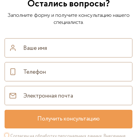
Остались вопросы?
Заполните форму и получите консультацию нашего
специалиста.
Получить консультацию
Согласен на
обработку персональных данных
. Внесенные