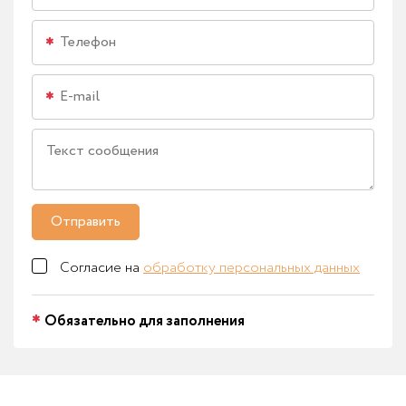
Отправить
Согласие на
обработку персональных данных
Обязательно для заполнения