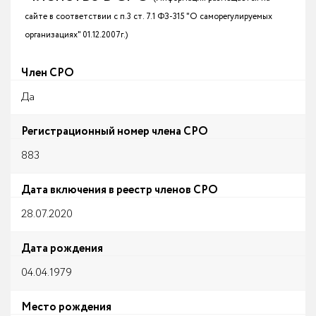
сайте в соответствии с п.3 ст. 7.1 ФЗ-315 "О саморегулируемых
организациях" 01.12.2007г.)
Член СРО
Да
Регистрационный номер члена СРО
883
Дата включения в реестр членов СРО
28.07.2020
Дата рождения
04.04.1979
Место рождения