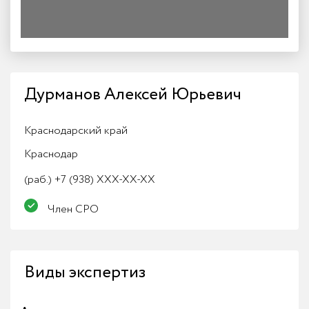
Дурманов Алексей Юрьевич
Краснодарский край
Краснодар
(раб.)
+7 (938) XXX-XX-XX
Член СРО
Виды экспертиз