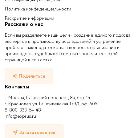
Политика конфиденциальности
Раскрытие информации
Расскажи о нас
Если вы разделяете наши цели - создание единого подхода
экспертов к производству исследований и устранение
пробелов законодательства в вопросах организации и
производства судебных экспертиз - поделитесь этой
страницей в соц.сетях
Поделиться
Контакты
г. Москва, Рязанский проспект, 8а, стр. 14
г. Краснодар ул. Рашпилевская 179/1, оф. 605
8-800-333-64-48
info@exprus.ru
Заказать звонок