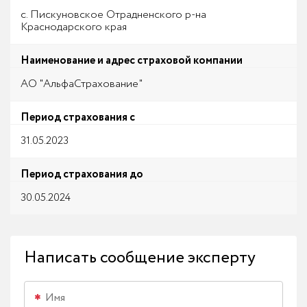
с. Пискуновское Отрадненского р-на
Краснодарского края
Наименование и адрес страховой компании
АО "АльфаСтрахование"
Период страхования с
31.05.2023
Период страхования до
30.05.2024
Написать сообщение эксперту