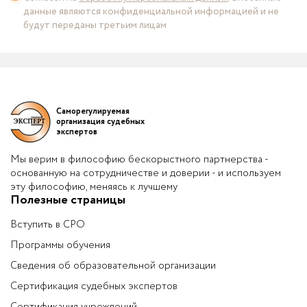
данные являются конфиденциальной информацией и не
будут переданы третьим лицам
Саморегулируемая
организация судебных
экспертов
Мы верим в философию бескорыстного партнерства -
основанную на сотрудничестве и доверии - и используем
эту философию, меняясь к лучшему
Полезные страницы
Вступить в СРО
Программы обучения
Сведения об образовательной организации
Сертификация судебных экспертов
Сертификация учреждений