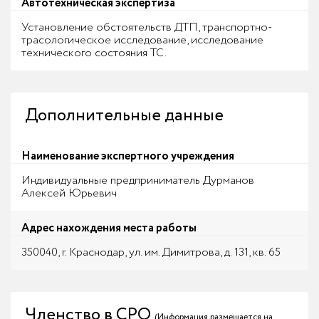
Автотехническая экспертиза
Установление обстоятельств ДТП, транспортно-
трасологическое исследование, исследование
технического состояния ТС.
Дополнительные данные
Наименование экспертного учреждения
Индивидуальные предприниматель Дурманов
Алексей Юрьевич
Адрес нахождения места работы
350040, г. Краснодар, ул. им. Димитрова, д. 131, кв. 65
Членство в СРО
(Информация размещается на