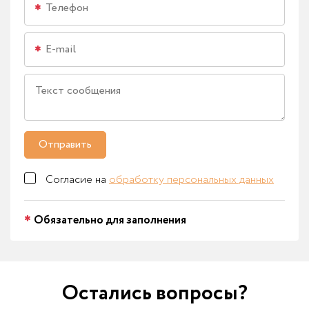
Отправить
Согласие на
обработку персональных данных
Обязательно для заполнения
Остались вопросы?