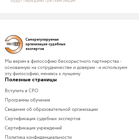
будут переданы третьим лицам
Саморегулируемая
организация судебных
экспертов
Мы верим в философию бескорыстного партнерства -
основанную на сотрудничестве и доверии - и используем
эту философию, меняясь к лучшему
Полезные страницы
Вступить в СРО
Программы обучения
Сведения об образовательной организации
Сертификация судебных экспертов
Сертификация учреждений
Политика конфиденциальности