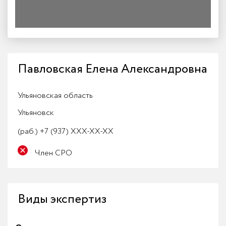
Павловская Елена Александровна
Ульяновская область
Ульяновск
(раб.)
+7 (937) XXX-XX-XX
Член СРО
Виды экспертиз