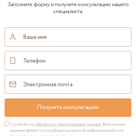
Заполните форму и получите консультацию нашего
специалиста.
Получить консультацию
Согласен на
обработку персональных данных
. Внесенные
данные являются конфиденциальной информацией и не