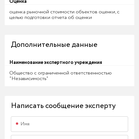
Оценка
оценка рыночной стоимости объектов оценки, с
целью подготовки отчета об оценки
Дополнительные данные
Наименование экспертного учреждения
Общество с ограниченной ответственностью
"Независимость"
Написать сообщение эксперту