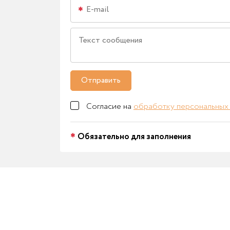
Отправить
Согласие на
обработку персональных
Обязательно для заполнения