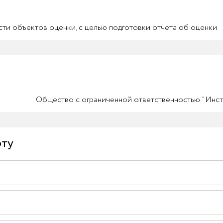
ти объектов оценки, с целью подготовки отчета об оценки
Общество с ограниченной ответственностью "Инст
рту