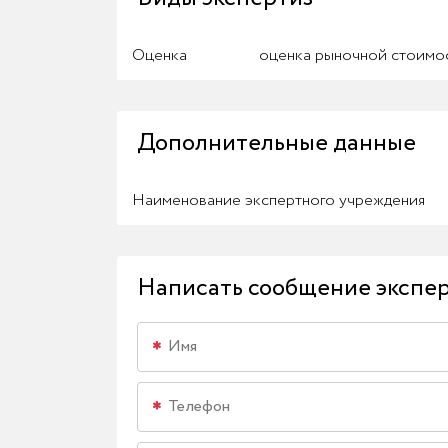
Оценка
оценка рыночной стоимос
Дополнительные данные
Наименование экспертного учреждения
Написать сообщение экспе