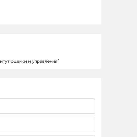
итут оценки и управления"