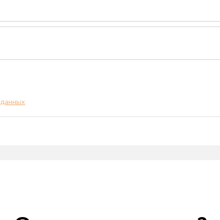
 данных