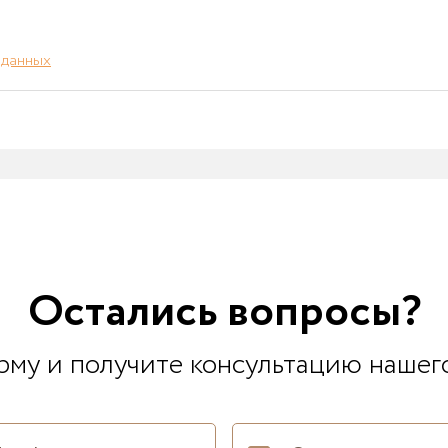
 данных
Остались вопросы?
му и получите консультацию нашег