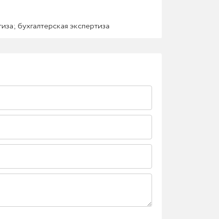
иза; бухгалтерская экспертиза