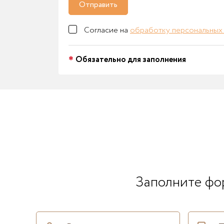
Отправить
Согласие на
обработку персональных
Обязательно для заполнения
Заполните фор