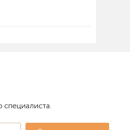
о специалиста.