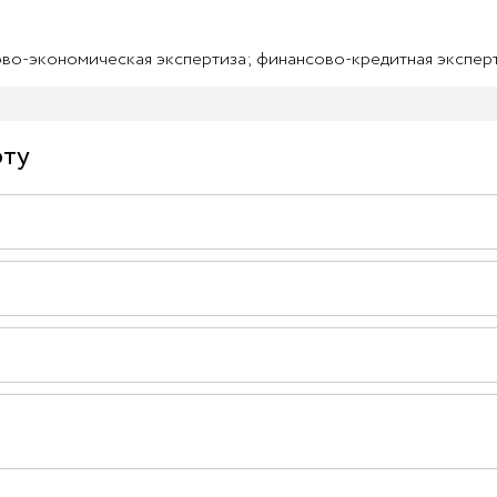
во-экономическая экспертиза; финансово-кредитная эксперт
рту