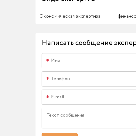
Экономическая экспертиза
финансо
Написать сообщение экспе