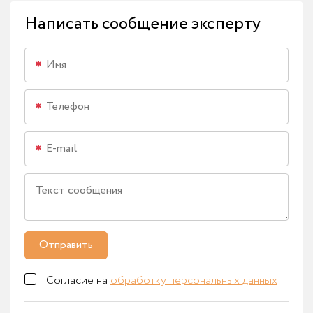
Написать сообщение эксперту
Отправить
Согласие на
обработку персональных данных