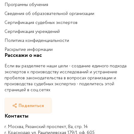
Программы обучения
Сведения об образовательной организации
Сертификация судебных экспертов
Сертификация учреждений
Политика конфиденциальности
Раскрытие информации
Расскажи о нас
Если вы разделяете наши цели - создание единого подхода
экспертов к производству исследований и устранение
пробелов законодательства в вопросах организации и
производства судебных экспертиз - поделитесь этой
страницей в соц.сетях
Поделиться
Контакты
г. Москва, Рязанский проспект, 8а, стр. 14
г. Краснодар ул. Рашпилевская 179/1, оф. 605