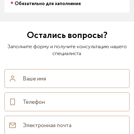
Обязательно для заполнения
Остались вопросы?
Заполните форму и получите консультацию нашего
специалиста.