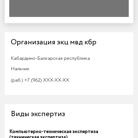
Организация экц мвд кбр
Кабардино-Балкарская республика
Нальчик
(раб.)
+7 (962) XXX-XX-XX
Виды экспертиз
Компьютерно-техническая экспертиза
(техническая экспертиза)