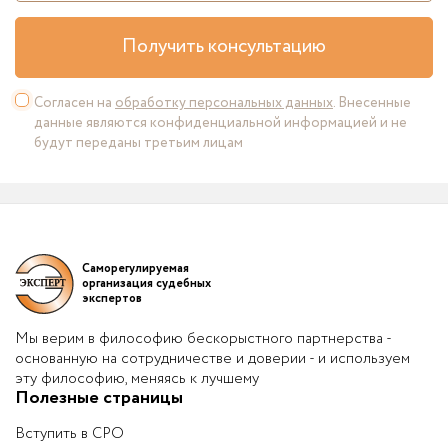
Получить консультацию
Согласен на
обработку персональных данных
. Внесенные
данные являются конфиденциальной информацией и не
будут переданы третьим лицам
Саморегулируемая
организация судебных
экспертов
Мы верим в философию бескорыстного партнерства -
основанную на сотрудничестве и доверии - и используем
эту философию, меняясь к лучшему
Полезные страницы
Вступить в СРО