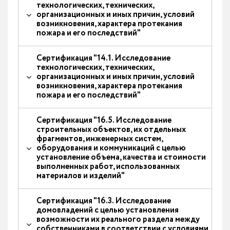
технологических, технических,
организационных и иных причин, условий
возникновения, характера протекания
пожара и его последствий"
Сертификация "14.1. Исследование
технологических, технических,
организационных и иных причин, условий
возникновения, характера протекания
пожара и его последствий"
Сертификация "16.5. Исследование
строительных объектов, их отдельных
фрагментов, инженерных систем,
оборудования и коммуникаций с целью
установление объема, качества и стоимости
выполненных работ, использованных
материалов и изделий"
Сертификация "16.3. Исследование
домовладений с целью установления
возможности их реального раздела между
собственниками в соответствии с условиями,