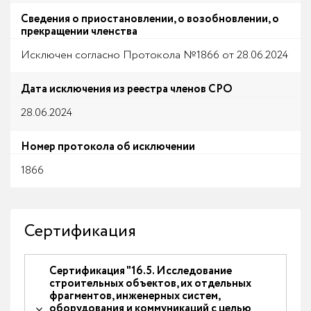
Сведения о приостановлении, о возобновлении, о
прекращении членства
Исключен согласно Протокола №1866 от 28.06.2024
Дата исключения из реестра членов СРО
28.06.2024
Номер протокола об исключении
1866
Сертификация
Сертификация "16.5. Исследование
строительных объектов, их отдельных
фрагментов, инженерных систем,
оборудования и коммуникаций с целью