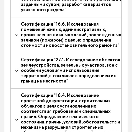
заданными судом; разработка вариантов
указанного раздела"
Сертификация "16.6. Исследования
помещений жилых, административных,
промышленных и иных зданий, поврежденных
заливом (пожаром) с целью определения
стоимости их восстановительного ремонта"
Сертификация "27.1. Исследование объектов
землеустройства, земельных участков, зон с
особыми условиями использования
территорий, в том числе с определением их
границ на местности"
Сертификация "16.4. Исследование
проектной документации, строительных
объектов в целях установления их
соответствия требованиям специальных
правил. Определение технического
состояния, причин, условий, обстоятельств и
механизма разрушения строительных