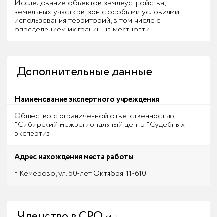
Исследование объектов землеустройства,
земельных участков, зон с особыми условиями
использования территорий, в том числе с
определением их границ на местности
Дополнительные данные
Наименование экспертного учреждения
Общество с ограниченной ответственностью
"Сибирский межрегиональный центр "Судебных
экспертиз"
Адрес нахождения места работы
г. Кемерово, ул. 50-лет Октября, 11-610
Членство в СРО