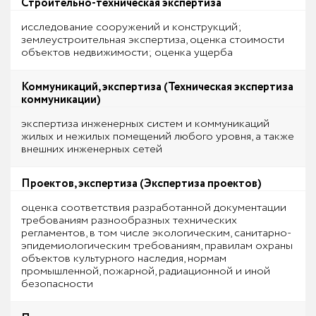
Строительно-техническая экспертиза
исследование сооружений и конструкций;
землеустроительная экспертиза, оценка стоимости
объектов недвижимости; оценка ущерба
Коммуникаций, экспертиза (Техническая экспертиза
коммуникации)
экспертиза инженерных систем и коммуникаций
жилых и нежилых помещений любого уровня, а также
внешних инженерных сетей
Проектов, экспертиза (Экспертиза проектов)
оценка соответствия разработанной документации
требованиям разнообразных технических
регламентов, в том числе экологическим, санитарно-
эпидемиологическим требованиям, правилам охраны
объектов культурного наследия, нормам
промышленной, пожарной, радиационной и иной
безопасности