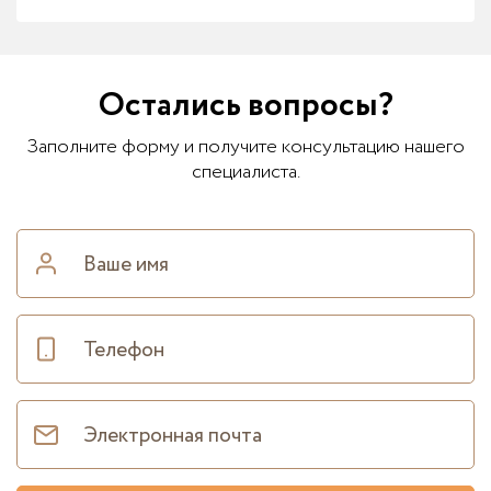
Остались вопросы?
Заполните форму и получите консультацию нашего
специалиста.