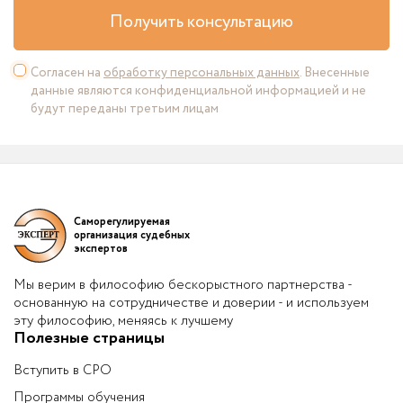
Получить консультацию
Согласен на
обработку персональных данных
. Внесенные
данные являются конфиденциальной информацией и не
будут переданы третьим лицам
Саморегулируемая
организация судебных
экспертов
Мы верим в философию бескорыстного партнерства -
основанную на сотрудничестве и доверии - и используем
эту философию, меняясь к лучшему
Полезные страницы
Вступить в СРО
Программы обучения