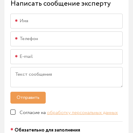
Написать сообщение эксперту
Отправить
Согласие на
обработку персональных данных
Обязательно для заполнения