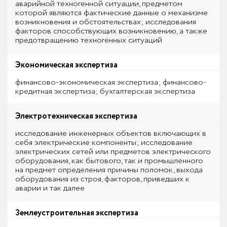
аварийной техногенной ситуации, предметом
которой являются фактические данные о механизме
возникновения и обстоятельствах; исследования
факторов способствующих возникновению, а также
предотвращению техногенных ситуаций
Экономическая экспертиза
финансово-экономическая экспертиза; финансово-
кредитная экспертиза; бухгалтерская экспертиза
Электротехническая экспертиза
исследование инженерных объектов включающих в
себя электрические компоненты; исследование
электрических сетей или предметов электрического
оборудования, как бытового, так и промышленного
на предмет определения причины поломок, выхода
оборудования из строя, факторов, приведших к
аварии и так далее
Землеустроительная экспертиза