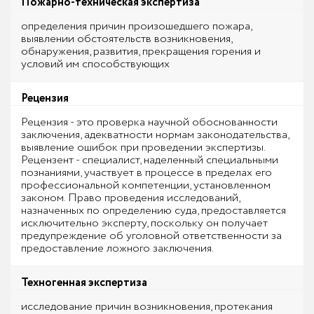
Пожарно-техническая экспертиза
определения причин произошедшего пожара,
выявлении обстоятельств возникновения,
обнаружения, развития, прекращения горения и
условий им способствующих
Рецензия
Рецензия - это проверка научной обоснованности
заключения, адекватности нормам законодательства,
выявление ошибок при проведении экспертизы.
Рецензент - специалист, наделенный специальными
познаниями, участвует в процессе в пределах его
профессиональной компетенции, установленном
законом. Право проведения исследований,
назначенных по определению суда, предоставляется
исключительно эксперту, поскольку он получает
предупреждение об уголовной ответственности за
предоставление ложного заключения.
Техногенная экспертиза
исследование причин возникновения, протекания