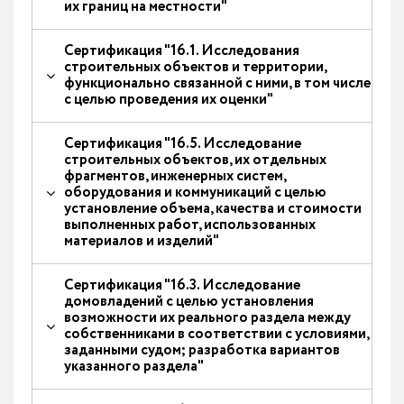
их границ на местности"
Сертификация "16.1. Исследования
строительных объектов и территории,
функционально связанной с ними, в том числе
с целью проведения их оценки"
Сертификация "16.5. Исследование
строительных объектов, их отдельных
фрагментов, инженерных систем,
оборудования и коммуникаций с целью
установление объема, качества и стоимости
выполненных работ, использованных
материалов и изделий"
Сертификация "16.3. Исследование
домовладений с целью установления
возможности их реального раздела между
собственниками в соответствии с условиями,
заданными судом; разработка вариантов
указанного раздела"