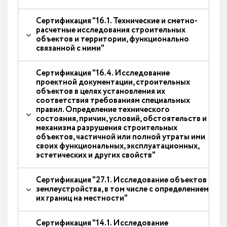
Сертификация "16.1. Технические и сметно-
расчетные исследования строительных
объектов и территории, функционально
связанной с ними"
Сертификация "16.4. Исследование
проектной документации, строительных
объектов в целях установления их
соответствия требованиям специальных
правил. Определение технического
состояния, причин, условий, обстоятельств и
механизма разрушения строительных
объектов, частичной или полной утраты ими
своих функциональных, эксплуатационных,
эстетических и других свойств"
Сертификация "27.1. Исследование объектов
землеустройства, в том числе с определением
их границ на местности"
Сертификация "14.1. Исследование