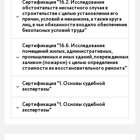
Сертификация "16.2. Исследования
обстоятельств несчастного случая в
строительстве с целью установления его
причин, условий и механизма, а также круга
лиц, в чьи обязанности входило обеспечение
безопасных условий труда"
Сертификация "16.6. Исследования
помещений жилых, административных,
промышленных и иных зданий, поврежденных
заливом (пожаром) с целью определения
стоимости их восстановительного ремонта"
Сертификация "1. Основы судебной
экспертизы"
Сертификация "1. Основы судебной
экспертизы"