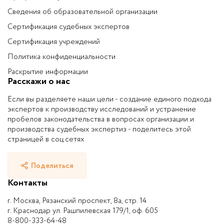
Сведения об образовательной организации
Сертификация судебных экспертов
Сертификация учреждений
Политика конфиденциальности
Раскрытие информации
Расскажи о нас
Если вы разделяете наши цели - создание единого подхода
экспертов к производству исследований и устранение
пробелов законодательства в вопросах организации и
производства судебных экспертиз - поделитесь этой
страницей в соц.сетях
Поделиться
Контакты
г. Москва, Рязанский проспект, 8а, стр. 14
г. Краснодар ул. Рашпилевская 179/1, оф. 605
8-800-333-64-48