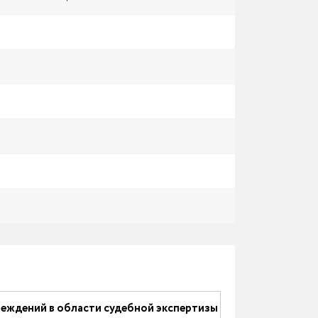
еждений в области судебной экспертизы