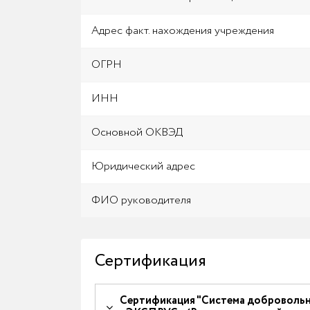
Адрес факт. нахождения учреждения
ОГРН
ИНН
Основной ОКВЭД
Юридический адрес
ФИО руководителя
Сертификация
Сертификация "Система добровольно