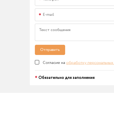
Отправить
Согласие на
обработку персональных
Обязательно для заполнения