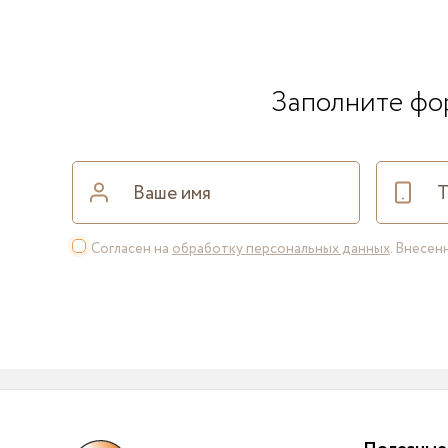
Заполните фор
Согласен на
обработку персональных данных
. Внесе