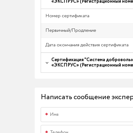
«ЭКСПРУС» (Регистрационный ном
Номер сертификата
Первичный/Продление
Дата окончания действия сертификата
Сертификация "Система добровольно
«ЭКСПРУС» (Регистрационный ном
Написать сообщение экспе