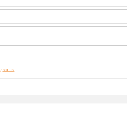
 данных