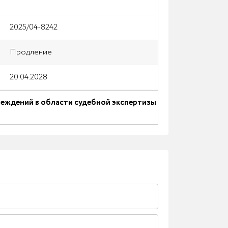
2025/04-8242
Продление
20.04.2028
еждений в области судебной экспертизы