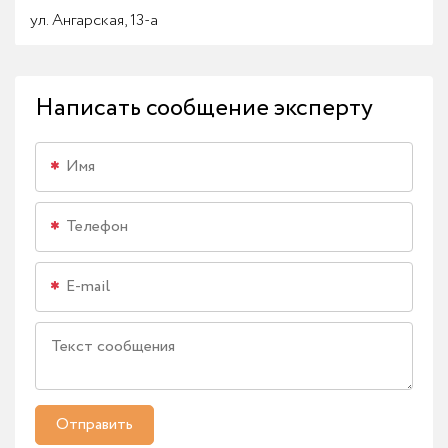
ул. Ангарская, 13-а
Написать сообщение эксперту
Отправить