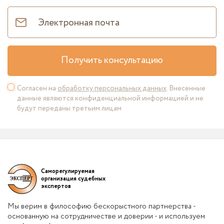
Получить консультацию
Согласен на
обработку персональных данных
. Внесенные
данные являются конфиденциальной информацией и не
будут переданы третьим лицам
Саморегулируемая
организация судебных
экспертов
Мы верим в философию бескорыстного партнерства -
основанную на сотрудничестве и доверии - и используем