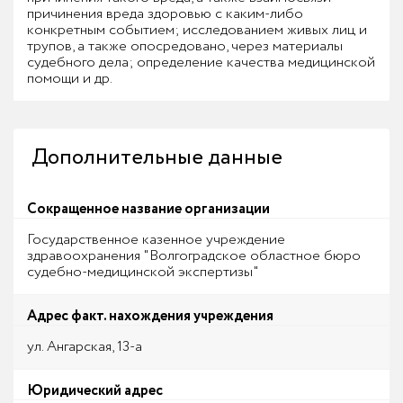
причинения вреда здоровью с каким-либо
конкретным событием; исследованием живых лиц и
трупов, а также опосредовано, через материалы
судебного дела; определение качества медицинской
помощи и др.
Дополнительные данные
Сокращенное название организации
Государственное казенное учреждение
здравоохранения "Волгоградское областное бюро
судебно-медицинской экспертизы"
Адрес факт. нахождения учреждения
ул. Ангарская, 13-а
Юридический адрес