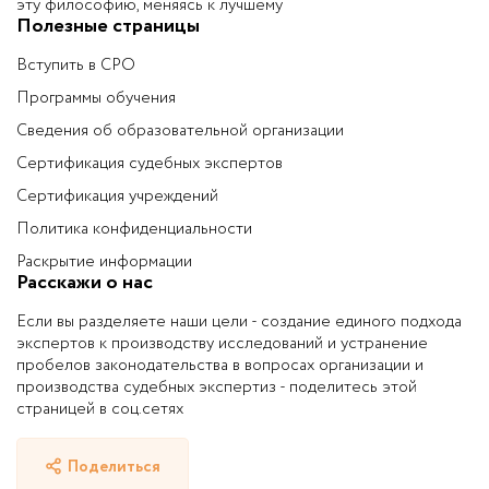
эту философию, меняясь к лучшему
Полезные страницы
Вступить в СРО
Программы обучения
Сведения об образовательной организации
Сертификация судебных экспертов
Сертификация учреждений
Политика конфиденциальности
Раскрытие информации
Расскажи о нас
Если вы разделяете наши цели - создание единого подхода
экспертов к производству исследований и устранение
пробелов законодательства в вопросах организации и
производства судебных экспертиз - поделитесь этой
страницей в соц.сетях
Поделиться