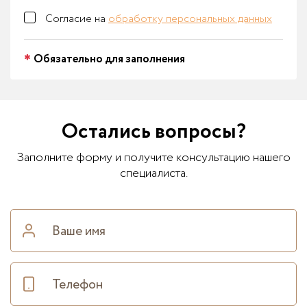
Согласие на
обработку персональных данных
Обязательно для заполнения
Остались вопросы?
Заполните форму и получите консультацию нашего
специалиста.