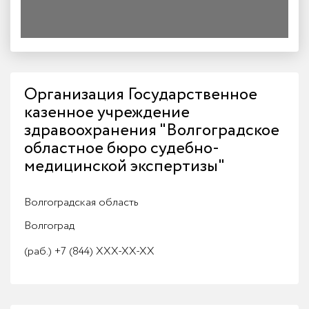
Организация Государственное
казенное учреждение
здравоохранения "Волгоградское
областное бюро судебно-
медицинской экспертизы"
Волгоградская область
Волгоград
(раб.)
+7 (844) XXX-XX-XX