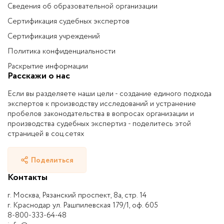
Сведения об образовательной организации
Сертификация судебных экспертов
Сертификация учреждений
Политика конфиденциальности
Раскрытие информации
Расскажи о нас
Если вы разделяете наши цели - создание единого подхода
экспертов к производству исследований и устранение
пробелов законодательства в вопросах организации и
производства судебных экспертиз - поделитесь этой
страницей в соц.сетях
Поделиться
Контакты
г. Москва, Рязанский проспект, 8а, стр. 14
г. Краснодар ул. Рашпилевская 179/1, оф. 605
8-800-333-64-48