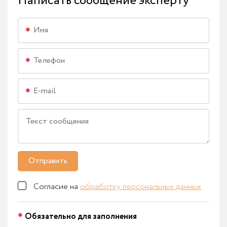
Написать сообщение эксперту
Отправить
Согласие на
обработку персональных данных
Обязательно для заполнения