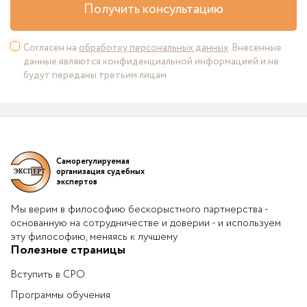
Получить консультацию
Согласен на
обработку персональных данных
. Внесенные
данные являются конфиденциальной информацией и не
будут переданы третьим лицам
Саморегулируемая
организация судебных
экспертов
Мы верим в философию бескорыстного партнерства -
основанную на сотрудничестве и доверии - и используем
эту философию, меняясь к лучшему
Полезные страницы
Вступить в СРО
Программы обучения