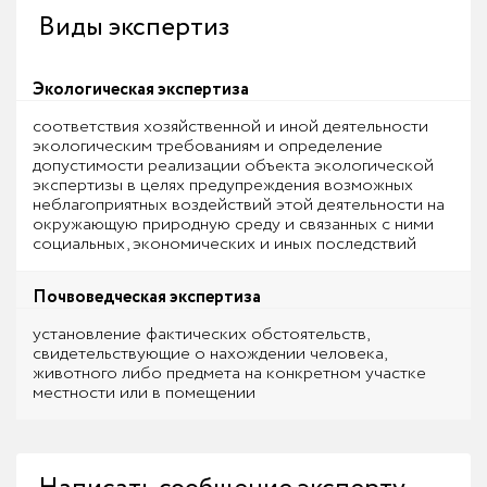
Виды экспертиз
Экологическая экспертиза
соответствия хозяйственной и иной деятельности
экологическим требованиям и определение
допустимости реализации объекта экологической
экспертизы в целях предупреждения возможных
неблагоприятных воздействий этой деятельности на
окружающую природную среду и связанных с ними
социальных, экономических и иных последствий
Почвоведческая экспертиза
установление фактических обстоятельств,
свидетельствующие о нахождении человека,
животного либо предмета на конкретном участке
местности или в помещении