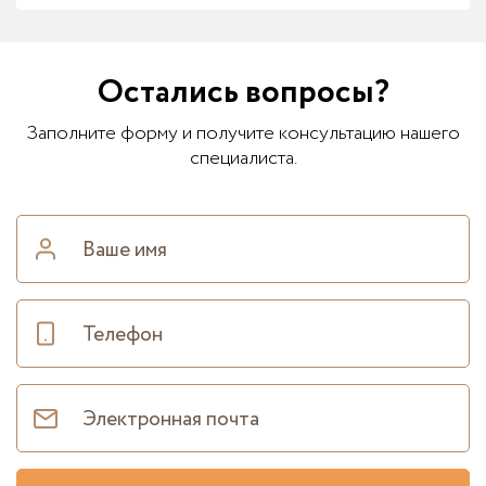
Остались вопросы?
Заполните форму и получите консультацию нашего
специалиста.