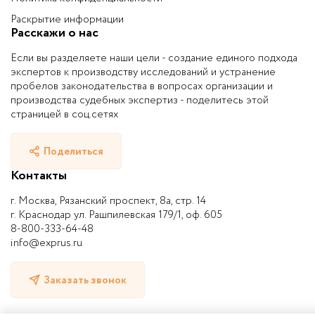
Раскрытие информации
Расскажи о нас
Если вы разделяете наши цели - создание единого подхода
экспертов к производству исследований и устранение
пробелов законодательства в вопросах организации и
производства судебных экспертиз - поделитесь этой
страницей в соц.сетях
Поделиться
Контакты
г. Москва, Рязанский проспект, 8а, стр. 14
г. Краснодар ул. Рашпилевская 179/1, оф. 605
8-800-333-64-48
info@exprus.ru
Заказать звонок