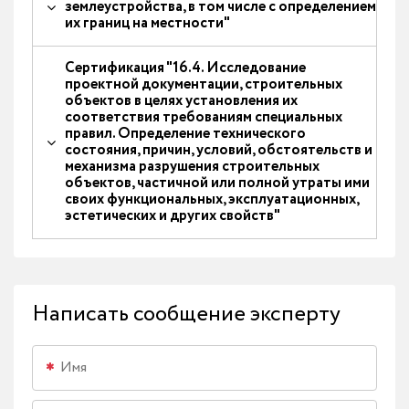
землеустройства, в том числе с определением
их границ на местности"
Сертификация "16.4. Исследование
проектной документации, строительных
объектов в целях установления их
соответствия требованиям специальных
правил. Определение технического
состояния, причин, условий, обстоятельств и
механизма разрушения строительных
объектов, частичной или полной утраты ими
своих функциональных, эксплуатационных,
эстетических и других свойств"
Написать сообщение эксперту