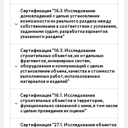
Сертификация "16.3. Исследование
домовладений с целью установления
возможности их реального раздела между
собственниками в соответствии с условиями,
заданными судом; разработка вариантов
указанного раздела"
Сертификация "16.5. Исследование
строительных объектов, их отдельных
фрагментов, инженерных систем,
оборудования и коммуникаций с целью
установление объема, качества и стоимости
выполненных работ, использованных
материалов и изделий"
Сертификация "16.1. Исследования
строительных объектов и территории,
функционально связанной с ними, в том числе
с целью проведения их оценки"
Сертификация "27.1. Исследование объектов