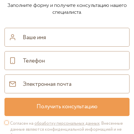
Заполните форму и получите консультацию нашего
специалиста.
Получить консультацию
Согласен на
обработку персональных данных
. Внесенные
данные являются конфиденциальной информацией и не