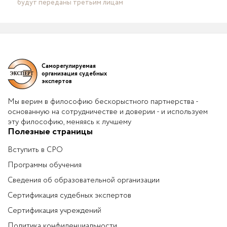
будут переданы третьим лицам
Саморегулируемая
организация судебных
экспертов
Мы верим в философию бескорыстного партнерства -
основанную на сотрудничестве и доверии - и используем
эту философию, меняясь к лучшему
Полезные страницы
Вступить в СРО
Программы обучения
Сведения об образовательной организации
Сертификация судебных экспертов
Сертификация учреждений
Политика конфиденциальности