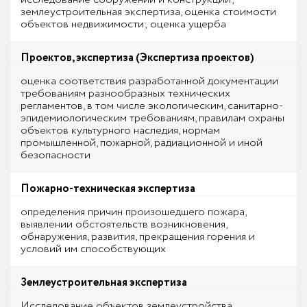
землеустроительная экспертиза, оценка стоимости
объектов недвижимости; оценка ущерба
Проектов, экспертиза (Экспертиза проектов)
оценка соответствия разработанной документации
требованиям разнообразных технических
регламентов, в том числе экологическим, санитарно-
эпидемиологическим требованиям, правилам охраны
объектов культурного наследия, нормам
промышленной, пожарной, радиационной и иной
безопасности
Пожарно-техническая экспертиза
определения причин произошедшего пожара,
выявлении обстоятельств возникновения,
обнаружения, развития, прекращения горения и
условий им способствующих
Землеустроительная экспертиза
Исследование объектов землеустройства,