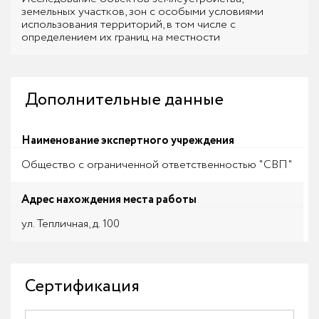
земельных участков, зон с особыми условиями
использования территорий, в том числе с
определением их границ на местности
Дополнительные данные
Наименование экспертного учреждения
Общество с ограниченной ответственностью "СВП"
Адрес нахождения места работы
ул. Тепличная, д. 100
Сертификация