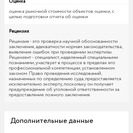
Оценка
оценка рыночной стоимости объектов оценки, с
целью подготовки отчета об оценки
Рецензия
Рецензия - это проверка научной обоснованности
заключения, адекватности нормам законодательства,
выявление ошибок при проведении экспертизы.
Рецензент - специалист, наделенный специальными
познаниями, участвует в процессе в пределах его
профессиональной компетенции, установленном
законом. Право проведения исследований,
назначенных по определению суда, предоставляется
исключительно эксперту, поскольку он получает
предупреждение об уголовной ответственности за
предоставление ложного заключения.
Дополнительные данные