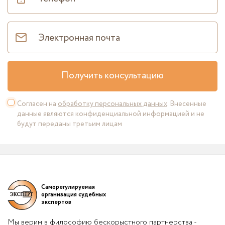
Получить консультацию
Согласен на
обработку персональных данных
. Внесенные
данные являются конфиденциальной информацией и не
будут переданы третьим лицам
Саморегулируемая
организация судебных
экспертов
Мы верим в философию бескорыстного партнерства -