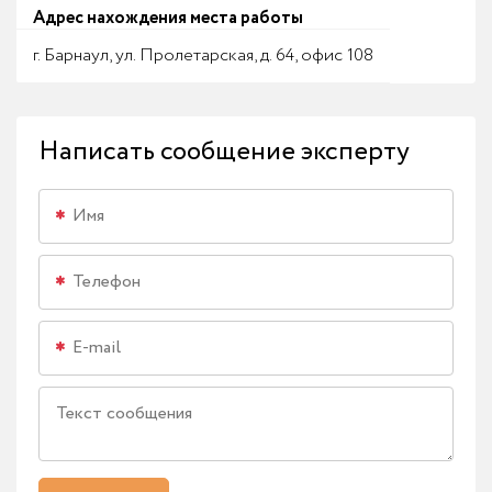
Адрес нахождения места работы
г. Барнаул, ул. Пролетарская, д. 64, офис 108
Написать сообщение эксперту