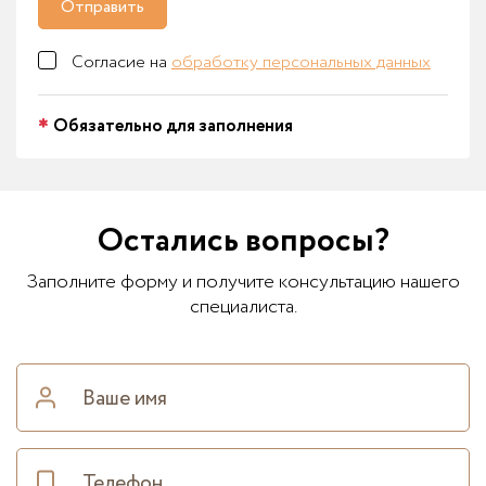
Отправить
Согласие на
обработку персональных данных
Обязательно для заполнения
Остались вопросы?
Заполните форму и получите консультацию нашего
специалиста.