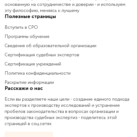
основанную на сотрудничестве и доверии - и используем
эту философию, меняясь к лучшему
Полезные страницы
Вступить в СРО
Программы обучения
Сведения об образовательной организации
Сертификация судебных экспертов
Сертификация учреждений
Политика конфиденциальности
Раскрытие информации
Расскажи о нас
Если вы разделяете наши цели - создание единого подхода
экспертов к производству исследований и устранение
пробелов законодательства в вопросах организации и
производства судебных экспертиз - поделитесь этой
страницей в соц.сетях