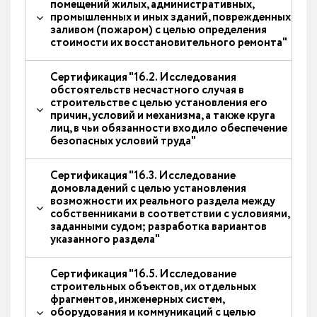
помещений жилых, административных,
промышленных и иных зданий, поврежденных
заливом (пожаром) с целью определения
стоимости их восстановительного ремонта"
Сертификация "16.2. Исследования
обстоятельств несчастного случая в
строительстве с целью установления его
причин, условий и механизма, а также круга
лиц, в чьи обязанности входило обеспечение
безопасных условий труда"
Сертификация "16.3. Исследование
домовладений с целью установления
возможности их реального раздела между
собственниками в соответствии с условиями,
заданными судом; разработка вариантов
указанного раздела"
Сертификация "16.5. Исследование
строительных объектов, их отдельных
фрагментов, инженерных систем,
оборудования и коммуникаций с целью