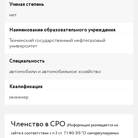
Ученая степень
нет
Наименование образовательного учреждения
Тюменский государственный нефтегазовый
университет
Специальность
автомобили и автомобильное хозяйство
Квалификация
инженер
Членство в СРО
(Информация размещается на
сайте в соответствии с п.3 ст. 7.1 ФЗ-315 "О саморегулируемых