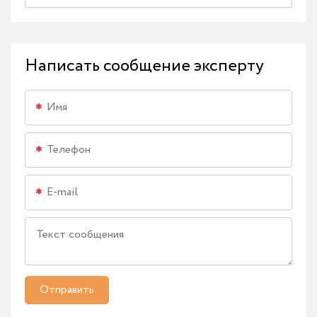
Написать сообщение эксперту
Отправить