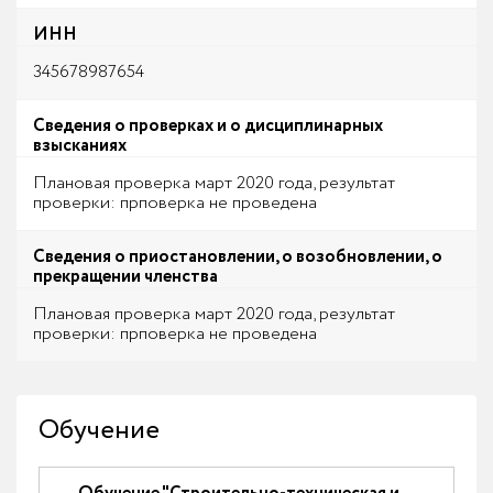
ИНН
345678987654
Сведения о проверках и о дисциплинарных
взысканиях
Плановая проверка март 2020 года, результат
проверки: прповерка не проведена
Сведения о приостановлении, о возобновлении, о
прекращении членства
Плановая проверка март 2020 года, результат
проверки: прповерка не проведена
Обучение