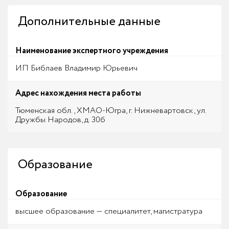
Дополнительные данные
Наименование экспертного учреждения
ИП Библаев Владимир Юрьевич
Адрес нахождения места работы
Тюменская обл., ХМАО-Югра, г. Нижневартовск, ул.
Дружбы Народов, д. 30б
Образование
Образование
высшее образование — специалитет, магистратура