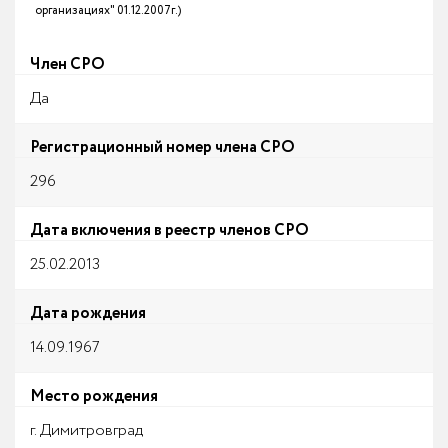
организациях" 01.12.2007г.)
Член СРО
Да
Регистрационный номер члена СРО
296
Дата включения в реестр членов СРО
25.02.2013
Дата рождения
14.09.1967
Место рождения
г. Димитровград