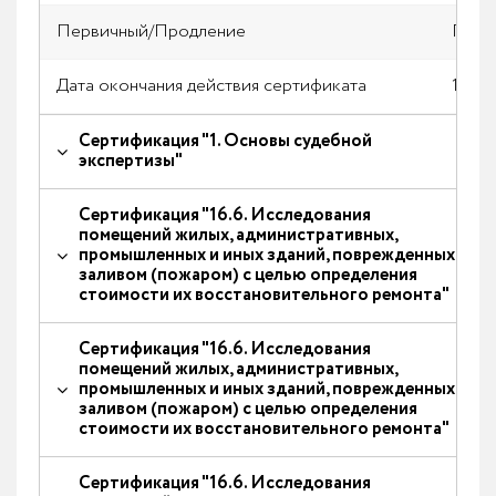
Первичный/Продление
Прод
Дата окончания действия сертификата
13.04
Сертификация "1. Основы судебной
экспертизы"
Сертификация "16.6. Исследования
помещений жилых, административных,
промышленных и иных зданий, поврежденных
заливом (пожаром) с целью определения
стоимости их восстановительного ремонта"
Сертификация "16.6. Исследования
помещений жилых, административных,
промышленных и иных зданий, поврежденных
заливом (пожаром) с целью определения
стоимости их восстановительного ремонта"
Сертификация "16.6. Исследования