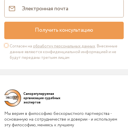
Получить консультацию
Согласен на
обработку персональных данных
. Внесенные
данные являются конфиденциальной информацией и не
будут переданы третьим лицам
Саморегулируемая
организация судебных
экспертов
Мы верим в философию бескорыстного партнерства -
основанную на сотрудничестве и доверии - и используем
эту философию, меняясь к лучшему