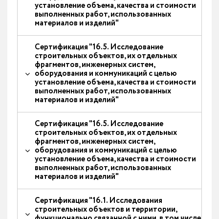
установление объема, качества и стоимости
выполненных работ, использованных
материалов и изделий"
Сертификация "16.5. Исследование
строительных объектов, их отдельных
фрагментов, инженерных систем,
оборудования и коммуникаций с целью
установление объема, качества и стоимости
выполненных работ, использованных
материалов и изделий"
Сертификация "16.5. Исследование
строительных объектов, их отдельных
фрагментов, инженерных систем,
оборудования и коммуникаций с целью
установление объема, качества и стоимости
выполненных работ, использованных
материалов и изделий"
Сертификация "16.1. Исследования
строительных объектов и территории,
функционально связанной с ними, в том числе