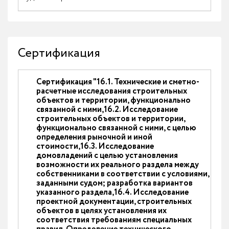
Сертификация
Сертификация "16.1. Технические и сметно-
расчетные исследования строительных
объектов и территории, функционально
связанной с ними,16.2. Исследование
строительных объектов и территории,
функционально связанной с ними, с целью
определения рыночной и иной
стоимости,16.3. Исследование
домовладений с целью установления
возможности их реального раздела между
собственниками в соответствии с условиями,
заданными судом; разработка вариантов
указанного раздела,16.4. Исследование
проектной документации, строительных
объектов в целях установления их
соответствия требованиям специальных