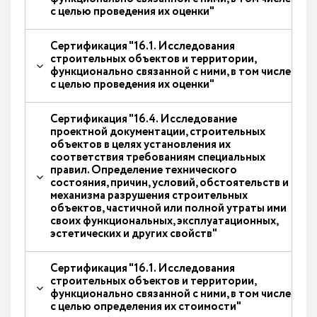
с целью проведения их оценки"
Сертификация "16.1. Исследования
строительных объектов и территории,
функционально связанной с ними, в том числе
с целью проведения их оценки"
Сертификация "16.4. Исследование
проектной документации, строительных
объектов в целях установления их
соответствия требованиям специальных
правил. Определение технического
состояния, причин, условий, обстоятельств и
механизма разрушения строительных
объектов, частичной или полной утраты ими
своих функциональных, эксплуатационных,
эстетических и других свойств"
Сертификация "16.1. Исследования
строительных объектов и территории,
функционально связанной с ними, в том числе
с целью определения их стоимости"