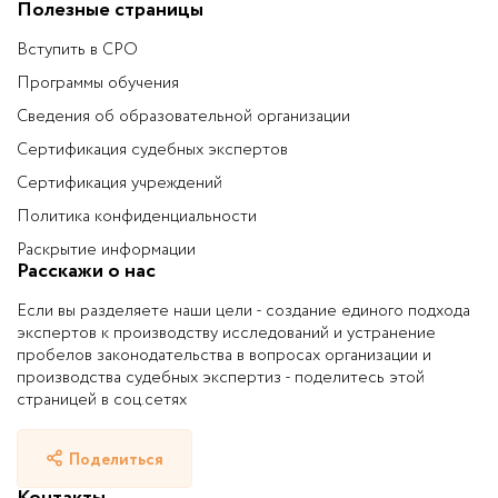
Полезные страницы
Вступить в СРО
Программы обучения
Сведения об образовательной организации
Сертификация судебных экспертов
Сертификация учреждений
Политика конфиденциальности
Раскрытие информации
Расскажи о нас
Если вы разделяете наши цели - создание единого подхода
экспертов к производству исследований и устранение
пробелов законодательства в вопросах организации и
производства судебных экспертиз - поделитесь этой
страницей в соц.сетях
Поделиться
Контакты