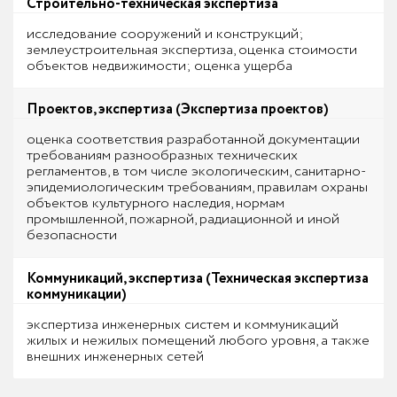
Строительно-техническая экспертиза
исследование сооружений и конструкций;
землеустроительная экспертиза, оценка стоимости
объектов недвижимости; оценка ущерба
Проектов, экспертиза (Экспертиза проектов)
оценка соответствия разработанной документации
требованиям разнообразных технических
регламентов, в том числе экологическим, санитарно-
эпидемиологическим требованиям, правилам охраны
объектов культурного наследия, нормам
промышленной, пожарной, радиационной и иной
безопасности
Коммуникаций, экспертиза (Техническая экспертиза
коммуникации)
экспертиза инженерных систем и коммуникаций
жилых и нежилых помещений любого уровня, а также
внешних инженерных сетей