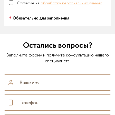
Согласие на
обработку персональных данных
Обязательно для заполнения
Остались вопросы?
Заполните форму и получите консультацию нашего
специалиста.