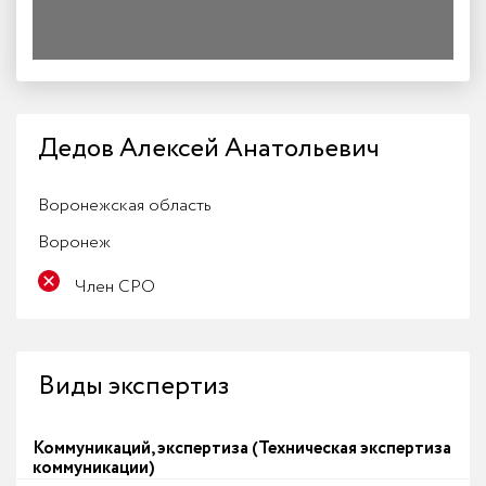
Дедов Алексей Анатольевич
Воронежская область
Воронеж
Член СРО
Виды экспертиз
Коммуникаций, экспертиза (Техническая экспертиза
коммуникации)