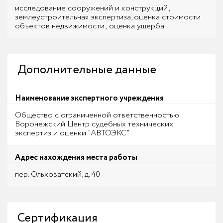
исследование сооружений и конструкций;
землеустроительная экспертиза, оценка стоимости
объектов недвижимости; оценка ущерба
Дополнительные данные
Наименование экспертного учреждения
Общество с ограниченной ответственностью
Воронежский Центр судебных технических
экспертиз и оценки "АВТОЭКС"
Адрес нахождения места работы
пер. Ольховатский, д. 40
Сертификация