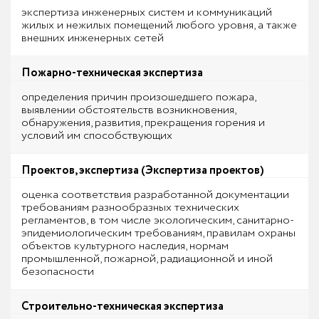
экспертиза инженерных систем и коммуникаций
жилых и нежилых помещений любого уровня, а также
внешних инженерных сетей
Пожарно-техническая экспертиза
определения причин произошедшего пожара,
выявлении обстоятельств возникновения,
обнаружения, развития, прекращения горения и
условий им способствующих
Проектов, экспертиза (Экспертиза проектов)
оценка соответствия разработанной документации
требованиям разнообразных технических
регламентов, в том числе экологическим, санитарно-
эпидемиологическим требованиям, правилам охраны
объектов культурного наследия, нормам
промышленной, пожарной, радиационной и иной
безопасности
Строительно-техническая экспертиза