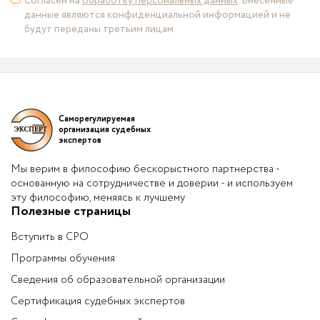
Согласен на
обработку персональных данных
. Внесенные
данные являются конфиденциальной информацией и не
будут переданы третьим лицам
Саморегулируемая
организация судебных
экспертов
Мы верим в философию бескорыстного партнерства -
основанную на сотрудничестве и доверии - и используем
эту философию, меняясь к лучшему
Полезные страницы
Вступить в СРО
Программы обучения
Сведения об образовательной организации
Сертификация судебных экспертов