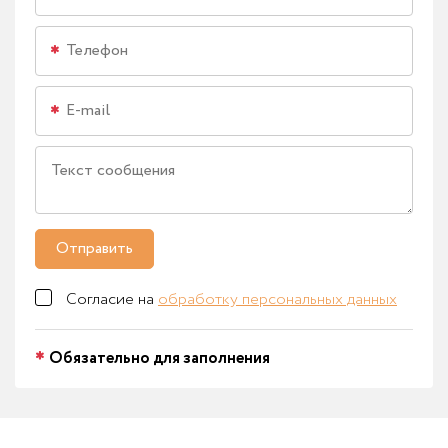
Отправить
Согласие на
обработку персональных данных
Обязательно для заполнения