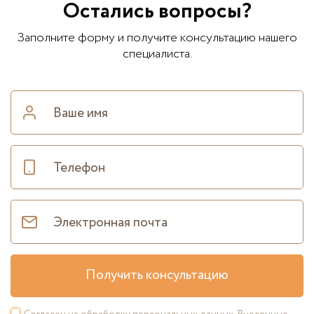
Остались вопросы?
Заполните форму и получите консультацию нашего
специалиста.
Получить консультацию