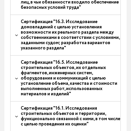
лиц, в чьи обязанности входило обеспечение
безопасных условий труда"
Сертификация "16.3. Исследование
домовладений с целью установления
возможности их реального раздела между
собственниками в соответствии с условиями,
заданными судом; разработка вариантов
указанного раздела"
Сертификация "16.5. Исследование
строительных объектов, их отдельных
фрагментов, инженерных систем,
оборудования и коммуникаций с целью
установление объема, качества и стоимости
выполненных работ, использованных
материалов и изделий"
Сертификация "16.1. Исследования
строительных объектов и территории,
функционально связанной с ними, в том числе
с целью проведения их оценки"