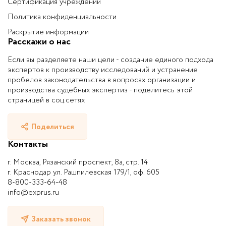
Сертификация учреждений
Политика конфиденциальности
Раскрытие информации
Расскажи о нас
Если вы разделяете наши цели - создание единого подхода
экспертов к производству исследований и устранение
пробелов законодательства в вопросах организации и
производства судебных экспертиз - поделитесь этой
страницей в соц.сетях
Поделиться
Контакты
г. Москва, Рязанский проспект, 8а, стр. 14
г. Краснодар ул. Рашпилевская 179/1, оф. 605
8-800-333-64-48
info@exprus.ru
Заказать звонок