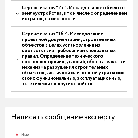
Сертификация "27.1. Исследование объектов
землеустройства, в том числе с определением
их границ на местности"
Сертификация "16.4. Исследование
проектной документации, строительных
объектов в целях установления их
соответствия требованиям специальных
правил. Определение технического
состояния, причин, условий, обстоятельств и
механизма разрушения строительных
объектов, частичной или полной утраты ими
своих функциональных, эксплуатационных,
эстетических и других свойств"
Написать сообщение эксперту