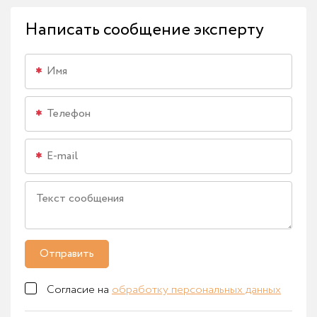
Написать сообщение эксперту
Отправить
Согласие на
обработку персональных данных