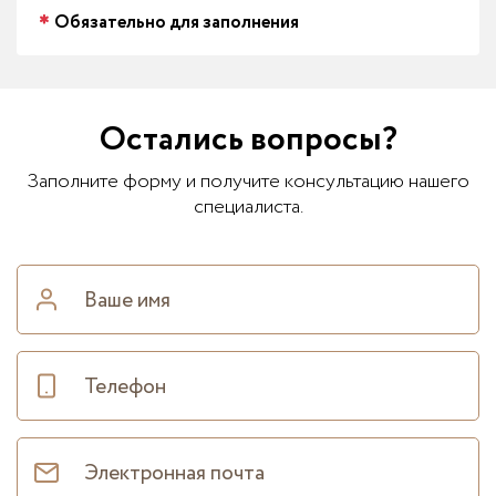
Обязательно для заполнения
Остались вопросы?
Заполните форму и получите консультацию нашего
специалиста.