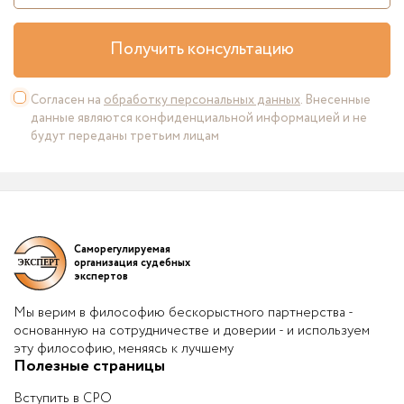
Получить консультацию
Согласен на
обработку персональных данных
. Внесенные
данные являются конфиденциальной информацией и не
будут переданы третьим лицам
Саморегулируемая
организация судебных
экспертов
Мы верим в философию бескорыстного партнерства -
основанную на сотрудничестве и доверии - и используем
эту философию, меняясь к лучшему
Полезные страницы
Вступить в СРО