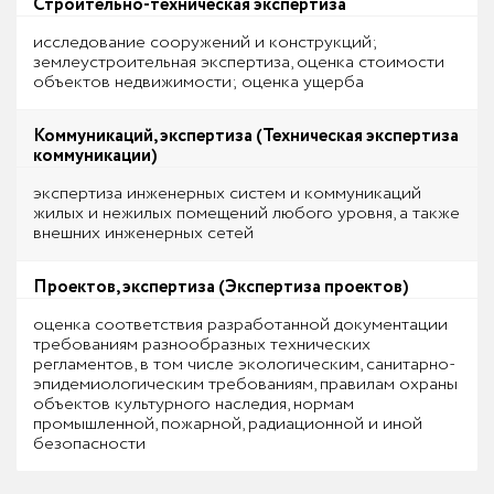
Строительно-техническая экспертиза
исследование сооружений и конструкций;
землеустроительная экспертиза, оценка стоимости
объектов недвижимости; оценка ущерба
Коммуникаций, экспертиза (Техническая экспертиза
коммуникации)
экспертиза инженерных систем и коммуникаций
жилых и нежилых помещений любого уровня, а также
внешних инженерных сетей
Проектов, экспертиза (Экспертиза проектов)
оценка соответствия разработанной документации
требованиям разнообразных технических
регламентов, в том числе экологическим, санитарно-
эпидемиологическим требованиям, правилам охраны
объектов культурного наследия, нормам
промышленной, пожарной, радиационной и иной
безопасности