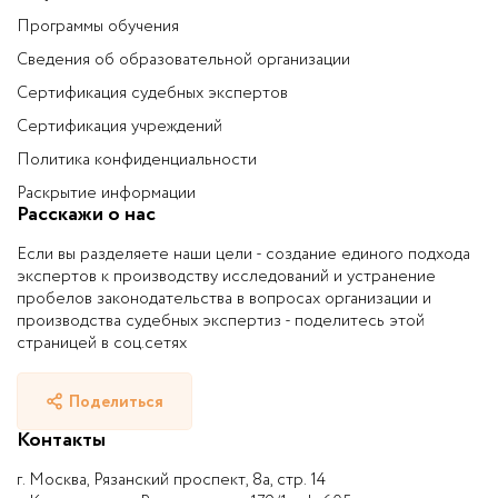
Программы обучения
Сведения об образовательной организации
Сертификация судебных экспертов
Сертификация учреждений
Политика конфиденциальности
Раскрытие информации
Расскажи о нас
Если вы разделяете наши цели - создание единого подхода
экспертов к производству исследований и устранение
пробелов законодательства в вопросах организации и
производства судебных экспертиз - поделитесь этой
страницей в соц.сетях
Поделиться
Контакты
г. Москва, Рязанский проспект, 8а, стр. 14