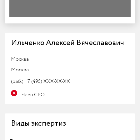
Ильченко Алексей Вячеславович
Москва
Москва
(раб.)
+7 (495) XXX-XX-XX
Член СРО
Виды экспертиз