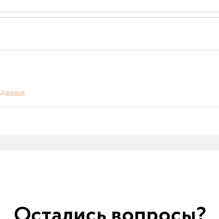
 данных
Остались вопросы?