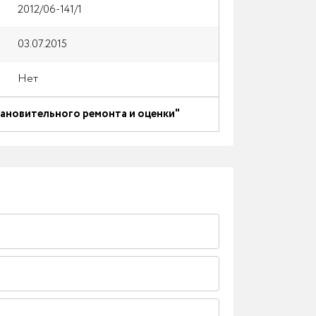
2012/06-141/1
03.07.2015
Нет
тановительного ремонта и оценки"