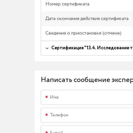
Номер сертификата
Дата окончания действия сертификата
Сведения о приостановке (отмене)
Сертификация "13.4. Исследование 
Написать сообщение экспе