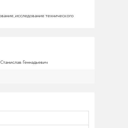
ование, исследование технического
Станислав Геннадьевич