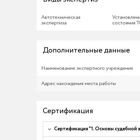
Автотехническая
Установлени
экспертиза
состояния Т
Дополнительные данные
Наименование экспертного учреждения
Адрес нахождения места работы
Сертификация
Сертификация "1. Основы судебной 