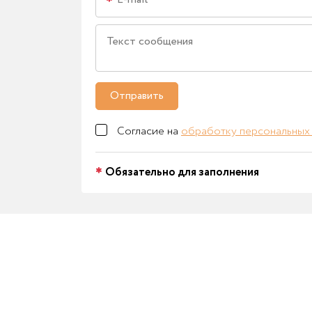
Отправить
Согласие на
обработку персональных
Обязательно для заполнения