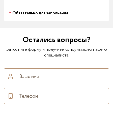
Обязательно для заполнения
Остались вопросы?
Заполните форму и получите консультацию нашего
специалиста.