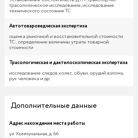
трасологическое исследование, исследование
технического состояния ТС.
Автотовароведческая экспертиза
оценка рыночной и восстановительной стоимости
ТС; определение величины утраты товарной
стоимости
Трасологическая и дактилоскопическая экспертиза
исследование следов колес, обуви, орудий взлома,
рук человека и др.
Дополнительные данные
Адрес нахождения места работы
ул. Коммунальная, д. 66