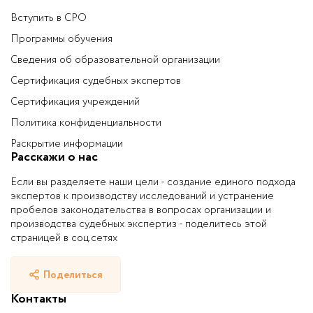
Вступить в СРО
Программы обучения
Сведения об образовательной организации
Сертификация судебных экспертов
Сертификация учреждений
Политика конфиденциальности
Раскрытие информации
Расскажи о нас
Если вы разделяете наши цели - создание единого подхода
экспертов к производству исследований и устранение
пробелов законодательства в вопросах организации и
производства судебных экспертиз - поделитесь этой
страницей в соц.сетях
Поделиться
Контакты