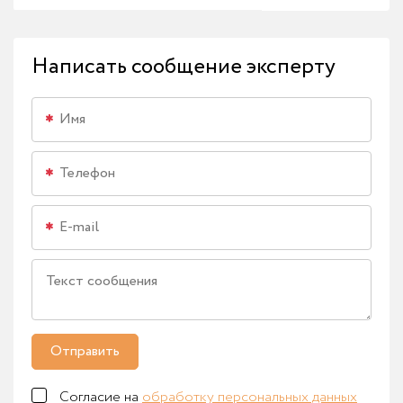
Написать сообщение эксперту
Отправить
Согласие на
обработку персональных данных