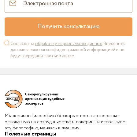
Получить консультацию
Согласен на
обработку персональных данных
. Внесенные
данные являются конфиденциальной информацией и не
будут переданы третьим лицам
Саморегулируемая
организация судебных
экспертов
Мы верим в философию бескорыстного партнерства -
основанную на сотрудничестве и доверии - и используем
эту философию, меняясь к лучшему
Полезные страницы