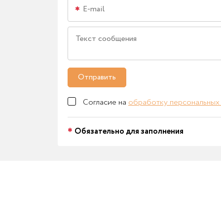
Отправить
Согласие на
обработку персональных
Обязательно для заполнения