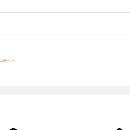
 данных