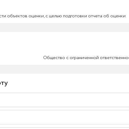
ти объектов оценки, с целью подготовки отчета об оценки
Общество с ограниченной ответственно
рту