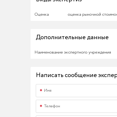
Оценка
оценка рыночной стоимос
Дополнительные данные
Наименование экспертного учреждения
Написать сообщение экспе