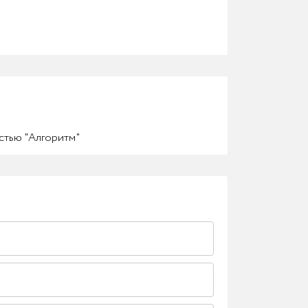
стью "Алгоритм"