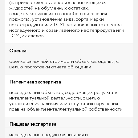
(например, следов легковоспламеняющихся
жидкостей на обугленных остатках,
свидетельствующих о способе совершения
поджога); установления вида, сорта, марки
нефтепродукта или ГСМ; установления тождества
исследуемого и сравниваемого нефтепродукта или
ГСМ, их следов
Оценка
оценка рыночной стоимости объектов оценки, с
целью подготовки отчета об оценки
Патентная экспертиза
исследования объектов, содержащих результаты
интеллектуальной деятельности, с целью
установления наличия или отсутствия нарушения
прав на объекты интеллектуальной собственности
Пищевая экспертиза
исследование продуктов питания и