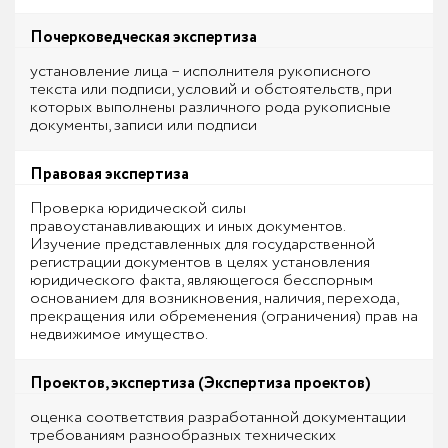
Почерковедческая экспертиза
установление лица – исполнителя рукописного
текста или подписи, условий и обстоятельств, при
которых выполнены различного рода рукописные
документы, записи или подписи
Правовая экспертиза
Проверка юридической силы
правоустанавливающих и иных документов.
Изучение представленных для государственной
регистрации документов в целях установления
юридического факта, являющегося бесспорным
основанием для возникновения, наличия, перехода,
прекращения или обременения (ограничения) прав на
недвижимое имущество.
Проектов, экспертиза (Экспертиза проектов)
оценка соответствия разработанной документации
требованиям разнообразных технических