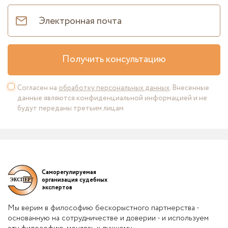
Получить консультацию
Согласен на
обработку персональных данных
. Внесенные
данные являются конфиденциальной информацией и не
будут переданы третьим лицам
Саморегулируемая
организация судебных
экспертов
Мы верим в философию бескорыстного партнерства -
основанную на сотрудничестве и доверии - и используем