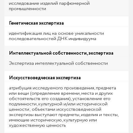
исследование изделий парфюмерной
промышленности
Генетическая экспертиза
идентификация лиц на основе уникальности
последовательностей ДНК индивидуума
Интеллектуальной собственности, экспертиза
Экспертиза интеллектуальной собственности
Искусствоведческая экспертиза
атрибуция исследуемого произведения, предмета
или вещи (определение времени, места и других
обстоятельств его создания), установление его
подлинности, культурной и/или исторической
ценности; объектами искусствоведческой
экспертизы выступают предметы, изделия и тексты,
имеющие историческую, культурную или
художественную ценность