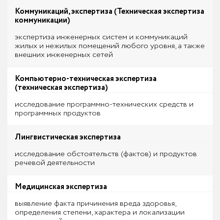
Коммуникаций, экспертиза (Техническая экспертиза
коммуникации)
экспертиза инженерных систем и коммуникаций
жилых и нежилых помещений любого уровня, а также
внешних инженерных сетей
Компьютерно-техническая экспертиза
(техническая экспертиза)
исследование программно-технических средств и
программных продуктов
Лингвистическая экспертиза
исследование обстоятельств (фактов) и продуктов
речевой деятельности
Медицинская экспертиза
выявление факта причинения вреда здоровья,
определения степени, характера и локализации