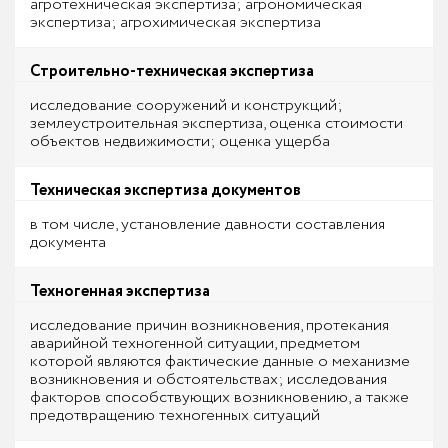
агротехническая экспертиза; агрономическая
экспертиза; агрохимическая экспертиза
Строительно-техническая экспертиза
исследование сооружений и конструкций;
землеустроительная экспертиза, оценка стоимости
объектов недвижимости; оценка ущерба
Техническая экспертиза документов
в том числе, установление давности составления
документа
Техногенная экспертиза
исследование причин возникновения, протекания
аварийной техногенной ситуации, предметом
которой являются фактические данные о механизме
возникновения и обстоятельствах; исследования
факторов способствующих возникновению, а также
предотвращению техногенных ситуаций