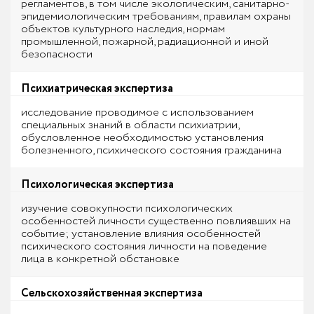
регламентов, в том числе экологическим, санитарно-
эпидемиологическим требованиям, правилам охраны
объектов культурного наследия, нормам
промышленной, пожарной, радиационной и иной
безопасности
Психиатрическая экспертиза
исследование проводимое с использованием
специальных знаний в области психиатрии,
обусловленное необходимостью установления
болезненного, психического состояния гражданина
Психологическая экспертиза
изучение совокупности психологических
особенностей личности существенно повлиявших на
событие; установление влияния особенностей
психического состояния личности на поведение
лица в конкретной обстановке
Сельскохозяйственная экспертиза