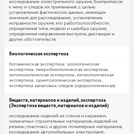
исследование огнестрельного оружия, боеприпасов
к нему и следов их применения, с целью
установления фактических данных, имеющих
значение для расследования; установления
исправности оружия, его работоспособности,
определения типа, модели и калибра оружия,
определения направления выстрела, дистанции и
других обстоятельств
Биологическая экспертиза
ботаническая экспертиза; зоологическая
экспертиза; микробиологическая экспертиза;
энтомологическая экспертиза; ихтиологическая
экспертиза; орнитологическая экспертиза;.
экспертиза запаховых следов (одорологическая)
Веществ, материалов и изделий, экспертиза
(Экспертиза веществ, материалов и изделий)
исследование изделий из стекла и керамики,
силикатных строительных материалов, изделий из
резины, пластмасс и других полимерных материалов,
исследование автомобильных электроламп,