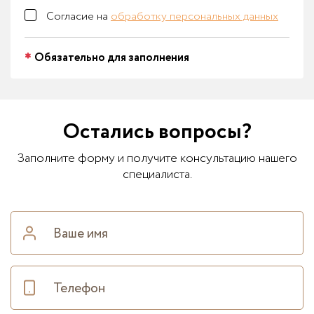
Согласие на
обработку персональных данных
Обязательно для заполнения
Остались вопросы?
Заполните форму и получите консультацию нашего
специалиста.