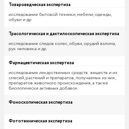
Товароведческая экспертиза
исследование бытовой техники, мебели, одежды,
обуви и др
Трасологическая и дактилоскопическая экспертиза
исследование следов колес, обуви, орудий взлома,
рук человека и др.
Фармацевтическая экспертиза
исследование лекарственных средств: веществ и их
смесей, растений и препаратов, получаемых из них,
препаратов животного происхождения, а также
биологически активных добавок
Фоноскопическая экспертиза
Фототехническая экспертиза