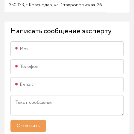
350033, г. Краснодар, ул. Ставропольская, 26
Написать сообщение эксперту
Отправить