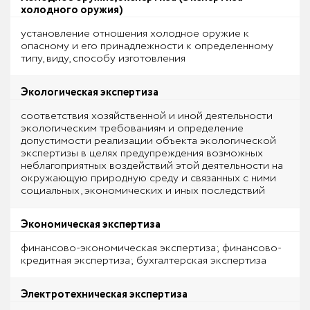
холодного оружия)
установление отношения холодное оружие к
опасному и его принадлежности к определенному
типу, виду, способу изготовления
Экологическая экспертиза
соответствия хозяйственной и иной деятельности
экологическим требованиям и определение
допустимости реализации объекта экологической
экспертизы в целях предупреждения возможных
неблагоприятных воздействий этой деятельности на
окружающую природную среду и связанных с ними
социальных, экономических и иных последствий
Экономическая экспертиза
финансово-экономическая экспертиза; финансово-
кредитная экспертиза; бухгалтерская экспертиза
Электротехническая экспертиза