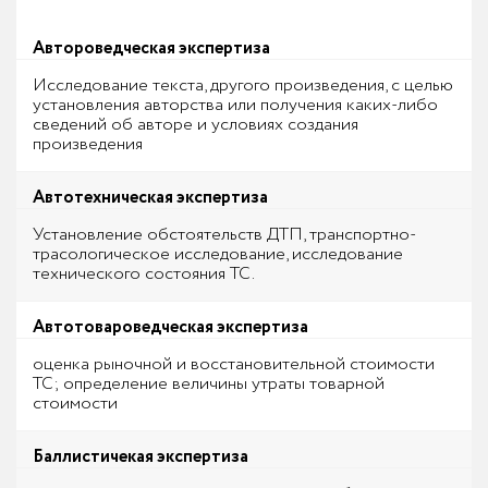
Автороведческая экспертиза
Исследование текста, другого произведения, с целью
установления авторства или получения каких-либо
сведений об авторе и условиях создания
произведения
Автотехническая экспертиза
Установление обстоятельств ДТП, транспортно-
трасологическое исследование, исследование
технического состояния ТС.
Автотовароведческая экспертиза
оценка рыночной и восстановительной стоимости
ТС; определение величины утраты товарной
стоимости
Баллистичекая экспертиза