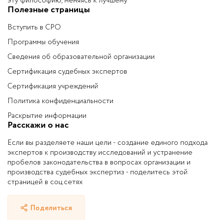
эту философию, меняясь к лучшему
Полезные страницы
Вступить в СРО
Программы обучения
Сведения об образовательной организации
Сертификация судебных экспертов
Сертификация учреждений
Политика конфиденциальности
Раскрытие информации
Расскажи о нас
Если вы разделяете наши цели - создание единого подхода
экспертов к производству исследований и устранение
пробелов законодательства в вопросах организации и
производства судебных экспертиз - поделитесь этой
страницей в соц.сетях
Поделиться