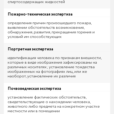
спиртосодержащих жидкостей
Пожарно-техническая экспертиза
определения причин произошедшего пожара,
выявлении обстоятельств возникновения,
обнаружения, развития, прекращения горения и
условий им способствующих
Портретная экспертиза
идентификация человека по признакам внешности,
которые в виде изображения зафиксированы на
различных носителях; установление тождества
изображенных на фотографиях лиц, или же
наоборот, установление их различия
Почвоведческая экспертиза
установление фактических обстоятельств,
свидетельствующие о нахождении человека,
животного либо предмета на конкретном участке
местности или в помещении