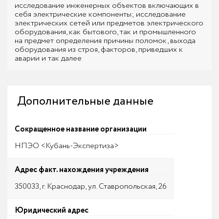
исследование инженерных объектов включающих в
себя электрические компоненты; исследование
электрических сетей или предметов электрического
оборудования, как бытового, так и промышленного
на предмет определения причины поломок, выхода
оборудования из строя, факторов, приведших к
аварии и так далее
Дополнительные данные
Сокращенное название организации
НПЭО <Кубань-Экспертиза>
Адрес факт. нахождения учреждения
350033, г. Краснодар, ул. Ставропольская, 26
Юридический адрес