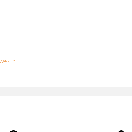
 данных