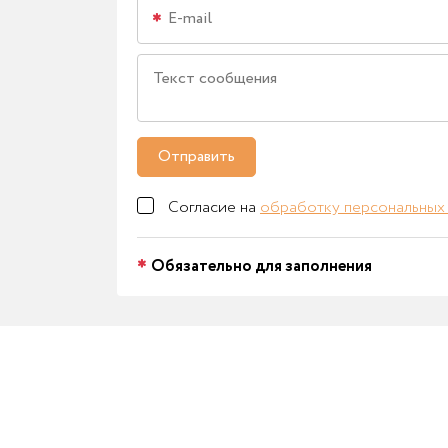
Отправить
Согласие на
обработку персональных
Обязательно для заполнения