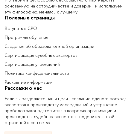
Мы верим в философию бескорыстного партнерства -
основанную на сотрудничестве и доверии - и используем
эту философию, меняясь к лучшему
Полезные страницы
Вступить в СРО
Программы обучения
Сведения об образовательной организации
Сертификация судебных экспертов
Сертификация учреждений
Политика конфиденциальности
Раскрытие информации
Расскажи о нас
Если вы разделяете наши цели - создание единого подхода
экспертов к производству исследований и устранение
пробелов законодательства в вопросах организации и
производства судебных экспертиз - поделитесь этой
страницей в соц.сетях