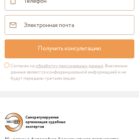
Получить консультацию
Согласен на
обработку персональных данных
. Внесенные
данные являются конфиденциальной информацией и не
будут переданы третьим лицам
Саморегулируемая
организация судебных
экспертов