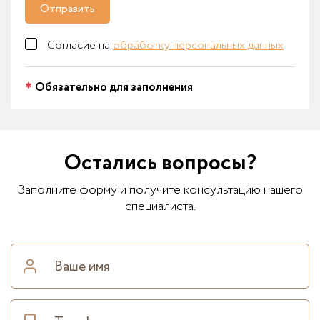
Отправить
Согласие на
обработку персональных данных
Обязательно для заполнения
Остались вопросы?
Заполните форму и получите консультацию нашего
специалиста.