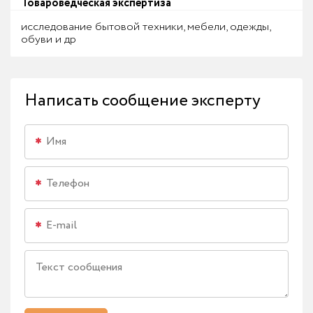
Товароведческая экспертиза
исследование бытовой техники, мебели, одежды,
обуви и др
Написать сообщение эксперту