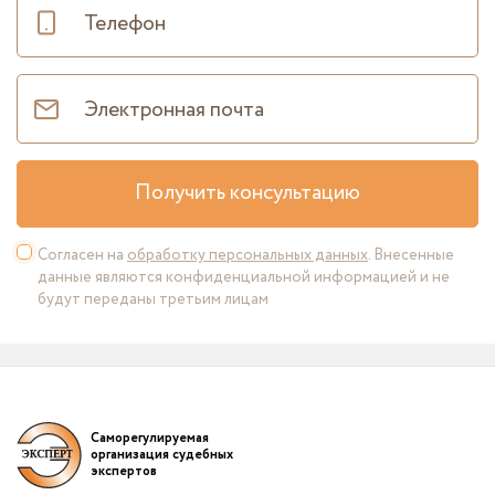
Получить консультацию
Согласен на
обработку персональных данных
. Внесенные
данные являются конфиденциальной информацией и не
будут переданы третьим лицам
Саморегулируемая
организация судебных
экспертов