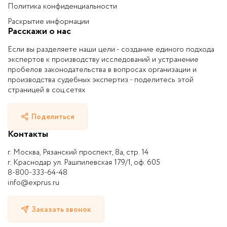
Политика конфиденциальности
Раскрытие информации
Расскажи о нас
Если вы разделяете наши цели - создание единого подхода
экспертов к производству исследований и устранение
пробелов законодательства в вопросах организации и
производства судебных экспертиз - поделитесь этой
страницей в соц.сетях
Поделиться
Контакты
г. Москва, Рязанский проспект, 8а, стр. 14
г. Краснодар ул. Рашпилевская 179/1, оф. 605
8-800-333-64-48
info@exprus.ru
Заказать звонок