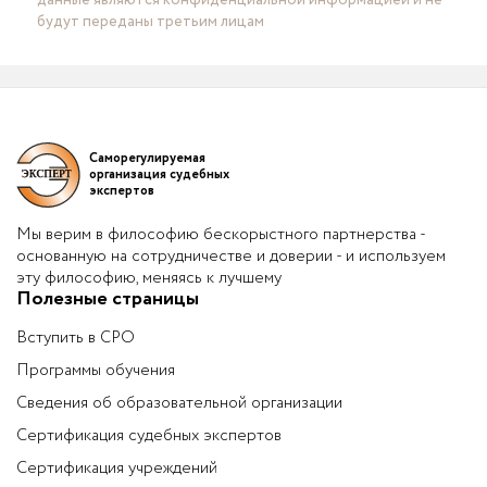
будут переданы третьим лицам
Саморегулируемая
организация судебных
экспертов
Мы верим в философию бескорыстного партнерства -
основанную на сотрудничестве и доверии - и используем
эту философию, меняясь к лучшему
Полезные страницы
Вступить в СРО
Программы обучения
Сведения об образовательной организации
Сертификация судебных экспертов
Сертификация учреждений