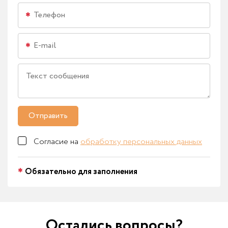
Отправить
Согласие на
обработку персональных данных
Обязательно для заполнения
Остались вопросы?