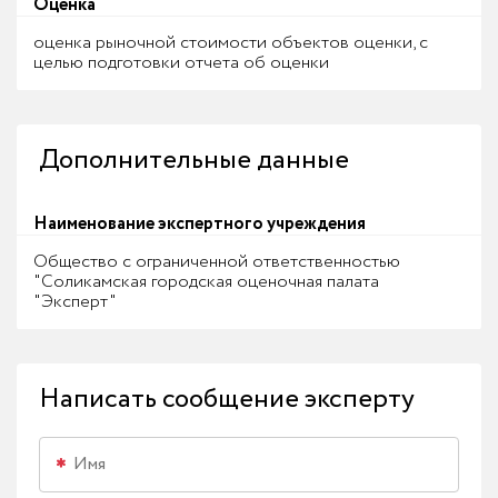
Оценка
оценка рыночной стоимости объектов оценки, с
целью подготовки отчета об оценки
Дополнительные данные
Наименование экспертного учреждения
Общество с ограниченной ответственностью
"Соликамская городская оценочная палата
"Эксперт"
Написать сообщение эксперту