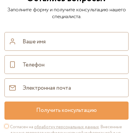
Заполните форму и получите консультацию нашего
специалиста.
Получить консультацию
Согласен на
обработку персональных данных
. Внесенные
данные являются конфиденциальной информацией и не