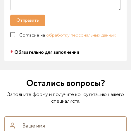
Отправить
Согласие на
обработку персональных данных
Обязательно для заполнения
Остались вопросы?
Заполните форму и получите консультацию нашего
специалиста.