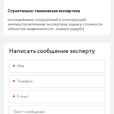
Строительно-техническая экспертиза
исследование сооружений и конструкций;
землеустроительная экспертиза, оценка стоимости
объектов недвижимости; оценка ущерба
Написать сообщение эксперту