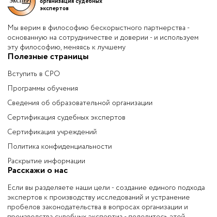
организация судебных
экспертов
Мы верим в философию бескорыстного партнерства -
основанную на сотрудничестве и доверии - и используем
эту философию, меняясь к лучшему
Полезные страницы
Вступить в СРО
Программы обучения
Сведения об образовательной организации
Сертификация судебных экспертов
Сертификация учреждений
Политика конфиденциальности
Раскрытие информации
Расскажи о нас
Если вы разделяете наши цели - создание единого подхода
экспертов к производству исследований и устранение
пробелов законодательства в вопросах организации и
производства судебных экспертиз - поделитесь этой