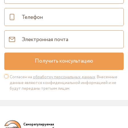
Получить консультацию
Согласен на
обработку персональных данных
. Внесенные
данные являются конфиденциальной информацией и не
будут переданы третьим лицам
Саморегулируемая