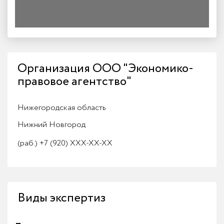
Организация ООО "Экономико-
правовое агентство"
Нижегородская область
Нижний Новгород
(раб.)
+7 (920) XXX-XX-XX
Виды экспертиз