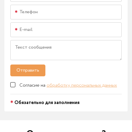
Отправить
Согласие на
обработку персональных данных
Обязательно для заполнения