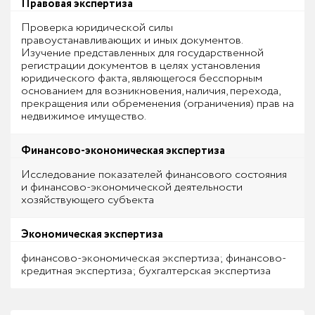
Правовая экспертиза
Проверка юридической силы
правоустанавливающих и иных документов.
Изучение представленных для государственной
регистрации документов в целях установления
юридического факта, являющегося бесспорным
основанием для возникновения, наличия, перехода,
прекращения или обременения (ограничения) прав на
недвижимое имущество.
Финансово-экономическая экспертиза
Исследование показателей финансового состояния
и финансово-экономической деятельности
хозяйствующего субъекта
Экономическая экспертиза
финансово-экономическая экспертиза; финансово-
кредитная экспертиза; бухгалтерская экспертиза