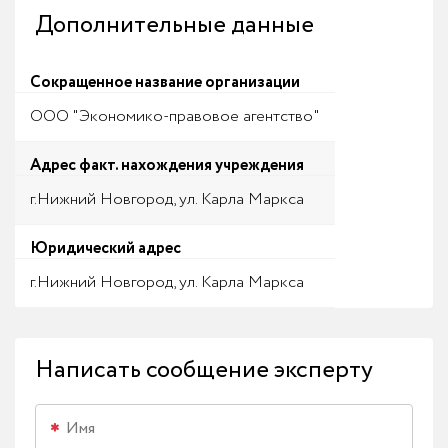
Дополнительные данные
Сокращенное название организации
ООО "Экономико-правовое агентство"
Адрес факт. нахождения учреждения
г.Нижний Новгород, ул. Карла Маркса
Юридический адрес
г.Нижний Новгород, ул. Карла Маркса
Написать сообщение эксперту