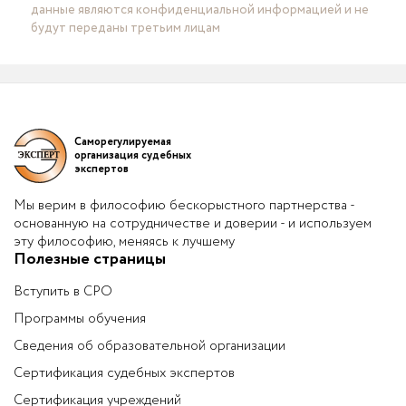
данные являются конфиденциальной информацией и не
будут переданы третьим лицам
Саморегулируемая
организация судебных
экспертов
Мы верим в философию бескорыстного партнерства -
основанную на сотрудничестве и доверии - и используем
эту философию, меняясь к лучшему
Полезные страницы
Вступить в СРО
Программы обучения
Сведения об образовательной организации
Сертификация судебных экспертов
Сертификация учреждений