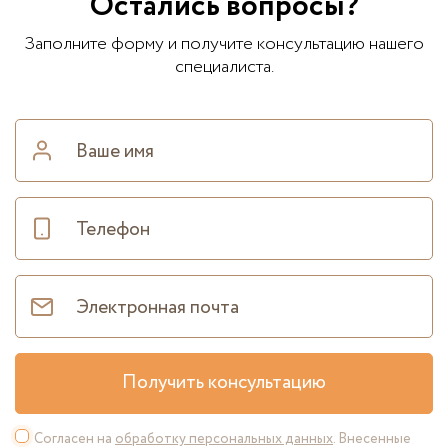
Остались вопросы?
Заполните форму и получите консультацию нашего
специалиста.
Получить консультацию
Согласен на
обработку персональных данных
. Внесенные