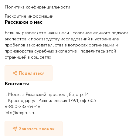
Политика конфиденциальности
Раскрытие информации
Расскажи о нас
Если вы разделяете наши цели - создание единого подхода
экспертов к производству исследований и устранение
пробелов законодательства в вопросах организации и
производства судебных экспертиз - поделитесь этой
страницей в соц.сетях
Поделиться
Контакты
г. Москва, Рязанский проспект, 8а, стр. 14
г. Краснодар ул. Рашпилевская 179/1, оф. 605
8-800-333-64-48
info@exprus.ru
Заказать звонок