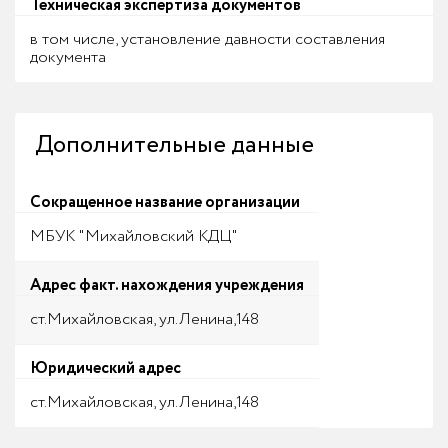
Техническая экспертиза документов
в том числе, установление давности составления
документа
Дополнительные данные
Сокращенное название организации
МБУК "Михайловский КДЦ"
Адрес факт. нахождения учреждения
ст.Михайловская, ул.Ленина,148
Юридический адрес
ст.Михайловская, ул.Ленина,148