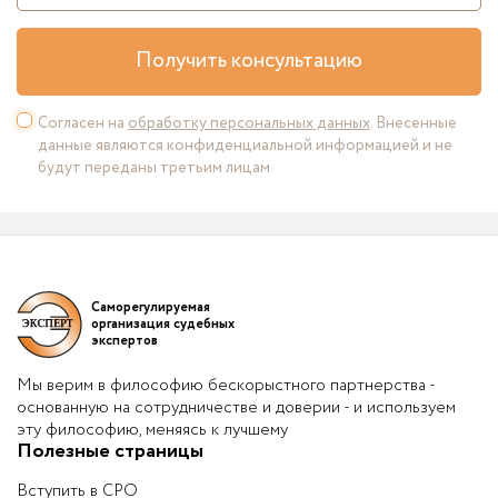
Получить консультацию
Согласен на
обработку персональных данных
. Внесенные
данные являются конфиденциальной информацией и не
будут переданы третьим лицам
Саморегулируемая
организация судебных
экспертов
Мы верим в философию бескорыстного партнерства -
основанную на сотрудничестве и доверии - и используем
эту философию, меняясь к лучшему
Полезные страницы
Вступить в СРО