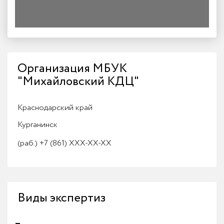
Организация МБУК
"Михайловский КДЦ"
Краснодарский край
Курганинск
(раб.)
+7 (861) XXX-XX-XX
Виды экспертиз