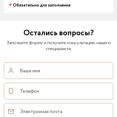
Обязательно для заполнения
Остались вопросы?
Заполните форму и получите консультацию нашего
специалиста.