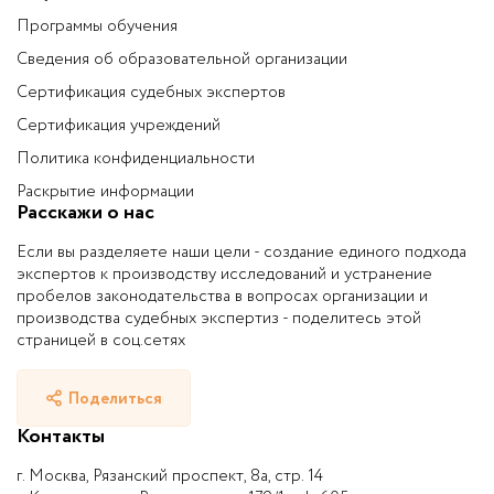
Программы обучения
Сведения об образовательной организации
Сертификация судебных экспертов
Сертификация учреждений
Политика конфиденциальности
Раскрытие информации
Расскажи о нас
Если вы разделяете наши цели - создание единого подхода
экспертов к производству исследований и устранение
пробелов законодательства в вопросах организации и
производства судебных экспертиз - поделитесь этой
страницей в соц.сетях
Поделиться
Контакты
г. Москва, Рязанский проспект, 8а, стр. 14