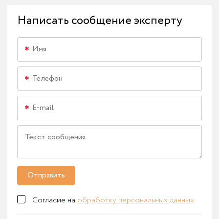
Написать сообщение эксперту
Отправить
Согласие на
обработку персональных данных