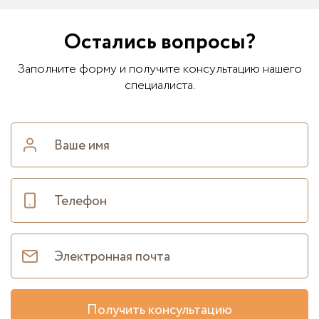
Остались вопросы?
Заполните форму и получите консультацию нашего
специалиста.
Получить консультацию