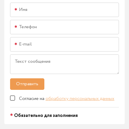
Отправить
Согласие на
обработку персональных данных
Обязательно для заполнения