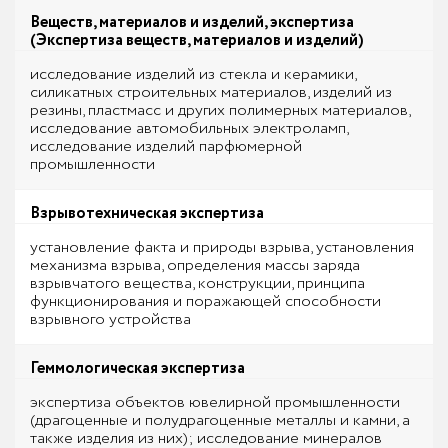
Веществ, материалов и изделий, экспертиза
(Экспертиза веществ, материалов и изделий)
исследование изделий из стекла и керамики,
силикатных строительных материалов, изделий из
резины, пластмасс и других полимерных материалов,
исследование автомобильных электроламп,
исследование изделий парфюмерной
промышленности
Взрывотехническая экспертиза
установление факта и природы взрыва, установления
механизма взрыва, определения массы заряда
взрывчатого вещества, конструкции, принципа
функционирования и поражающей способности
взрывного устройства
Геммологическая экспертиза
экспертиза объектов ювелирной промышленности
(драгоценные и полудрагоценные металлы и камни, а
также изделия из них); исследование минералов