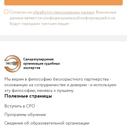
Согласен на
обработку персональных данных
. Внесенные
данные являются конфиденциальной информацией и не
будут переданы третьим лицам
Саморегулируемая
организация судебных
экспертов
Мы верим в философию бескорыстного партнерства -
основанную на сотрудничестве и доверии - и используем
эту философию, меняясь к лучшему
Полезные страницы
Вступить в СРО
Программы обучения
Сведения об образовательной организации