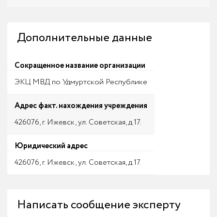
Дополнительные данные
Сокращенное название организации
ЭКЦ МВД по Удмуртской Республике
Адрес факт. нахождения учреждения
426076, г. Ижевск, ул. Советская, д.17.
Юридический адрес
426076, г. Ижевск, ул. Советская, д.17.
Написать сообщение эксперту