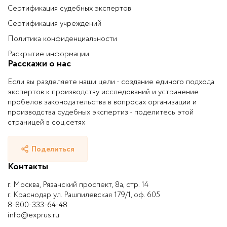
Сертификация судебных экспертов
Сертификация учреждений
Политика конфиденциальности
Раскрытие информации
Расскажи о нас
Если вы разделяете наши цели - создание единого подхода
экспертов к производству исследований и устранение
пробелов законодательства в вопросах организации и
производства судебных экспертиз - поделитесь этой
страницей в соц.сетях
Поделиться
Контакты
г. Москва, Рязанский проспект, 8а, стр. 14
г. Краснодар ул. Рашпилевская 179/1, оф. 605
8-800-333-64-48
info@exprus.ru