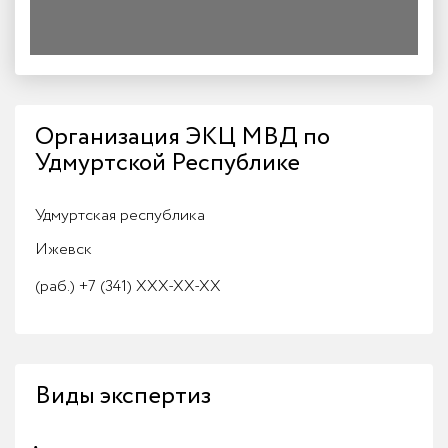
Организация ЭКЦ МВД по
Удмуртской Республике
Удмуртская республика
Ижевск
(раб.)
+7 (341) XXX-XX-XX
Виды экспертиз