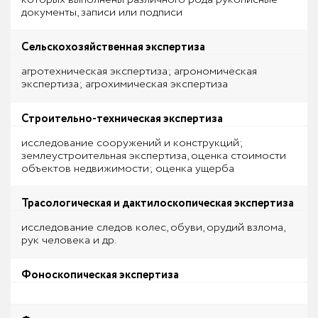
документы, записи или подписи
Сельскохозяйственная экспертиза
агротехническая экспертиза; агрономическая
экспертиза; агрохимическая экспертиза
Строительно-техническая экспертиза
исследование сооружений и конструкций;
землеустроительная экспертиза, оценка стоимости
объектов недвижимости; оценка ущерба
Трасологическая и дактилоскопическая экспертиза
исследование следов колес, обуви, орудий взлома,
рук человека и др.
Фоноскопическая экспертиза