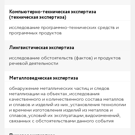
Компьютерно-техническая экспертиза
(техническая экспертиза)
исследование программно-технических средств и
программных продуктов
Лингвистическая экспертиза
исследование обстоятельств (фактов) и продуктов
речевой деятельности
Металловедческая экспертиза
обнаружение металлических частиц и следов
металлизации на объектах, исследования
качественного и количественного состава металлов
и сплавов и изделий из них, установления технологии
и времени изготовления изделий из металлов и
сплавов, условий их эксплуатации, видоизменений,
связанных с обстоятельствами данного события