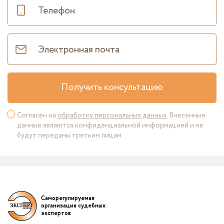
Получить консультацию
Согласен на
обработку персональных данных
. Внесенные
данные являются конфиденциальной информацией и не
будут переданы третьим лицам
Саморегулируемая
организация судебных
экспертов