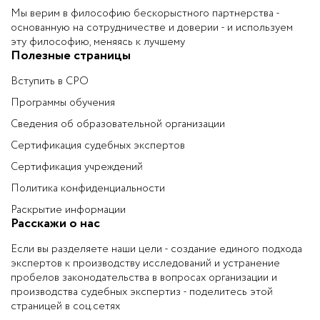
Мы верим в философию бескорыстного партнерства -
основанную на сотрудничестве и доверии - и используем
эту философию, меняясь к лучшему
Полезные страницы
Вступить в СРО
Программы обучения
Сведения об образовательной организации
Сертификация судебных экспертов
Сертификация учреждений
Политика конфиденциальности
Раскрытие информации
Расскажи о нас
Если вы разделяете наши цели - создание единого подхода
экспертов к производству исследований и устранение
пробелов законодательства в вопросах организации и
производства судебных экспертиз - поделитесь этой
страницей в соц.сетях