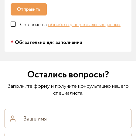
Отправить
Согласие на
обработку персональных данных
Обязательно для заполнения
Остались вопросы?
Заполните форму и получите консультацию нашего
специалиста.