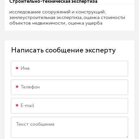
Строительно-техническая экспертиза
исследование сооружений и конструкций;
землеустроительная экспертиза, оценка стоимости
объектов недвижимости; оценка ущерба
Написать сообщение эксперту