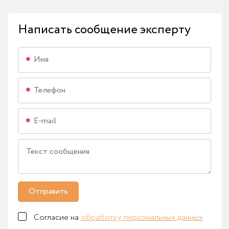
Написать сообщение эксперту
Отправить
Согласие на
обработку персональных данных