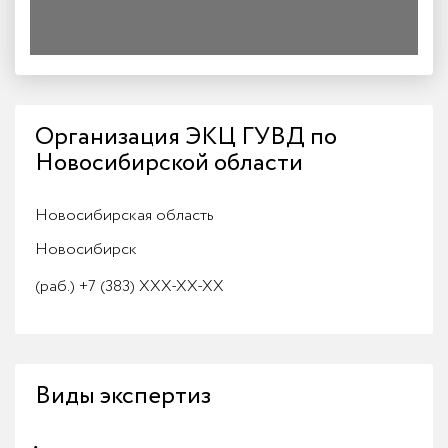
Организация ЭКЦ ГУВД по
Новосибирской области
Новосибирская область
Новосибирск
(раб.)
+7 (383) XXX-XX-XX
Виды экспертиз