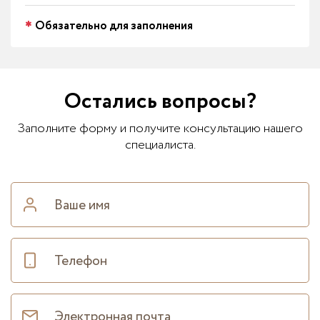
Обязательно для заполнения
Остались вопросы?
Заполните форму и получите консультацию нашего
специалиста.