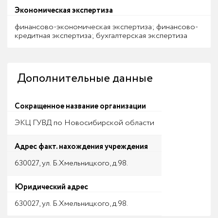
Экономическая экспертиза
финансово-экономическая экспертиза; финансово-
кредитная экспертиза; бухгалтерская экспертиза
Дополнительные данные
Сокращенное название организации
ЭКЦ ГУВД по Новосибирской области
Адрес факт. нахождения учреждения
630027, ул. Б.Хмельницкого, д.98.
Юридический адрес
630027, ул. Б.Хмельницкого, д.98.