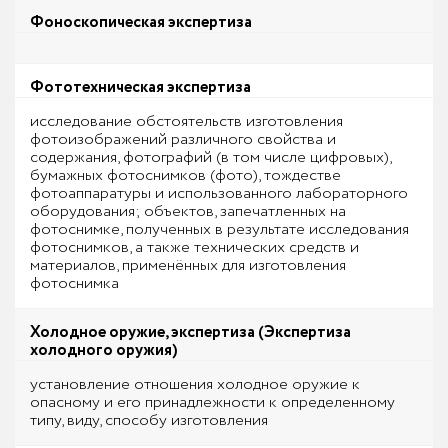
Фоноскопическая экспертиза
Фототехническая экспертиза
исследование обстоятельств изготовления
фотоизображений различного свойства и
содержания, фотографий (в том числе цифровых),
бумажных фотоснимков (фото), тождестве
фотоаппаратуры и использованного лабораторного
оборудования; объектов, запечатленных на
фотоснимке, полученных в результате исследования
фотоснимков, а также технических средств и
материалов, применённых для изготовления
фотоснимка
Холодное оружие, экспертиза (Экспертиза
холодного оружия)
установление отношения холодное оружие к
опасному и его принадлежности к определенному
типу, виду, способу изготовления