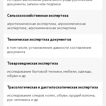
документы, записи или подписи
Сельскохозяйственная экспертиза
агротехническая экспертиза; агрономическая
экспертиза; агрохимическая экспертиза
Техническая экспертиза документов
в том числе, установление давности составления
документа
Товароведческая экспертиза
исследование бытовой техники, мебели, одежды,
обуви и др
Трасологическая и дактилоскопическая экспертиза
исследование следов колес, обуви, орудий взлома,
рук человека и др.