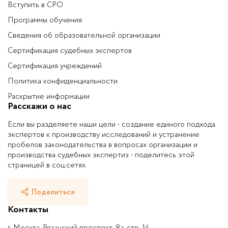
Вступить в СРО
Программы обучения
Сведения об образовательной организации
Сертификация судебных экспертов
Сертификация учреждений
Политика конфиденциальности
Раскрытие информации
Расскажи о нас
Если вы разделяете наши цели - создание единого подхода
экспертов к производству исследований и устранение
пробелов законодательства в вопросах организации и
производства судебных экспертиз - поделитесь этой
страницей в соц.сетях
Поделиться
Контакты
г. Москва, Рязанский проспект, 8а, стр. 14