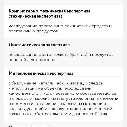
Компьютерно-техническая экспертиза
(техническая экспертиза)
исследование программно-технических средств и
программных продуктов
Лингвистическая экспертиза
исследование обстоятельств (фактов) и продуктов
речевой деятельности
Металловедческая экспертиза
обнаружение металлических частиц и следов
металлизации на объектах, исследования
качественного и количественного состава металлов
и сплавов и изделий из них, установления технологии
и времени изготовления изделий из металлов и
сплавов, условий их эксплуатации, видоизменений,
связанных с обстоятельствами данного события