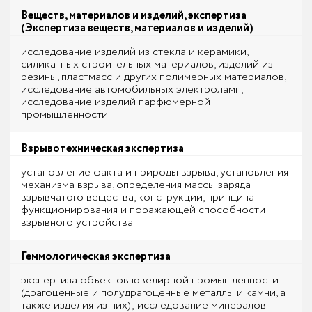
Веществ, материалов и изделий, экспертиза
(Экспертиза веществ, материалов и изделий)
исследование изделий из стекла и керамики,
силикатных строительных материалов, изделий из
резины, пластмасс и других полимерных материалов,
исследование автомобильных электроламп,
исследование изделий парфюмерной
промышленности
Взрывотехническая экспертиза
установление факта и природы взрыва, установления
механизма взрыва, определения массы заряда
взрывчатого вещества, конструкции, принципа
функционирования и поражающей способности
взрывного устройства
Геммологическая экспертиза
экспертиза объектов ювелирной промышленности
(драгоценные и полудрагоценные металлы и камни, а
также изделия из них); исследование минералов