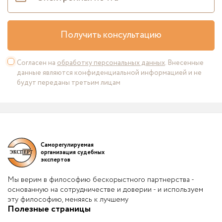
Получить консультацию
Согласен на
обработку персональных данных
. Внесенные
данные являются конфиденциальной информацией и не
будут переданы третьим лицам
Саморегулируемая
организация судебных
экспертов
Мы верим в философию бескорыстного партнерства -
основанную на сотрудничестве и доверии - и используем
эту философию, меняясь к лучшему
Полезные страницы