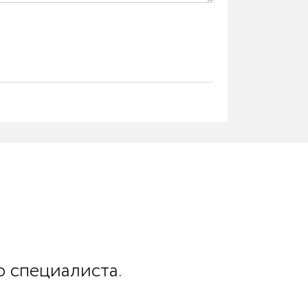
о специалиста.