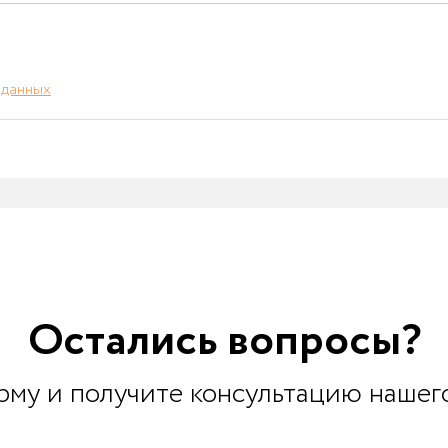
 данных
Остались вопросы?
му и получите консультацию нашег