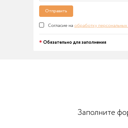
Отправить
Согласие на
обработку персональных
Обязательно для заполнения
Заполните фор