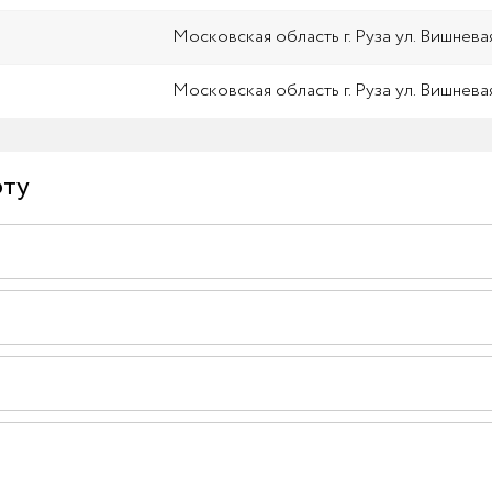
Московская область г. Руза ул. Вишневая
Московская область г. Руза ул. Вишневая
рту