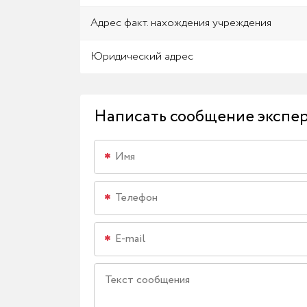
Адрес факт. нахождения учреждения
Юридический адрес
Написать сообщение экспе