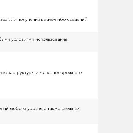
ства или получения каких-либо сведений
обыми условиями использования
 инфраструктуры и железнодорожного
ний любого уровня, а также внешних