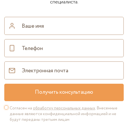
специалиста.
Получить консультацию
Согласен на
обработку персональных данных
. Внесенные
данные являются конфиденциальной информацией и не
будут переданы третьим лицам