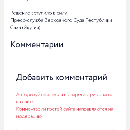
Решение вступило в силу.
Пресс-служба Верховного Суда Республики
Саха (Якутия)
Комментарии
Добавить комментарий
Авторизуйтесь, если вы зарегистрированы
на сайте.
Комментарии гостей сайта направляются на
модерацию.