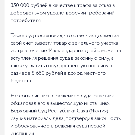
350 000 рублей в качестве штрафа за отказ в
добровольном удовлетворении требований
потребителя.
Также суд постановил, что ответчик должен за
свой счет вывезти товар с земельного участка
истца в течение 14 календарных дней с момента
вступления решения суда в законную силу, а
также уплатить государственную пошлину в
размере 8 650 рублей в доход местного
бюджета.
Не согласившись с решением суда, ответчик
обжаловал его в вышестоящую инстанцию.
Верховный Суд Республики Саха (Якутия),
изучив материалы дела, подтвердил законность
и обоснованность решения суда первой
инстанции.