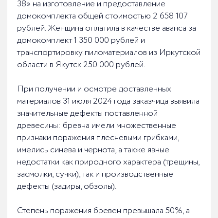
38» на изготовление и предоставление
домокомплекта общей стоимостью 2 658 107
рублей. Женщина оплатила в качестве аванса за
домокомплект 1 350 000 рублей и
транспортировку пиломатериалов из Иркутской
области в Якутск 250 000 рублей.
При получении и осмотре доставленных
материалов 31 июля 2024 года заказчица выявила
значительные дефекты поставленной
древесины: бревна имели множественные
признаки поражения плесневыми грибками,
имелись синева и чернота, а также явные
недостатки как природного характера (трещины,
засмолки, сучки), так и производственные
дефекты (задиры, обзолы).
Степень поражения бревен превышала 50%, а