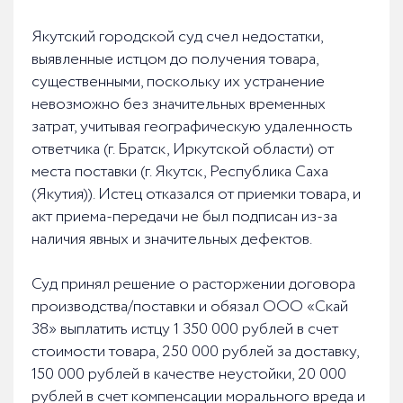
Якутский городской суд счел недостатки,
выявленные истцом до получения товара,
существенными, поскольку их устранение
невозможно без значительных временных
затрат, учитывая географическую удаленность
ответчика (г. Братск, Иркутской области) от
места поставки (г. Якутск, Республика Саха
(Якутия)). Истец отказался от приемки товара, и
акт приема-передачи не был подписан из-за
наличия явных и значительных дефектов.
Суд принял решение о расторжении договора
производства/поставки и обязал ООО «Скай
38» выплатить истцу 1 350 000 рублей в счет
стоимости товара, 250 000 рублей за доставку,
150 000 рублей в качестве неустойки, 20 000
рублей в счет компенсации морального вреда и