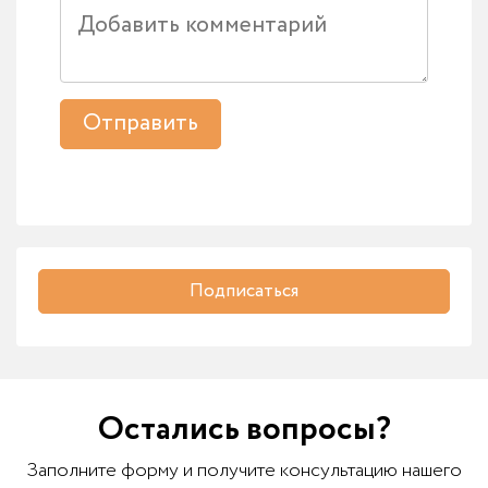
Отправить
Подписаться
Остались вопросы?
Заполните форму и получите консультацию нашего