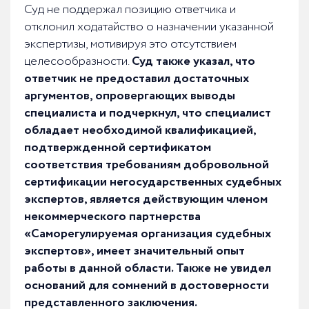
Суд не поддержал позицию ответчика и
отклонил ходатайство о назначении указанной
экспертизы, мотивируя это отсутствием
целесообразности.
Суд также указал, что
ответчик не предоставил достаточных
аргументов, опровергающих выводы
специалиста и подчеркнул, что специалист
обладает необходимой квалификацией,
подтвержденной сертификатом
соответствия требованиям добровольной
сертификации негосударственных судебных
экспертов, является действующим членом
некоммерческого партнерства
«Саморегулируемая организация судебных
экспертов», имеет значительный опыт
работы в данной области. Также не увидел
оснований для сомнений в достоверности
представленного заключения.