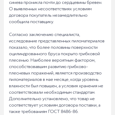
синева проникла почти до сердцевины бревен.
О выявленных несоответствиях условиям
договора покупатель незамедлительно
сообщила поставщику.
Согласно заключению специалиста,
исследование представленных пиломатериалов
показало, что более половины поверхности
оцилиндрованного бруса покрыто грибковой
плесенью. Наиболее вероятным фактором,
способствовавшим развитию грибково-
плесневых поражений, является производство
пиломатериалов в мае месяце, когда уровень
влажности был повышен, а условия хранения не
соответствовали необходимым стандартам.
Дополнительно установлено, что товар не
соответствует условиям договора поставки, а
также требованиям ГОСТ 8486-86.