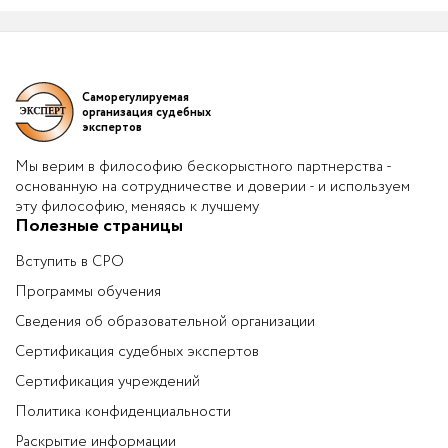
Саморегулируемая
организация судебных
экспертов
Мы верим в философию бескорыстного партнерства -
основанную на сотрудничестве и доверии - и используем
эту философию, меняясь к лучшему
Полезные страницы
Вступить в СРО
Программы обучения
Сведения об образовательной организации
Сертификация судебных экспертов
Сертификация учреждений
Политика конфиденциальности
Раскрытие информации