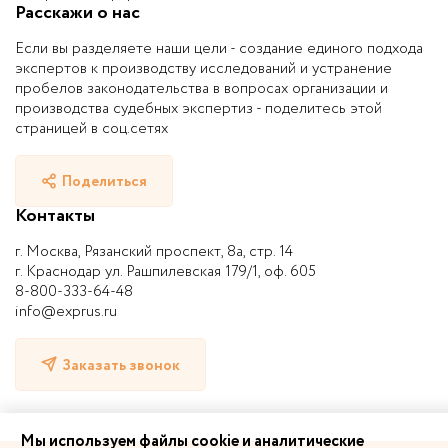
Расскажи о нас
Если вы разделяете наши цели - создание единого подхода
экспертов к производству исследований и устранение
пробелов законодательства в вопросах организации и
производства судебных экспертиз - поделитесь этой
страницей в соц.сетях
Поделиться
Контакты
г. Москва, Рязанский проспект, 8а, стр. 14
г. Краснодар ул. Рашпилевская 179/1, оф. 605
8-800-333-64-48
info@exprus.ru
Заказать звонок
Мы используем файлы cookie и аналитические