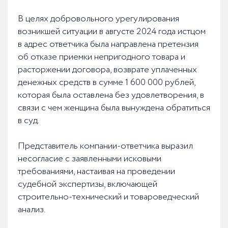
В целях добровольного урегулирования
возникшей ситуации в августе 2024 года истцом
в адрес ответчика была направлена претензия
об отказе приемки непригодного товара и
расторжении договора, возврате уплаченных
денежных средств в сумме 1 600 000 рублей,
которая была оставлена без удовлетворения, в
связи с чем женщина была вынуждена обратиться
в суд.
Представитель компании-ответчика выразил
несогласие с заявленными исковыми
требованиями, настаивая на проведении
судебной экспертизы, включающей
строительно-технический и товароведческий
анализ.