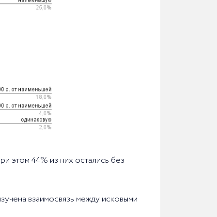
ри этом 44% из них остались без
 изучена взаимосвязь между исковыми