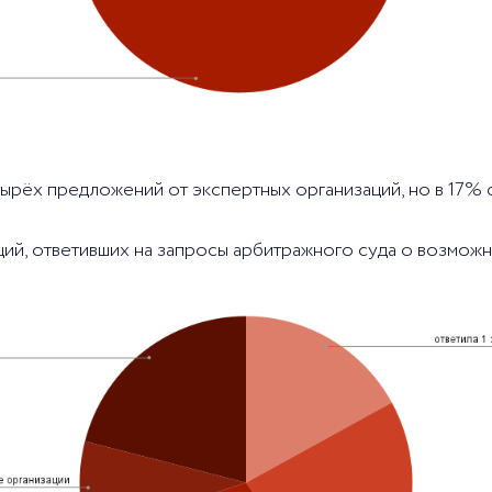
тырёх предложений от экспертных организаций, но в 17% 
аций, ответивших на запросы арбитражного суда о возмож