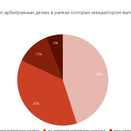
 по арбитражным делам, в рамках которых инициатором в