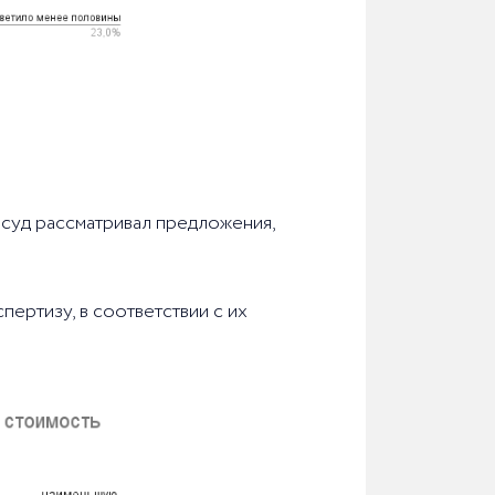
в суд рассматривал предложения,
пертизу, в соответствии с их