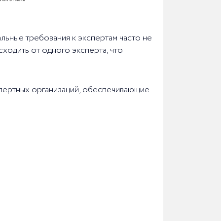
льные требования к экспертам часто не
сходить от одного эксперта, что
экспертных организаций, обеспечивающие