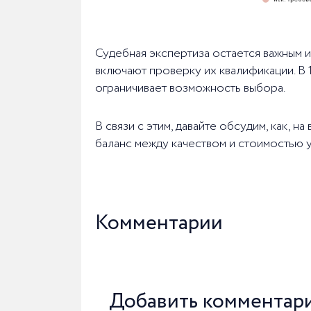
Судебная экспертиза остается важным и
включают проверку их квалификации. В 
ограничивает возможность выбора.
В связи с этим, давайте обсудим, как, 
баланс между качеством и стоимостью 
Комментарии
Добавить комментар