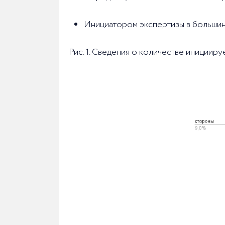
Инициатором экспертизы в большинс
Рис. 1. Сведения о количестве иниции