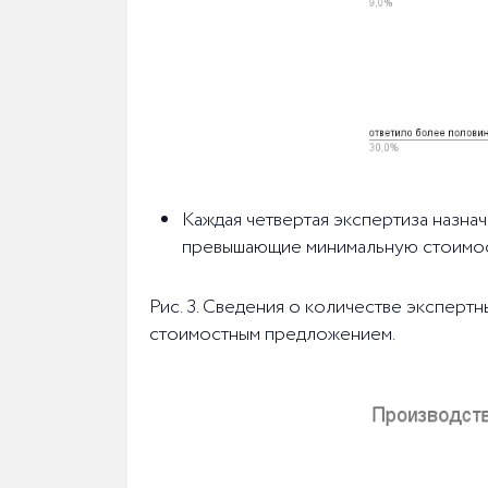
Каждая четвертая экспертиза назна
превышающие минимальную стоимост
Рис. 3. Сведения о количестве эксперт
стоимостным предложением.