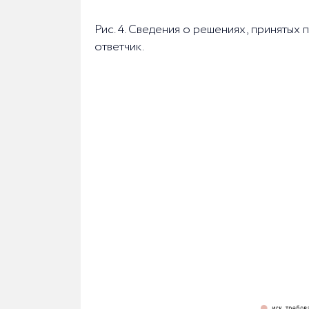
Рис. 4. Сведения о решениях, принятых
ответчик.