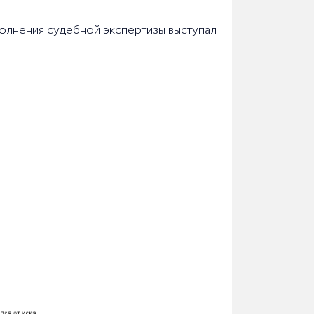
ыполнения судебной экспертизы выступал