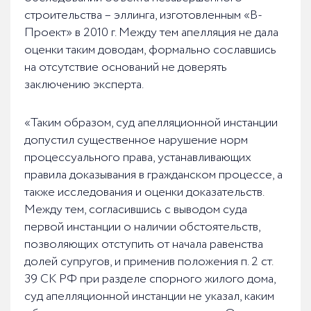
строительства – эллинга, изготовленным «В-
Проект» в 2010 г. Между тем апелляция не дала
оценки таким доводам, формально сославшись
на отсутствие оснований не доверять
заключению эксперта.
«Таким образом, суд апелляционной инстанции
допустил существенное нарушение норм
процессуального права, устанавливающих
правила доказывания в гражданском процессе, а
также исследования и оценки доказательств.
Между тем, согласившись с выводом суда
первой инстанции о наличии обстоятельств,
позволяющих отступить от начала равенства
долей супругов, и применив положения п. 2 ст.
39 СК РФ при разделе спорного жилого дома,
суд апелляционной инстанции не указал, каким