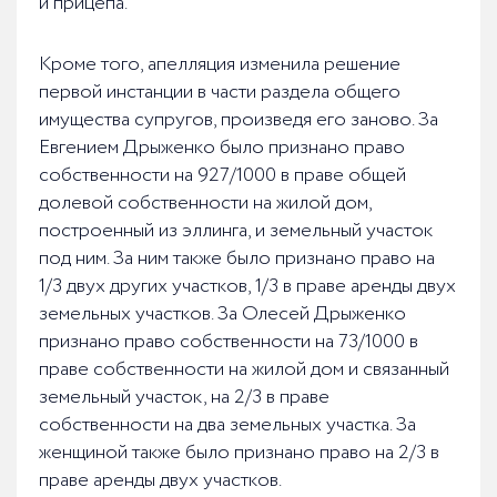
и прицепа.
Кроме того, апелляция изменила решение
первой инстанции в части раздела общего
имущества супругов, произведя его заново. За
Евгением Дрыженко было признано право
собственности на 927/1000 в праве общей
долевой собственности на жилой дом,
построенный из эллинга, и земельный участок
под ним. За ним также было признано право на
1/3 двух других участков, 1/3 в праве аренды двух
земельных участков. За Олесей Дрыженко
признано право собственности на 73/1000 в
праве собственности на жилой дом и связанный
земельный участок, на 2/3 в праве
собственности на два земельных участка. За
женщиной также было признано право на 2/3 в
праве аренды двух участков.