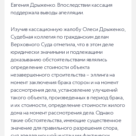
Евгения Дрыженко. Впоследствии кассация
поддержала выводы апелляции.
Изучив кассационную жалобу Олеси Дрыженко,
Судебная коллегия по гражданским делам
Верховного Суда отметила, что в этом деле
юридически значимыми и подлежащими
доказыванию обстоятельствами являлись
определение стоимости объекта
незавершенного строительства – эллинга на
момент заключения брака сторон и на момент
рассмотрения дела, установление улучшений
такого объекта, произведенных в период брака,
и их стоимости, определение стоимости жилого
дома на момент рассмотрения дела. Однако
такие обстоятельства, имеющие существенное
значение для правильного разрешения спора,
суд апелляционной инстанции фактически