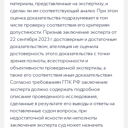
материалы, представленные на экспертизу, и
сделан ли им соответствующий анализ. При этом
оценка доказательства подразумевает в том
числе проверку соответствия его критериям
допустимости. Признав заключение эксперта от
22 сентября 2023 г. достоверным и достаточным
доказательством, апелляция не оценила
достоверность этого доказательства с точки
зрения полноты, всесторонности и
объективности проведенной экспертизы, а
также его соответствия иным доказательствам.
Согласно требованиям ГПК РФ заключение
эксперта должно содержать подробное
описание проведенного исследования,
сделанные в результате его выводы и ответы на
поставленные судом вопросы, при
недостаточной ясности или неполноты
заключения эксперта суд может назначить