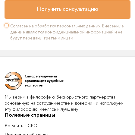
Получить консультацию
Согласен на
обработку персональных данных
. Внесенные
данные являются конфиденциальной информацией и не
будут переданы третьим лицам
Саморегулируемая
организация судебных
экспертов
Мы верим в философию бескорыстного партнерства -
основанную на сотрудничестве и доверии - и используем
эту философию, меняясь к лучшему
Полезные страницы
Вступить в СРО