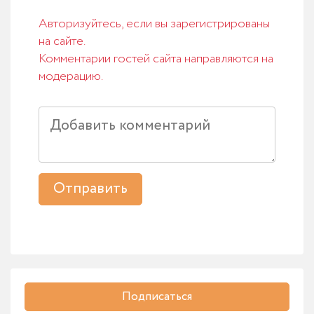
Авторизуйтесь, если вы зарегистрированы
на сайте.
Комментарии гостей сайта направляются на
модерацию.
Отправить
Подписаться