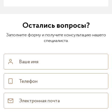
Остались вопросы?
Заполните форму и получите консультацию нашего
специалиста.