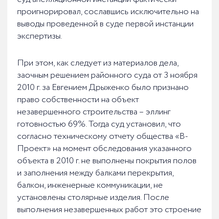
проигнорировал, сославшись исключительно на
выводы проведенной в суде первой инстанции
экспертизы.
При этом, как следует из материалов дела,
заочным решением районного суда от 3 ноября
2010 г. за Евгением Дрыженко было признано
право собственности на объект
незавершенного строительства – эллинг
готовностью 69%. Тогда суд установил, что
согласно техническому отчету общества «В-
Проект» на момент обследования указанного
объекта в 2010 г. не выполнены покрытия полов
и заполнения между балками перекрытия,
балкон, инженерные коммуникации, не
установлены столярные изделия. После
выполнения незавершенных работ это строение