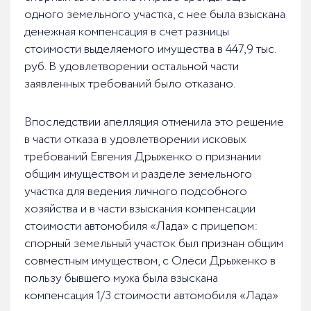
одного земельного участка, с нее была взыскана
денежная компенсация в счет разницы
стоимости выделяемого имущества в 447,9 тыс.
руб. В удовлетворении остальной части
заявленных требований было отказано.
Впоследствии апелляция отменила это решение
в части отказа в удовлетворении исковых
требований Евгения Дрыженко о признании
общим имуществом и разделе земельного
участка для ведения личного подсобного
хозяйства и в части взыскания компенсации
стоимости автомобиля «Лада» с прицепом:
спорный земельный участок был признан общим
совместным имуществом, с Олеси Дрыженко в
пользу бывшего мужа была взыскана
компенсация 1/3 стоимости автомобиля «Лада»