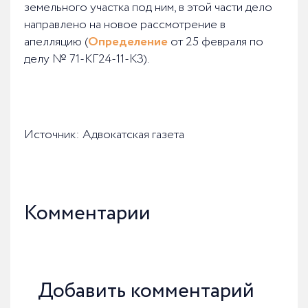
земельного участка под ним, в этой части дело
направлено на новое рассмотрение в
апелляцию (
Определение
от 25 февраля по
делу № 71-КГ24-11-КЗ).
Источник: Адвокатская газета
Комментарии
Добавить комментарий