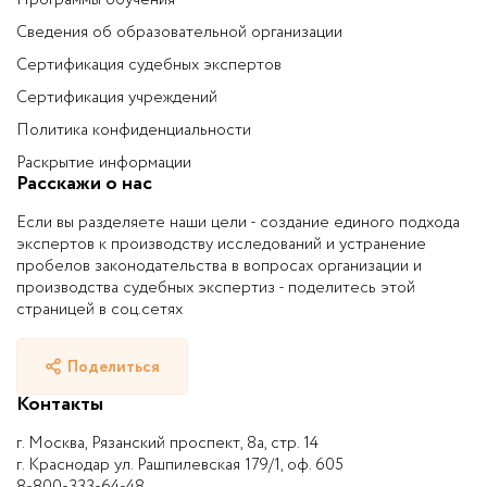
Программы обучения
Сведения об образовательной организации
Сертификация судебных экспертов
Сертификация учреждений
Политика конфиденциальности
Раскрытие информации
Расскажи о нас
Если вы разделяете наши цели - создание единого подхода
экспертов к производству исследований и устранение
пробелов законодательства в вопросах организации и
производства судебных экспертиз - поделитесь этой
страницей в соц.сетях
Поделиться
Контакты
г. Москва, Рязанский проспект, 8а, стр. 14
г. Краснодар ул. Рашпилевская 179/1, оф. 605