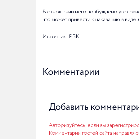
В отношении него возбуждено уголовное
что может привести к наказанию в виде 
Источник: РБК
Комментарии
Добавить комментар
Авторизуйтесь, если вы зарегистриро
Комментарии гостей сайта направляю