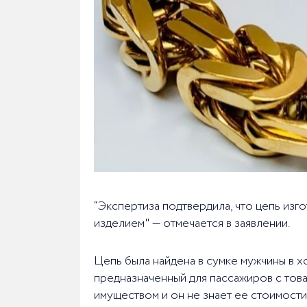
“Экспертиза подтвердила, что цепь изг
изделием" — отмечается в заявлении.
Цепь была найдена в сумке мужчины в 
предназначенный для пассажиров с това
имуществом и он не знает ее стоимости