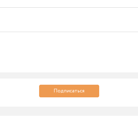
Подписаться