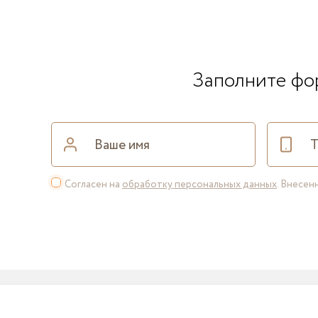
Заполните фор
Согласен на
обработку персональных данных
. Внесе