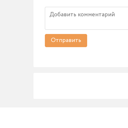
Отправить