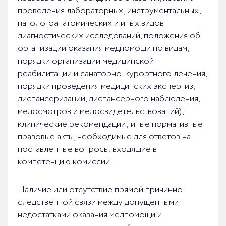
проведения лабораторных, инструментальных,
патологоанатомических и иных видов
диагностических исследований, положения об
организации оказания медпомощи по видам,
порядки организации медицинской
реабилитации и санаторно-курортного лечения,
порядки проведения медицинских экспертиз,
диспансеризации, диспансерного наблюдения,
медосмотров и медосвидетельствований);
клинические рекомендации; иные нормативные
правовые акты, необходимые для ответов на
поставленные вопросы, входящие в
компетенцию комиссии.
Наличие или отсутствие прямой причинно-
следственной связи между допущенными
недостатками оказания медпомощи и