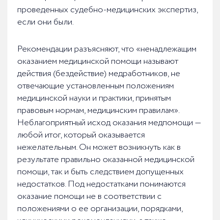
проведенных судебно-медицинских экспертиз,
если они были.
Рекомендации разъясняют, что «ненадлежащим
оказанием медицинской помощи называют
действия (бездействие) медработников, не
отвечающие установленным положениям
медицинской науки и практики, принятым
правовым нормам, медицинским правилам».
Неблагоприятный исход оказания медпомощи —
любой итог, который оказывается
нежелательным. Он может возникнуть как в
результате правильно оказанной медицинской
помощи, так и быть следствием допущенных
недостатков. Под недостатками понимаются
оказание помощи не в соответствии с
положениями о ее организации, порядками,