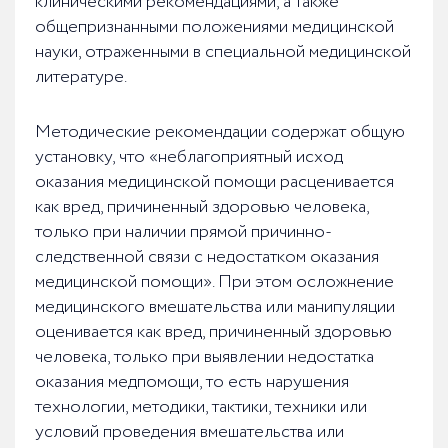
клиническими рекомендациями, а также
общепризнанными положениями медицинской
науки, отраженными в специальной медицинской
литературе.
Методические рекомендации содержат общую
установку, что «неблагоприятный исход
оказания медицинской помощи расценивается
как вред, причиненный здоровью человека,
только при наличии прямой причинно-
следственной связи с недостатком оказания
медицинской помощи». При этом осложнение
медицинского вмешательства или манипуляции
оценивается как вред, причиненный здоровью
человека, только при выявлении недостатка
оказания медпомощи, то есть нарушения
технологии, методики, тактики, техники или
условий проведения вмешательства или