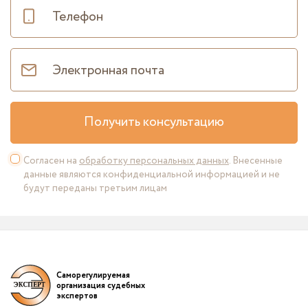
Получить консультацию
Согласен на
обработку персональных данных
. Внесенные
данные являются конфиденциальной информацией и не
будут переданы третьим лицам
Саморегулируемая
организация судебных
экспертов