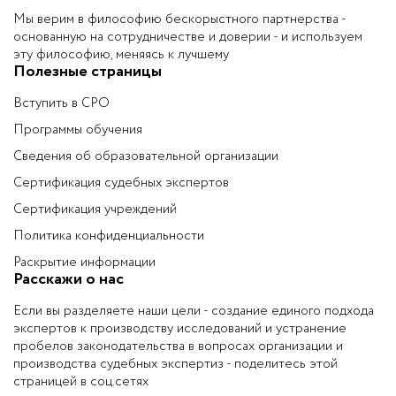
Мы верим в философию бескорыстного партнерства -
основанную на сотрудничестве и доверии - и используем
эту философию, меняясь к лучшему
Полезные страницы
Вступить в СРО
Программы обучения
Сведения об образовательной организации
Сертификация судебных экспертов
Сертификация учреждений
Политика конфиденциальности
Раскрытие информации
Расскажи о нас
Если вы разделяете наши цели - создание единого подхода
экспертов к производству исследований и устранение
пробелов законодательства в вопросах организации и
производства судебных экспертиз - поделитесь этой
страницей в соц.сетях