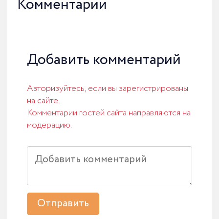
Комментарии
Добавить комментарий
Авторизуйтесь, если вы зарегистрированы
на сайте.
Комментарии гостей сайта направляются на
модерацию.
Отправить