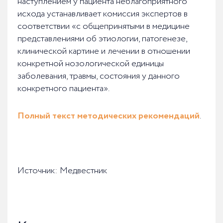
наступлением у пациента неблагоприятного
исхода устанавливает комиссия экспертов в
соответствии «с общепринятыми в медицине
представлениями об этиологии, патогенезе,
клинической картине и лечении в отношении
конкретной нозологической единицы
заболевания, травмы, состояния у данного
конкретного пациента».
Полный текст методических рекомендаций
.
Источник: Медвестник