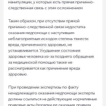
манипуляции, у которых есть прямая причинно-
следственная связь с этим осложнением.
Таким образом, при отсутствии прямой
причинно-следственной связи недостатка
оказания медпомощи с наступившим
неблагоприятным исходом степень тяжести
вреда, причиненного здоровью, не
устанавливается. Ухудшение состояния
здоровья человека из-за позднего обращения
за медицинской помощью также не
рассматривается как причинение вреда
здоровью.
При проведении экспертизы по факту
ненадлежащего оказания медпомощи эксперты
должны ссылаться на действующие нормативные
правовые акты (порядки ее оказания, правила