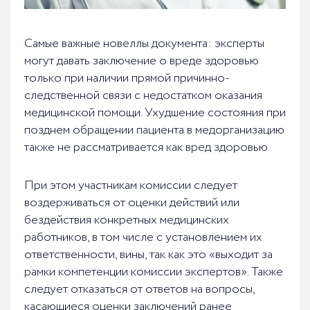
Самые важные новеллы документа: эксперты
могут давать заключение о вреде здоровью
только при наличии прямой причинно-
следственной связи с недостатком оказания
медицинской помощи. Ухудшение состояния при
позднем обращении пациента в медорганизацию
также не рассматривается как вред здоровью.
При этом участникам комиссии следует
воздерживаться от оценки действий или
бездействия конкретных медицинских
работников, в том числе с установлением их
ответственности, вины, так как это «выходит за
рамки компетенции комиссии экспертов». Также
следует отказаться от ответов на вопросы,
касающиеся оценки заключений ранее