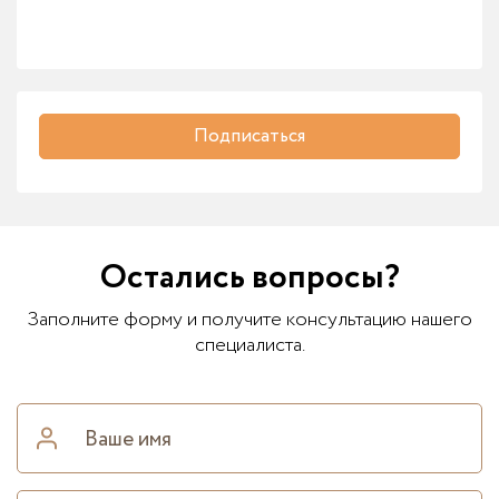
Подписаться
Остались вопросы?
Заполните форму и получите консультацию нашего
специалиста.