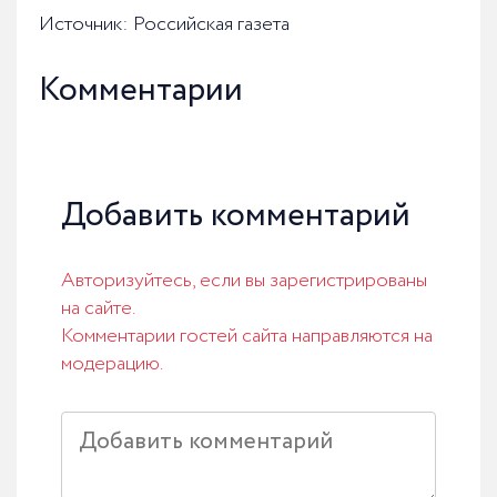
Источник: Российская газета
Комментарии
Добавить комментарий
Авторизуйтесь, если вы зарегистрированы
на сайте.
Комментарии гостей сайта направляются на
модерацию.