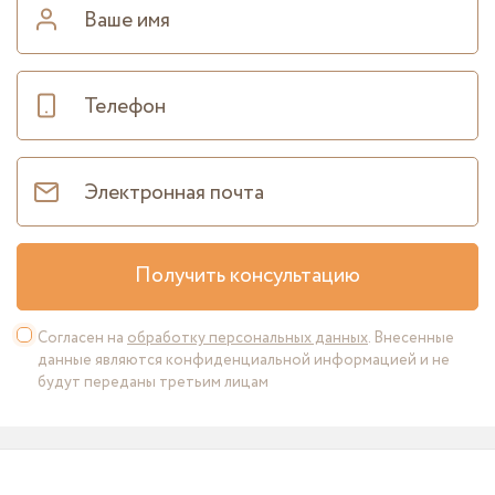
Получить консультацию
Согласен на
обработку персональных данных
. Внесенные
данные являются конфиденциальной информацией и не
будут переданы третьим лицам