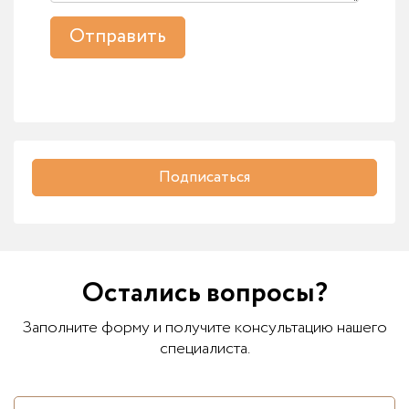
Отправить
Подписаться
Остались вопросы?
Заполните форму и получите консультацию нашего
специалиста.