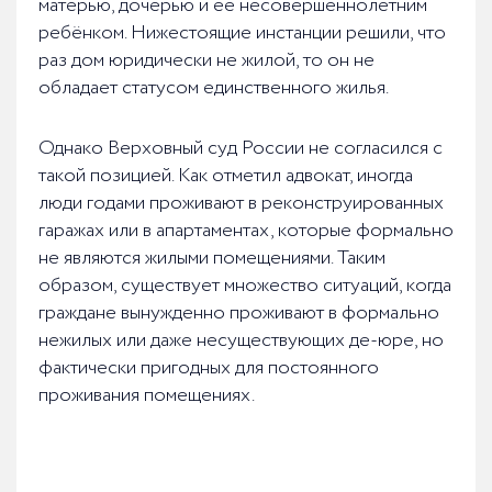
матерью, дочерью и её несовершеннолетним
ребёнком. Нижестоящие инстанции решили, что
раз дом юридически не жилой, то он не
обладает статусом единственного жилья.
Однако Верховный суд России не согласился с
такой позицией. Как отметил адвокат, иногда
люди годами проживают в реконструированных
гаражах или в апартаментах, которые формально
не являются жилыми помещениями. Таким
образом, существует множество ситуаций, когда
граждане вынужденно проживают в формально
нежилых или даже несуществующих де-юре, но
фактически пригодных для постоянного
проживания помещениях.