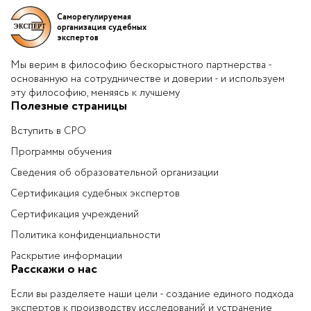
Саморегулируемая
организация судебных
экспертов
Мы верим в философию бескорыстного партнерства -
основанную на сотрудничестве и доверии - и используем
эту философию, меняясь к лучшему
Полезные страницы
Вступить в СРО
Программы обучения
Сведения об образовательной организации
Сертификация судебных экспертов
Сертификация учреждений
Политика конфиденциальности
Раскрытие информации
Расскажи о нас
Если вы разделяете наши цели - создание единого подхода
экспертов к производству исследований и устранение