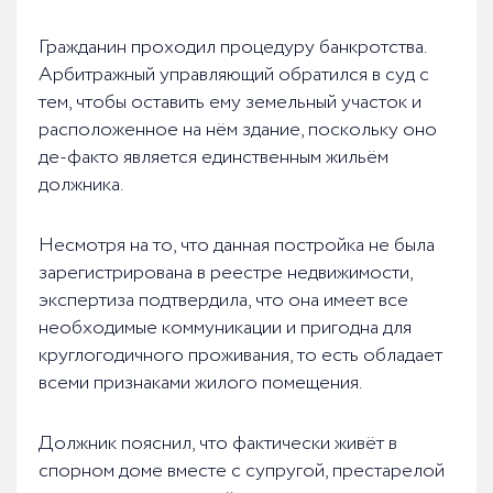
Гражданин проходил процедуру банкротства.
Арбитражный управляющий обратился в суд с
тем, чтобы оставить ему земельный участок и
расположенное на нём здание, поскольку оно
де-факто является единственным жильём
должника.
Несмотря на то, что данная постройка не была
зарегистрирована в реестре недвижимости,
экспертиза подтвердила, что она имеет все
необходимые коммуникации и пригодна для
круглогодичного проживания, то есть обладает
всеми признаками жилого помещения.
Должник пояснил, что фактически живёт в
спорном доме вместе с супругой, престарелой