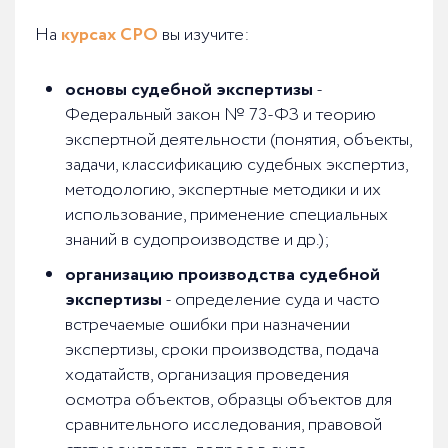
На
курсах СРО
вы изучите:
основы судебной экспертизы
-
Федеральный закон № 73-ФЗ и теорию
экспертной деятельности (понятия, объекты,
задачи, классификацию судебных экспертиз,
методологию, экспертные методики и их
использование, применение специальных
знаний в судопроизводстве и др.);
организацию производства судебной
экспертизы
- определение суда и часто
встречаемые ошибки при назначении
экспертизы, сроки производства, подача
ходатайств, организация проведения
осмотра объектов, образцы объектов для
сравнительного исследования, правовой