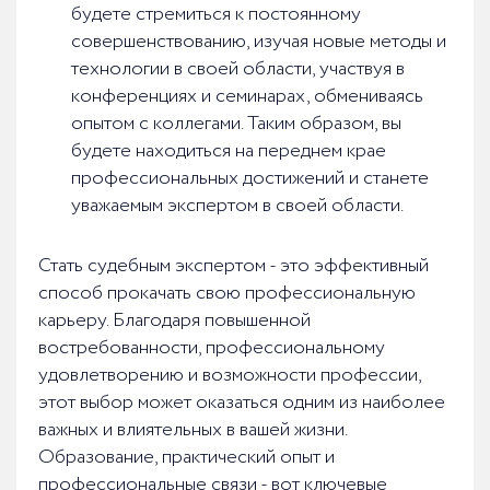
будете стремиться к постоянному
совершенствованию, изучая новые методы и
технологии в своей области, участвуя в
конференциях и семинарах, обмениваясь
опытом с коллегами. Таким образом, вы
будете находиться на переднем крае
профессиональных достижений и станете
уважаемым экспертом в своей области.
Стать судебным экспертом - это эффективный
способ прокачать свою профессиональную
карьеру. Благодаря повышенной
востребованности, профессиональному
удовлетворению и возможности профессии,
этот выбор может оказаться одним из наиболее
важных и влиятельных в вашей жизни.
Образование, практический опыт и
профессиональные связи - вот ключевые