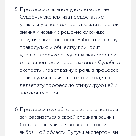
Профессиональное удовлетворение.
Судебная экспертиза предоставляет
уникальную возможность вкладывать свои
знания и навыки в решение сложных
юридических вопросов. Работа на пользу
правосудию и обществу приносит
удовлетворение от чувства значимости и
ответственности перед законом. Судебные
эксперты играют важную роль в процессе
правосудия и влияют на его исход, что
делает эту профессию стимулирующей и
вдохновляющей.
Профессия судебного эксперта позволит
вам развиваться в своей специализации и
больше погрузиться во все тонкости
выбранной области. Будучи экспертом, вы