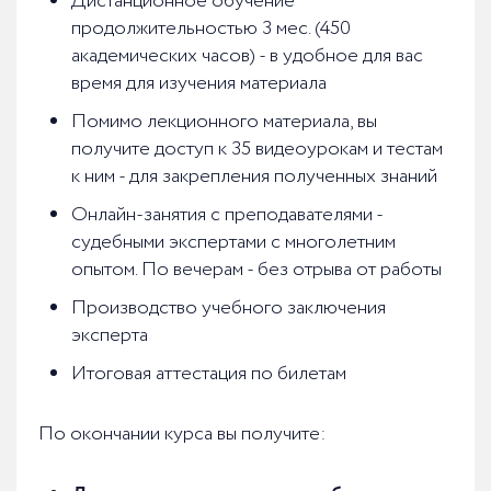
Дистанционное обучение
продолжительностью 3 мес. (450
академических часов) - в удобное для вас
время для изучения материала
Помимо лекционного материала, вы
получите доступ к 35 видеоурокам и тестам
к ним - для закрепления полученных знаний
Онлайн-занятия с преподавателями -
судебными экспертами с многолетним
опытом. По вечерам - без отрыва от работы
Производство учебного заключения
эксперта
Итоговая аттестация по билетам
По окончании курса вы получите: