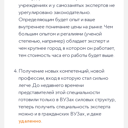
учреждениях и у самозанятых экспертов не
урегулировано законодательно.
Определяющим будет опыт и ваше
внутреннее понимание цены на рынке. Чем
большим опытом и регалиями (ученой
степенью, например) обладает эксперт и
чем крупнее город, в котором он работает,
тем стоимость часа его работы будет выше.
Получение новых компетенций, новой
профессии, вход в которую стал сильно
легче. До недавнего времени
представителей этой специальности
готовили только в ВУЗах силовых структур,
теперь получить специальность эксперта
можно и в гражданских ВУЗах, и даже
удаленно
.