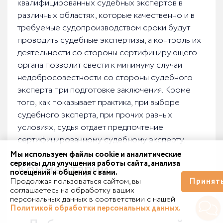
квалифицированных судебных экспертов в
различных областях, которые качественно и в
требуемые судопроизводством сроки будут
проводить судебные экспертизы, а контроль их
деятельности со стороны сертифицирующего
органа позволит свести к минимуму случаи
недобросовестности со стороны судебного
эксперта при подготовке заключения. Кроме
того, как показывает практика, при выборе
судебного эксперта, при прочих равных
условиях, судья отдает предпочтение
сертифицированному судебному эксперту.
Мы используем файлы cookie и аналитические
сервисы для улучшения работы сайта, анализа
Комментарии
посещений и общения с вами.
Продолжая пользоваться сайтом, вы
Принят
соглашаетесь на обработку ваших
персональных данных в соответствии с нашей
Политикой обработки персональных данных.