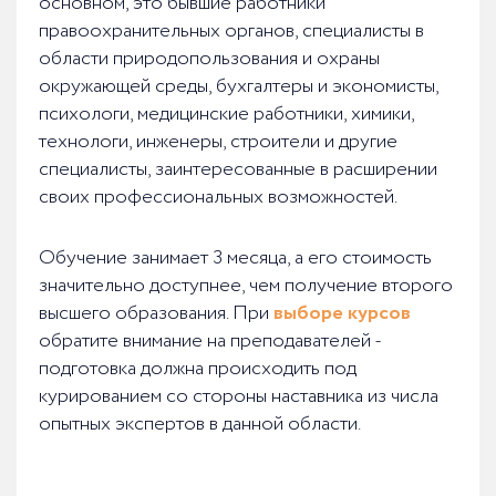
основном, это бывшие работники
правоохранительных органов, специалисты в
области природопользования и охраны
окружающей среды, бухгалтеры и экономисты,
психологи, медицинские работники, химики,
технологи, инженеры, строители и другие
специалисты, заинтересованные в расширении
своих профессиональных возможностей.
Обучение занимает 3 месяца, а его стоимость
значительно доступнее, чем получение второго
высшего образования. При
выборе курсов
обратите внимание на преподавателей -
подготовка должна происходить под
курированием со стороны наставника из числа
опытных экспертов в данной области.