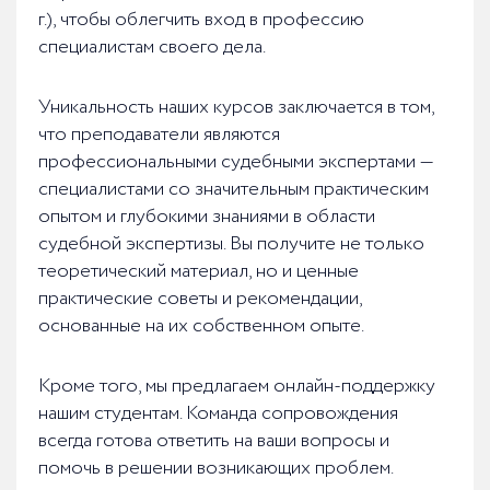
г.), чтобы облегчить вход в профессию
специалистам своего дела.
Уникальность наших курсов заключается в том,
что преподаватели являются
профессиональными судебными экспертами —
специалистами со значительным практическим
опытом и глубокими знаниями в области
судебной экспертизы. Вы получите не только
теоретический материал, но и ценные
практические советы и рекомендации,
основанные на их собственном опыте.
Кроме того, мы предлагаем онлайн-поддержку
нашим студентам. Команда сопровождения
всегда готова ответить на ваши вопросы и
помочь в решении возникающих проблем.