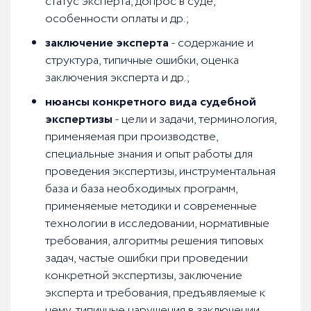
статус эксперта, допрос в суде,
особенности оплаты и др.;
заключение эксперта
- содержание и
структура, типичные ошибки, оценка
заключения эксперта и др.;
нюансы конкретного вида судебной
экспертизы
- цели и задачи, терминология,
применяемая при производстве,
специальные знания и опыт работы для
проведения экспертизы, инструментальная
база и база необходимых программ,
применяемые методики и современные
технологии в исследовании, нормативные
требования, алгоритмы решения типовых
задач, частые ошибки при проведении
конкретной экспертизы, заключение
эксперта и требования, предъявляемые к
нему, типичные нарушения в заключении,