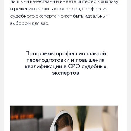
личными качествами и имеете интерес к анализу
и решению сложных вопросов, профессия
судебного эксперта может быть идеальным
выбором для вас.
Программы профессиональной
переподготовки и повышения
квалификации в СРО судебных
экспертов