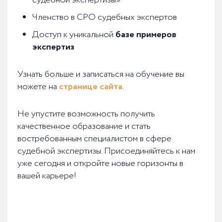
судебной экспертизы»
Членство в СРО судебных экспертов
Доступ к уникальной
базе примеров
экспертиз
Узнать больше и записаться на обучение вы
можете на
странице сайта
.
Не упустите возможность получить
качественное образование и стать
востребованным специалистом в сфере
судебной экспертизы. Присоединяйтесь к нам
уже сегодня и откройте новые горизонты в
вашей карьере!