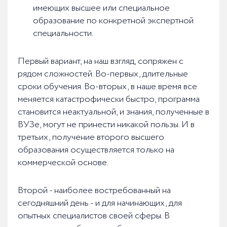
имеющих высшее или специальное
образование по конкретной экспертной
специальности.
Первый вариант, на наш взгляд, сопряжен с
рядом сложностей. Во-первых, длительные
сроки обучения. Во-вторых, в наше время все
меняется катастрофически быстро, программа
становится неактуальной, и знания, полученные в
ВУЗе, могут не принести никакой пользы. И в
третьих, получение второго высшего
образования осуществляется только на
коммерческой основе.
Второй - наиболее востребованный на
сегодняшний день - и для начинающих, для
опытных специалистов своей сферы. В