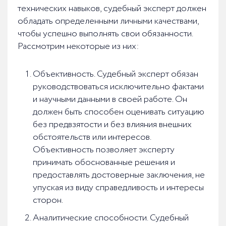
технических навыков, судебный эксперт должен
обладать определенными личными качествами,
чтобы успешно выполнять свои обязанности.
Рассмотрим некоторые из них:
Объективность. Судебный эксперт обязан
руководствоваться исключительно фактами
и научными данными в своей работе. Он
должен быть способен оценивать ситуацию
без предвзятости и без влияния внешних
обстоятельств или интересов.
Объективность позволяет эксперту
принимать обоснованные решения и
предоставлять достоверные заключения, не
упуская из виду справедливость и интересы
сторон.
Аналитические способности. Судебный