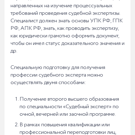
направленных на изучение процессуальных
требований проведения судебной экспертизы.
Специалист должен знать основы УПК РФ, ГПК
РФ, АПК РФ, знать, как проводить экспертизу,
как юридически грамотно оформить документ,
чтобы он имел статус доказательного значения и
др.
Специальную подготовку для получения
профессии судебного эксперта можно
осуществлять двумя способами:
Получение второго высшего образования
по специальности «Судебный эксперт» по
очной, вечерней или заочной программе.
В рамках повышения квалификации или
профессиональной переподготовки лиц,