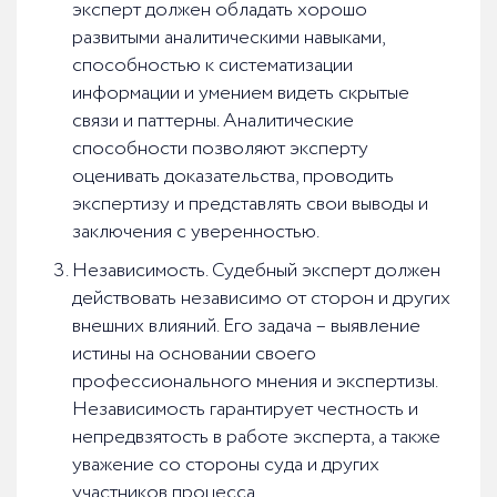
эксперт должен обладать хорошо
развитыми аналитическими навыками,
способностью к систематизации
информации и умением видеть скрытые
связи и паттерны. Аналитические
способности позволяют эксперту
оценивать доказательства, проводить
экспертизу и представлять свои выводы и
заключения с уверенностью.
Независимость. Судебный эксперт должен
действовать независимо от сторон и других
внешних влияний. Его задача – выявление
истины на основании своего
профессионального мнения и экспертизы.
Независимость гарантирует честность и
непредвзятость в работе эксперта, а также
уважение со стороны суда и других
участников процесса.