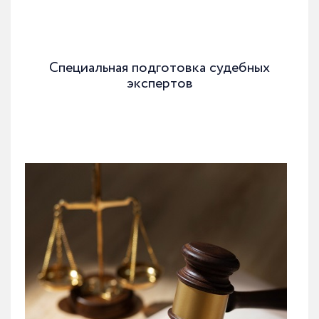
Специальная подготовка судебных
экспертов