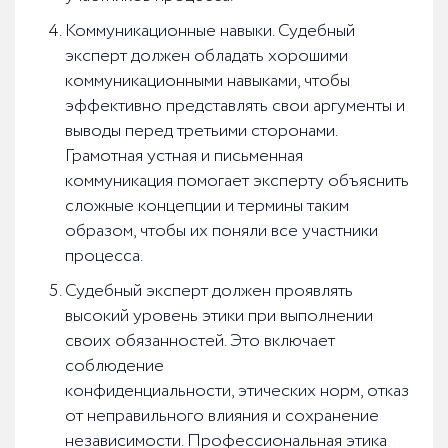
Коммуникационные навыки. Судебный
эксперт должен обладать хорошими
коммуникационными навыками, чтобы
эффективно представлять свои аргументы и
выводы перед третьими сторонами.
Грамотная устная и письменная
коммуникация помогает эксперту объяснить
сложные концепции и термины таким
образом, чтобы их поняли все участники
процесса.
Судебный эксперт должен проявлять
высокий уровень этики при выполнении
своих обязанностей. Это включает
соблюдение
конфиденциальности, этических норм, отказ
от неправильного влияния и сохранение
независимости. Профессиональная этика