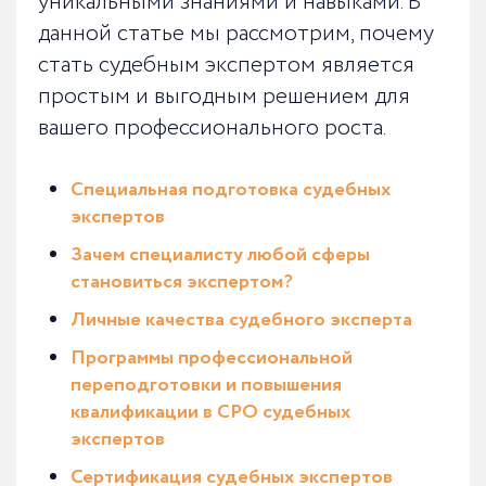
уникальными знаниями и навыками. В
данной статье мы рассмотрим, почему
стать судебным экспертом является
простым и выгодным решением для
вашего профессионального роста.
Специальная подготовка судебных
экспертов
Зачем специалисту любой сферы
становиться экспертом?
Личные качества судебного эксперта
Программы профессиональной
переподготовки и повышения
квалификации в СРО судебных
экспертов
Сертификация судебных экспертов