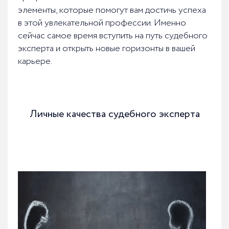
элементы, которые помогут вам достичь успеха
в этой увлекательной профессии. Именно
сейчас самое время вступить на путь судебного
эксперта и открыть новые горизонты в вашей
карьере.
Личные качества судебного эксперта