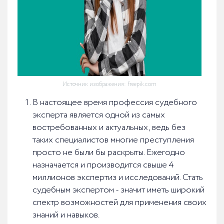
Источник изображения: freepik.com
В настоящее время профессия судебного
эксперта является одной из самых
востребованных и актуальных, ведь без
таких специалистов многие преступления
просто не были бы раскрыты. Ежегодно
назначается и производится свыше 4
миллионов экспертиз и исследований. Стать
судебным экспертом - значит иметь широкий
спектр возможностей для применения своих
знаний и навыков.