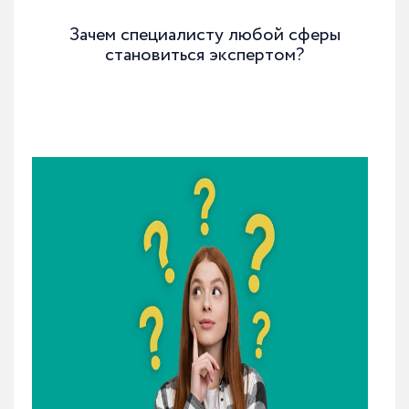
Зачем специалисту любой сферы
становиться экспертом?