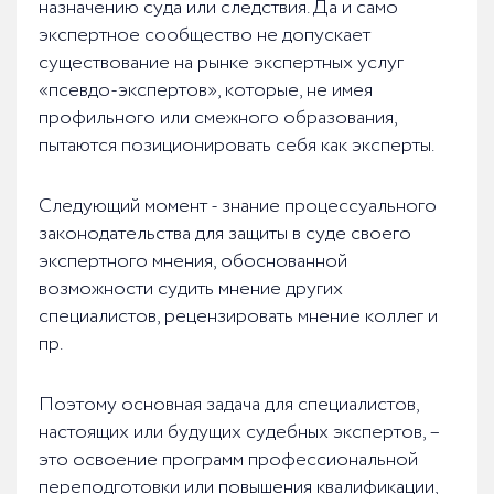
назначению суда или следствия. Да и само
экспертное сообщество не допускает
существование на рынке экспертных услуг
«псевдо-экспертов», которые, не имея
профильного или смежного образования,
пытаются позиционировать себя как эксперты.
Следующий момент - знание процессуального
законодательства для защиты в суде своего
экспертного мнения, обоснованной
возможности судить мнение других
специалистов, рецензировать мнение коллег и
пр.
Поэтому основная задача для специалистов,
настоящих или будущих судебных экспертов, –
это освоение программ профессиональной
переподготовки или повышения квалификации,