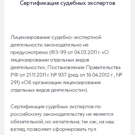
Сертификация судебных экспертов
Лицензирование судебно-экспертной
деятельности законодательно не
предусмотрено (ФЗ-99 от 04.05.2011 г. «О
лицензировании отдельных видов
деятельности», Постановление Правительства
РФ от 21.11.2011 г. № 957 (ред. от 16.04.2012 г., №
291) «Об организации лицензирования
отдельных видов деятельности»).
Сертификация судебных экспертов по
российскому законодательству не является
обязательной, но желательна, так как, на наш
взгляд, позволяет сформировать пул