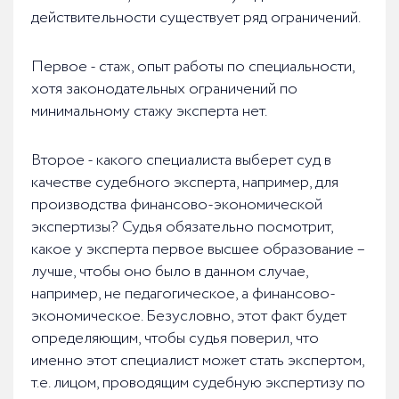
действительности существует ряд ограничений.
Первое - стаж, опыт работы по специальности,
хотя законодательных ограничений по
минимальному стажу эксперта нет.
Второе - какого специалиста выберет суд в
качестве судебного эксперта, например, для
производства финансово-экономической
экспертизы? Судья обязательно посмотрит,
какое у эксперта первое высшее образование –
лучше, чтобы оно было в данном случае,
например, не педагогическое, а финансово-
экономическое. Безусловно, этот факт будет
определяющим, чтобы судья поверил, что
именно этот специалист может стать экспертом,
т.е. лицом, проводящим судебную экспертизу по