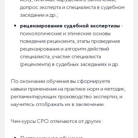
допрос эксперта и специалиста в судебном
заседании и др.;
рецензирование судебной экспертизы
-
психологические и этические основы
поведения рецензента, этапы проведения
рецензирования и алгоритм действий
специалиста, участие специалиста
(рецензента) в судебных заседаниях и др.
По окончании обучения вы сформируете
навыки применения на практике норм и методик,
регламентирующих производство экспертиз, и
научитесь отображать их в заключении.
Чем курсы СРО отличаются от других: