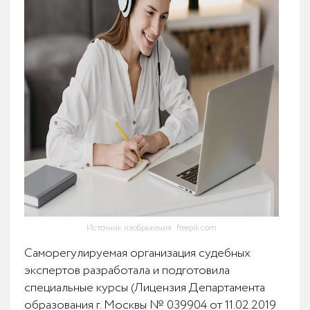
Источник изображения: freepik.com
Саморегулируемая организация судебных
экспертов разработала и подготовила
специальные курсы (Лицензия Департамента
образования г. Москвы № 039904 от 11.02.2019