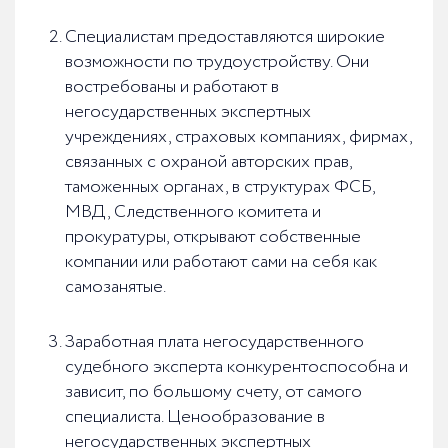
Специалистам предоставляются широкие
возможности по трудоустройству. Они
востребованы и работают в
негосударственных экспертных
учреждениях, страховых компаниях, фирмах,
связанных с охраной авторских прав,
таможенных органах, в структурах ФСБ,
МВД, Следственного комитета и
прокуратуры, открывают собственные
компании или работают сами на себя как
самозанятые.
Заработная плата негосударственного
судебного эксперта конкурентоспособна и
зависит, по большому счету, от самого
специалиста. Ценообразование в
негосударственных экспертных