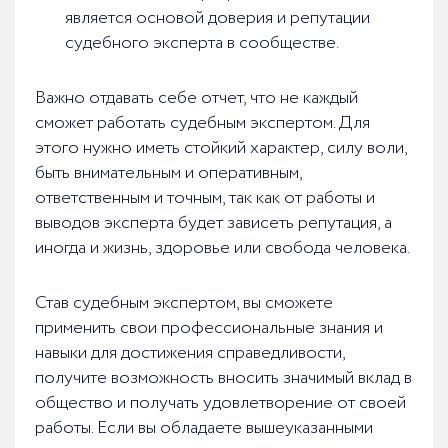
является основой доверия и репутации
судебного эксперта в сообществе.
Важно отдавать себе отчет, что не каждый
сможет работать судебным экспертом. Для
этого нужно иметь стойкий характер, силу воли,
быть внимательным и оперативным,
ответственным и точным, так как от работы и
выводов эксперта будет зависеть репутация, а
иногда и жизнь, здоровье или свобода человека.
Став судебным экспертом, вы сможете
применить свои профессиональные знания и
навыки для достижения справедливости,
получите возможность вносить значимый вклад в
общество и получать удовлетворение от своей
работы. Если вы обладаете вышеуказанными