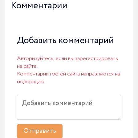
Комментарии
Добавить комментарий
Авторизуйтесь, если вы зарегистрированы
на сайте.
Комментарии гостей сайта направляются на
модерацию.
Отправить