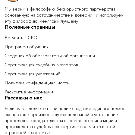
Мы верим в философию бескорыстного партнерства -
основанную на сотрудничестве и доверии - и используем
эту философию, меняясь к лучшему
Полезные страницы
Вступить в СРО
Программы обучения
Сведения об образовательной организации
Сертификация судебных экспертов
Сертификация учреждений
Политика конфиденциальности
Раскрытие информации
Расскажи о нас
Если вы разделяете наши цели - создание единого подхода
экспертов к производству исследований и устранение
пробелов законодательства в вопросах организации и
производства судебных экспертиз - поделитесь этой
страницей в соц.сетях