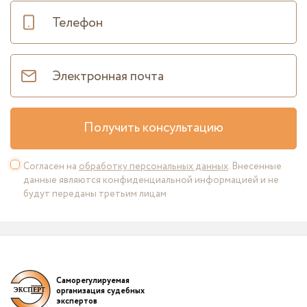
Получить консультацию
Согласен на
обработку персональных данных
. Внесенные
данные являются конфиденциальной информацией и не
будут переданы третьим лицам
Саморегулируемая
организация судебных
экспертов