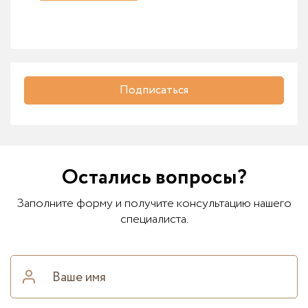
Подписаться
Остались вопросы?
Заполните форму и получите консультацию нашего
специалиста.