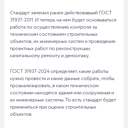
Стандарт заменил ранее действовавший ГОСТ
31937-2011. И теперь на нем будет основываться
работа по осуществлению контроля за
техническим состоянием строительных
объектов, их инженерных систем и проведения
проектных работ по реконструкции,
капитальному ремонту и демонтажу.
ГОСТ 31937-2024 определяет, какие работы
нужно провести и какие данные собрать, чтобы
проанализировать, в каком техническом
состоянии находятся здания или сооружения и
их инженерные системы. То есть стандарт будет
применяться при оценке строительных
объектов.