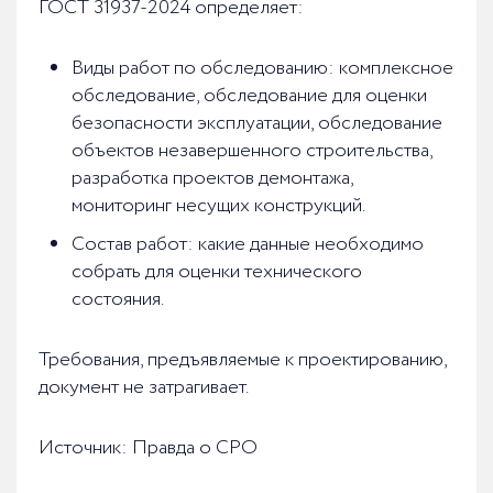
ГОСТ 31937-2024 определяет:
Виды работ по обследованию: комплексное
обследование, обследование для оценки
безопасности эксплуатации, обследование
объектов незавершенного строительства,
разработка проектов демонтажа,
мониторинг несущих конструкций.
Состав работ: какие данные необходимо
собрать для оценки технического
состояния.
Требования, предъявляемые к проектированию,
документ не затрагивает.
Источник: Правда о СРО