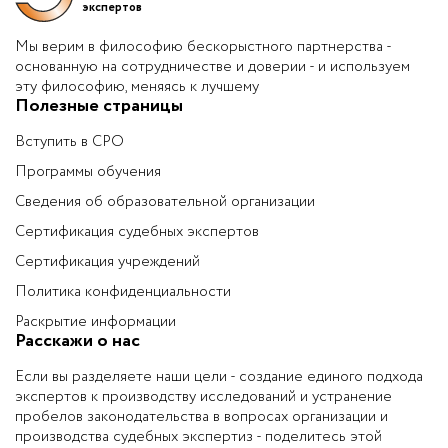
экспертов
Мы верим в философию бескорыстного партнерства -
основанную на сотрудничестве и доверии - и используем
эту философию, меняясь к лучшему
Полезные страницы
Вступить в СРО
Программы обучения
Сведения об образовательной организации
Сертификация судебных экспертов
Сертификация учреждений
Политика конфиденциальности
Раскрытие информации
Расскажи о нас
Если вы разделяете наши цели - создание единого подхода
экспертов к производству исследований и устранение
пробелов законодательства в вопросах организации и
производства судебных экспертиз - поделитесь этой