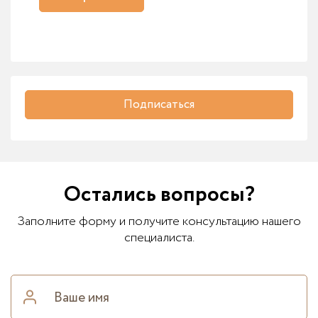
Подписаться
Остались вопросы?
Заполните форму и получите консультацию нашего
специалиста.