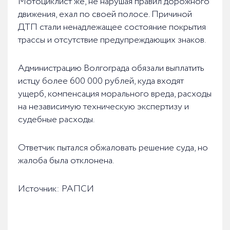
Мотоциклист же, не нарушая правил дорожного
движения, ехал по своей полосе. Причиной
ДТП стали ненадлежащее состояние покрытия
трассы и отсутствие предупреждающих знаков.
Администрацию Волгограда обязали выплатить
истцу более 600 000 рублей, куда входят
ущерб, компенсация морального вреда, расходы
на независимую техническую экспертизу и
судебные расходы.
Ответчик пытался обжаловать решение суда, но
жалоба была отклонена.
Источник: РАПСИ