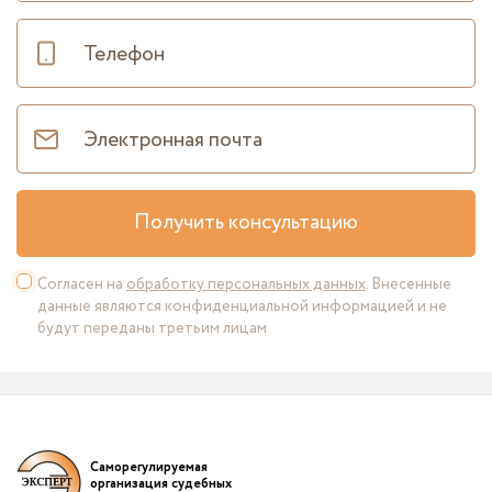
Получить консультацию
Согласен на
обработку персональных данных
. Внесенные
данные являются конфиденциальной информацией и не
будут переданы третьим лицам
Саморегулируемая
организация судебных