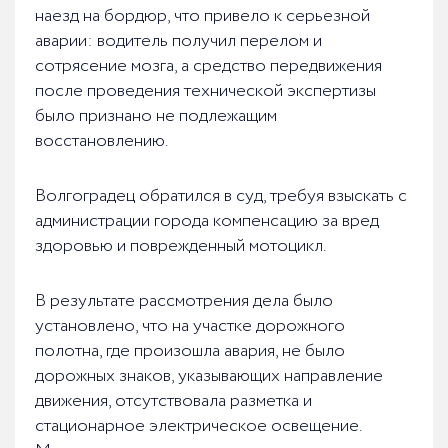
наезд на бордюр, что привело к серьезной
аварии: водитель получил перелом и
сотрясение мозга, а средство передвижения
после проведения технической экспертизы
было признано не подлежащим
восстановлению.
Волгоградец обратился в суд, требуя взыскать с
администрации города компенсацию за вред
здоровью и поврежденный мотоцикл.
В результате рассмотрения дела было
установлено, что на участке дорожного
полотна, где произошла авария, не было
дорожных знаков, указывающих направление
движения, отсутствовала разметка и
стационарное электрическое освещение.