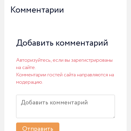
Комментарии
Добавить комментарий
Авторизуйтесь, если вы зарегистрированы
на сайте.
Комментарии гостей сайта направляются на
модерацию.
Отправить